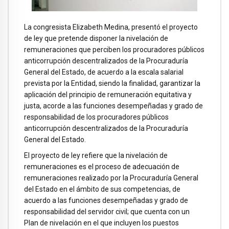
La congresista Elizabeth Medina, presentó el proyecto
de ley que pretende disponer la nivelación de
remuneraciones que perciben los procuradores públicos
anticorrupción descentralizados de la Procuraduría
General del Estado, de acuerdo a la escala salarial
prevista por la Entidad, siendo la finalidad, garantizar la
aplicación del principio de remuneración equitativa y
justa, acorde a las funciones desempeñadas y grado de
responsabilidad de los procuradores públicos
anticorrupción descentralizados de la Procuraduría
General del Estado.
El proyecto de ley refiere que la nivelación de
remuneraciones es el proceso de adecuación de
remuneraciones realizado por la Procuraduría General
del Estado en el ámbito de sus competencias, de
acuerdo a las funciones desempeñadas y grado de
responsabilidad del servidor civil; que cuenta con un
Plan de nivelación en el que incluyen los puestos