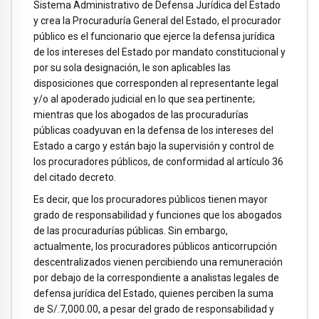
Sistema Administrativo de Defensa Jurídica del Estado
y crea la Procuraduría General del Estado, el procurador
público es el funcionario que ejerce la defensa jurídica
de los intereses del Estado por mandato constitucional y
por su sola designación, le son aplicables las
disposiciones que corresponden al representante legal
y/o al apoderado judicial en lo que sea pertinente;
mientras que los abogados de las procuradurías
públicas coadyuvan en la defensa de los intereses del
Estado a cargo y están bajo la supervisión y control de
los procuradores públicos, de conformidad al artículo 36
del citado decreto.
Es decir, que los procuradores públicos tienen mayor
grado de responsabilidad y funciones que los abogados
de las procuradurías públicas. Sin embargo,
actualmente, los procuradores públicos anticorrupción
descentralizados vienen percibiendo una remuneración
por debajo de la correspondiente a analistas legales de
defensa jurídica del Estado, quienes perciben la suma
de S/.7,000.00, a pesar del grado de responsabilidad y