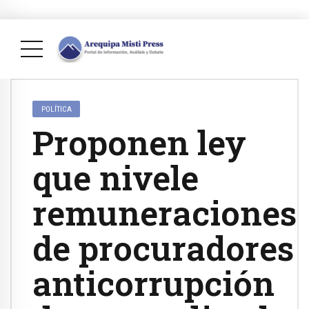
POLÍTICA
Proponen ley
que nivele
remuneraciones
de procuradores
anticorrupción