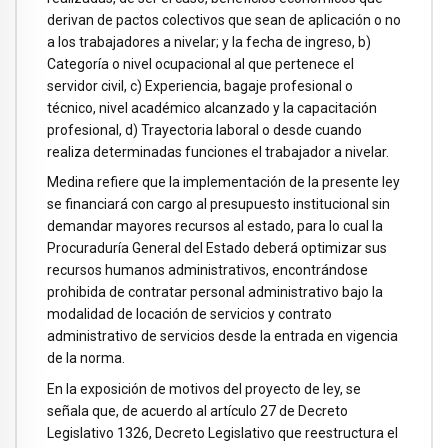
derivan de pactos colectivos que sean de aplicación o no
a los trabajadores a nivelar; y la fecha de ingreso, b)
Categoría o nivel ocupacional al que pertenece el
servidor civil, c) Experiencia, bagaje profesional o
técnico, nivel académico alcanzado y la capacitación
profesional, d) Trayectoria laboral o desde cuando
realiza determinadas funciones el trabajador a nivelar.
Medina refiere que la implementación de la presente ley
se financiará con cargo al presupuesto institucional sin
demandar mayores recursos al estado, para lo cual la
Procuraduría General del Estado deberá optimizar sus
recursos humanos administrativos, encontrándose
prohibida de contratar personal administrativo bajo la
modalidad de locación de servicios y contrato
administrativo de servicios desde la entrada en vigencia
de la norma.
En la exposición de motivos del proyecto de ley, se
señala que, de acuerdo al artículo 27 de Decreto
Legislativo 1326, Decreto Legislativo que reestructura el