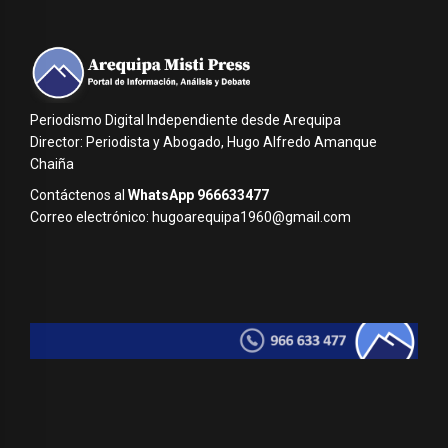
Periodismo Digital Independiente desde Arequipa
Director: Periodista y Abogado, Hugo Alfredo Amanque
Chaiña
Contáctenos al
WhatsApp 966633477
Correo electrónico: hugoarequipa1960@gmail.com