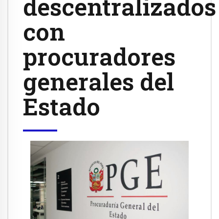
descentralizados
con
procuradores
generales del
Estado