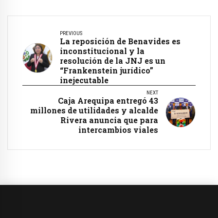
PREVIOUS
La reposición de Benavides es
inconstitucional y la
resolución de la JNJ es un
“Frankenstein jurídico”
inejecutable
NEXT
Caja Arequipa entregó 43
millones de utilidades y alcalde
Rivera anuncia que para
intercambios viales