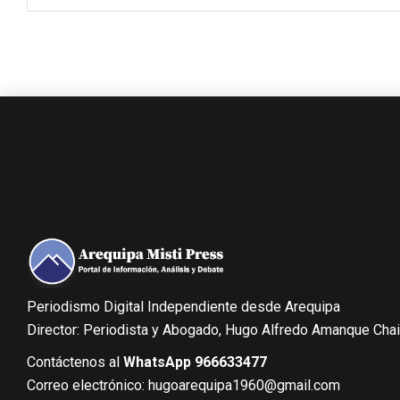
Periodismo Digital Independiente desde Arequipa
Director: Periodista y Abogado, Hugo Alfredo Amanque Cha
Contáctenos al
WhatsApp 966633477
Correo electrónico: hugoarequipa1960@gmail.com