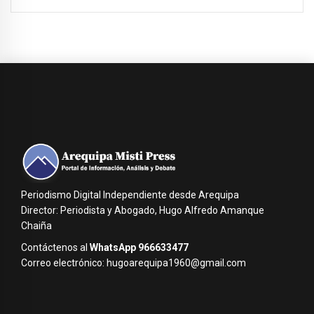
Periodismo Digital Independiente desde Arequipa
Director: Periodista y Abogado, Hugo Alfredo Amanque
Chaiña
Contáctenos al
WhatsApp 966633477
Correo electrónico: hugoarequipa1960@gmail.com