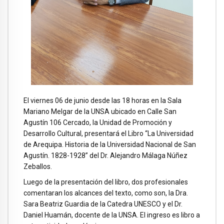
El viernes 06 de junio desde las 18 horas en la Sala
Mariano Melgar de la UNSA ubicado en Calle San
Agustín 106 Cercado, la Unidad de Promoción y
Desarrollo Cultural, presentará el Libro “La Universidad
de Arequipa. Historia de la Universidad Nacional de San
Agustín. 1828-1928” del Dr. Alejandro Málaga Núñez
Zeballos.
Luego de la presentación del libro, dos profesionales
comentaran los alcances del texto, como son, la Dra.
Sara Beatriz Guardia de la Catedra UNESCO y el Dr.
Daniel Huamán, docente de la UNSA. El ingreso es libro a