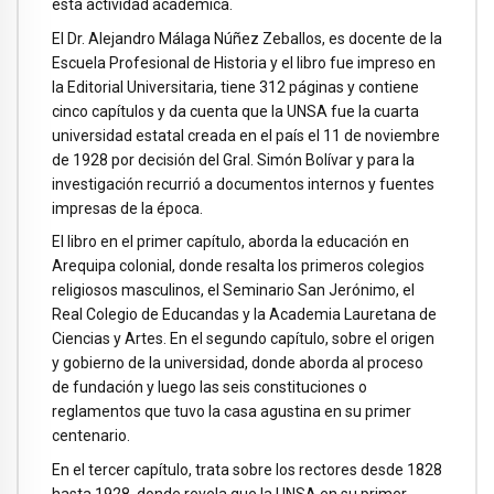
esta actividad académica.
El Dr. Alejandro Málaga Núñez Zeballos, es docente de la
Escuela Profesional de Historia y el libro fue impreso en
la Editorial Universitaria, tiene 312 páginas y contiene
cinco capítulos y da cuenta que la UNSA fue la cuarta
universidad estatal creada en el país el 11 de noviembre
de 1928 por decisión del Gral. Simón Bolívar y para la
investigación recurrió a documentos internos y fuentes
impresas de la época.
El libro en el primer capítulo, aborda la educación en
Arequipa colonial, donde resalta los primeros colegios
religiosos masculinos, el Seminario San Jerónimo, el
Real Colegio de Educandas y la Academia Lauretana de
Ciencias y Artes. En el segundo capítulo, sobre el origen
y gobierno de la universidad, donde aborda al proceso
de fundación y luego las seis constituciones o
reglamentos que tuvo la casa agustina en su primer
centenario.
En el tercer capítulo, trata sobre los rectores desde 1828