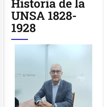
Historia de la
UNSA 1828-
1928