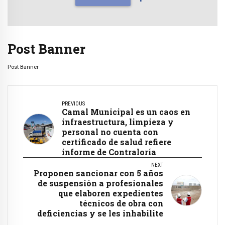
Post Banner
Post Banner
PREVIOUS
Camal Municipal es un caos en
infraestructura, limpieza y
personal no cuenta con
certificado de salud refiere
informe de Contraloría
NEXT
Proponen sancionar con 5 años
de suspensión a profesionales
que elaboren expedientes
técnicos de obra con
deficiencias y se les inhabilite