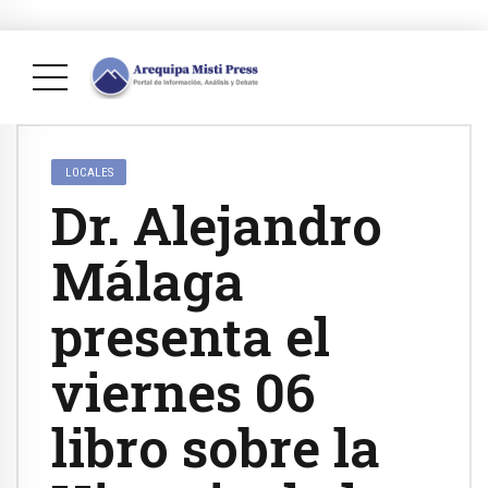
LOCALES
Dr. Alejandro
Málaga
presenta el
viernes 06
libro sobre la