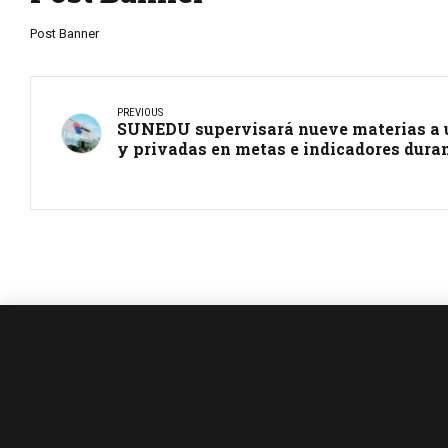
Post Banner
PREVIOUS
SUNEDU supervisará nueve materias a u
y privadas en metas e indicadores duran