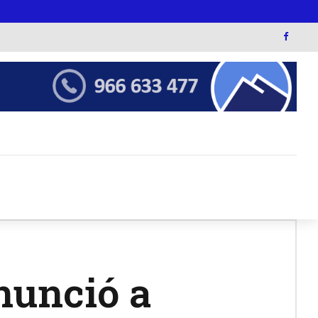
nunció a