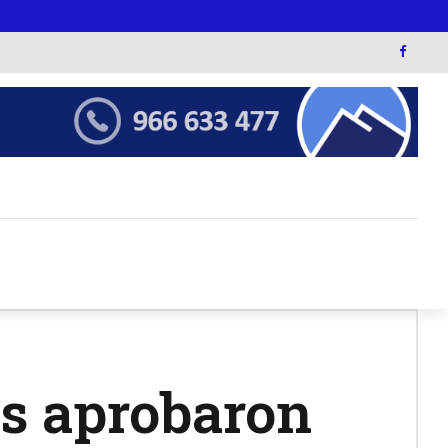
as aprobaron