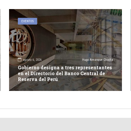
EVENTOS
agosto 6, 2026
Hugo Amanque Chaiña
Gobierno designa a tres representantes
en el Directorio del Banco Central de
Reserva del Perú