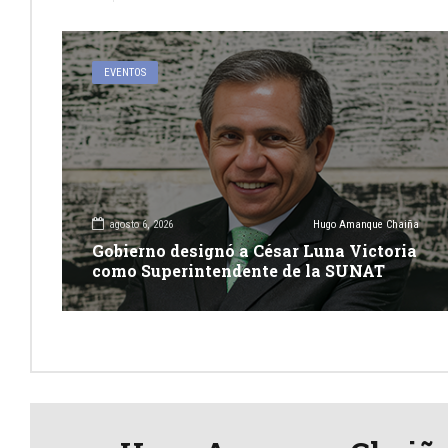
EVENTOS
agosto 6, 2026
Hugo Amanque Chaiña
Gobierno designó a César Luna Victoria
como Superintendente de la SUNAT