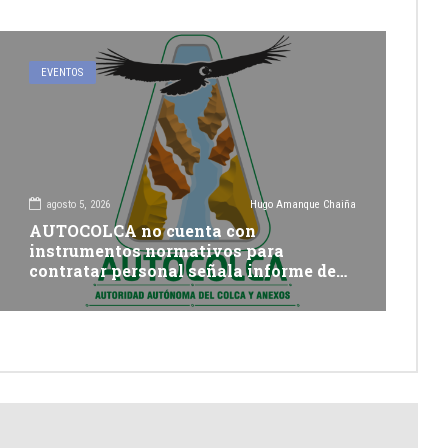
EVENTOS
agosto 5, 2026
Hugo Amanque Chaiña
AUTOCOLCA no cuenta con
instrumentos normativos para
contratar personal señala informe de
Contraloría