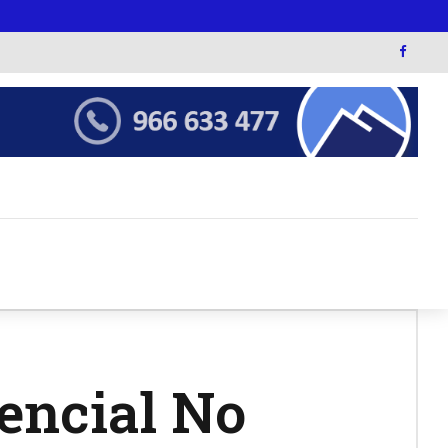
encial No