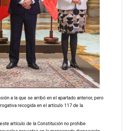
ión a la que se arribó en el apartado anterior, pero
ogativa recogida en el artículo 117 de la
ste artículo de la Constitución no prohíbe