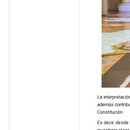
La interpretació
además contribuy
Constitución.
Es decir, desde 