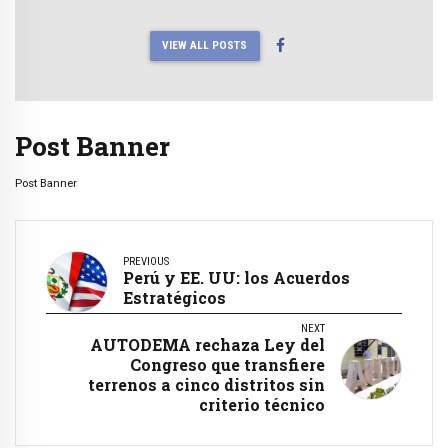
VIEW ALL POSTS
Post Banner
Post Banner
PREVIOUS
Perú y EE. UU: los Acuerdos
Estratégicos
NEXT
AUTODEMA rechaza Ley del
Congreso que transfiere
terrenos a cinco distritos sin
criterio técnico