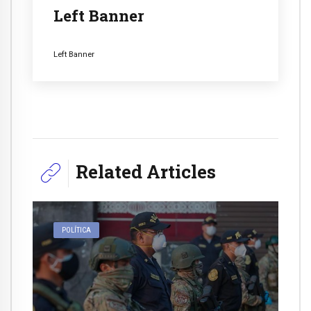
Left Banner
Left Banner
Related Articles
POLÍTICA