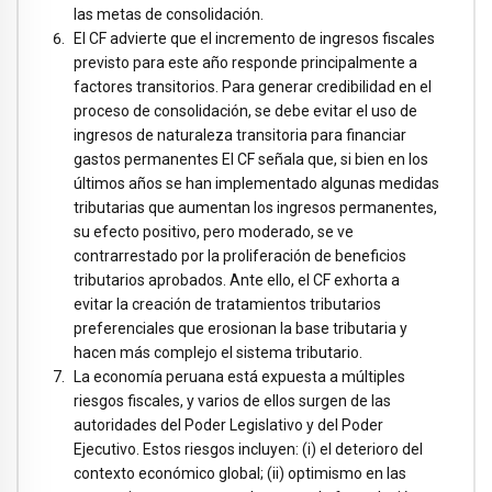
las metas de consolidación.
El CF advierte que el incremento de ingresos fiscales
previsto para este año responde principalmente a
factores transitorios. Para generar credibilidad en el
proceso de consolidación, se debe evitar el uso de
ingresos de naturaleza transitoria para financiar
gastos permanentes El CF señala que, si bien en los
últimos años se han implementado algunas medidas
tributarias que aumentan los ingresos permanentes,
su efecto positivo, pero moderado, se ve
contrarrestado por la proliferación de beneficios
tributarios aprobados. Ante ello, el CF exhorta a
evitar la creación de tratamientos tributarios
preferenciales que erosionan la base tributaria y
hacen más complejo el sistema tributario.
La economía peruana está expuesta a múltiples
riesgos fiscales, y varios de ellos surgen de las
autoridades del Poder Legislativo y del Poder
Ejecutivo. Estos riesgos incluyen: (i) el deterioro del
contexto económico global; (ii) optimismo en las