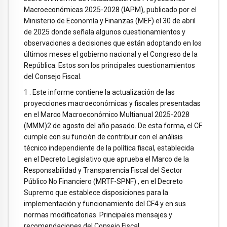
Macroeconómicas 2025-2028 (IAPM), publicado por el
Ministerio de Economía y Finanzas (MEF) el 30 de abril
de 2025 donde señala algunos cuestionamientos y
observaciones a decisiones que están adoptando en los
últimos meses el gobierno nacional y el Congreso de la
República. Estos son los principales cuestionamientos
del Consejo Fiscal.
1 . Este informe contiene la actualización de las
proyecciones macroeconómicas y fiscales presentadas
en el Marco Macroeconómico Multianual 2025-2028
(MMM)2 de agosto del año pasado. De esta forma, el CF
cumple con su función de contribuir con el análisis
técnico independiente de la política fiscal, establecida
en el Decreto Legislativo que aprueba el Marco de la
Responsabilidad y Transparencia Fiscal del Sector
Público No Financiero (MRTF-SPNF) , en el Decreto
Supremo que establece disposiciones para la
implementación y funcionamiento del CF4 y en sus
normas modificatorias. Principales mensajes y
recomendaciones del Consejo Fiscal.