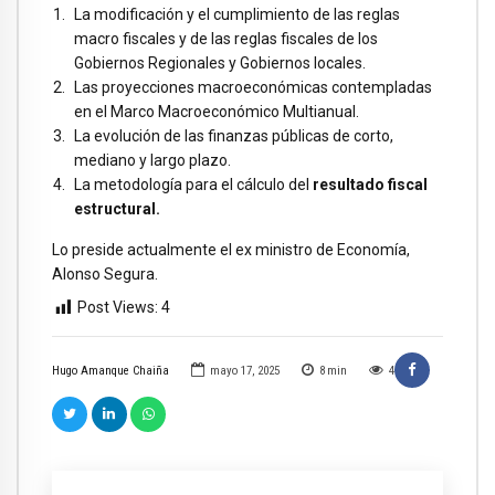
La modificación y el cumplimiento de las reglas
macro fiscales y de las reglas fiscales de los
Gobiernos Regionales y Gobiernos locales.
Las proyecciones macroeconómicas contempladas
en el Marco Macroeconómico Multianual.
La evolución de las finanzas públicas de corto,
mediano y largo plazo.
La metodología para el cálculo del
resultado fiscal
estructural.
Lo preside actualmente el ex ministro de Economía,
Alonso Segura.
Post Views:
4
Hugo Amanque Chaiña
mayo 17, 2025
8
min
4