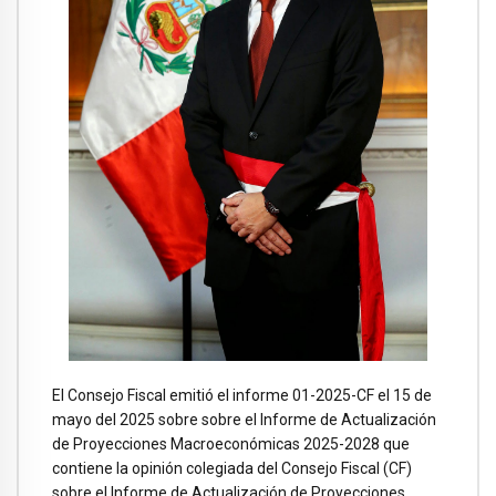
El Consejo Fiscal emitió el informe 01-2025-CF el 15 de
mayo del 2025 sobre sobre el Informe de Actualización
de Proyecciones Macroeconómicas 2025-2028 que
contiene la opinión colegiada del Consejo Fiscal (CF)
sobre el Informe de Actualización de Proyecciones