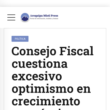
POLÍTICA
Consejo Fiscal
cuestiona
excesivo
optimismo en
crecimiento