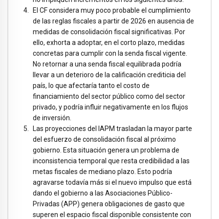
El CF considera muy poco probable el cumplimiento
de las reglas fiscales a partir de 2026 en ausencia de
medidas de consolidación fiscal significativas. Por
ello, exhorta a adoptar, en el corto plazo, medidas
concretas para cumplir con la senda fiscal vigente.
No retornar a una senda fiscal equilibrada podría
llevar a un deterioro de la calificación crediticia del
país, lo que afectaría tanto el costo de
financiamiento del sector público como del sector
privado, y podría influir negativamente en los flujos
de inversión.
Las proyecciones del IAPM trasladan la mayor parte
del esfuerzo de consolidación fiscal al próximo
gobierno. Esta situación genera un problema de
inconsistencia temporal que resta credibilidad a las
metas fiscales de mediano plazo. Esto podría
agravarse todavía más si el nuevo impulso que está
dando el gobierno a las Asociaciones Público-
Privadas (APP) genera obligaciones de gasto que
superen el espacio fiscal disponible consistente con