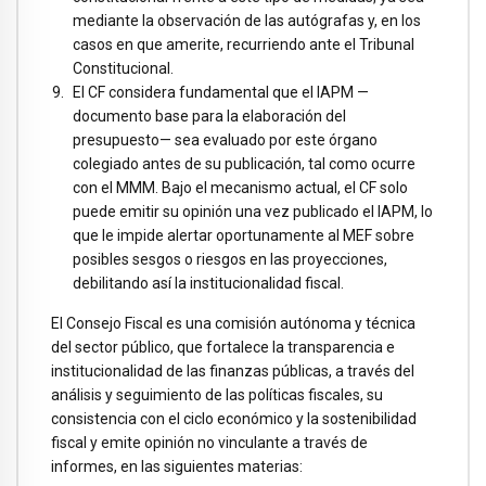
mediante la observación de las autógrafas y, en los
casos en que amerite, recurriendo ante el Tribunal
Constitucional.
El CF considera fundamental que el IAPM —
documento base para la elaboración del
presupuesto— sea evaluado por este órgano
colegiado antes de su publicación, tal como ocurre
con el MMM. Bajo el mecanismo actual, el CF solo
puede emitir su opinión una vez publicado el IAPM, lo
que le impide alertar oportunamente al MEF sobre
posibles sesgos o riesgos en las proyecciones,
debilitando así la institucionalidad fiscal.
El Consejo Fiscal es una comisión autónoma y técnica
del sector público, que fortalece la transparencia e
institucionalidad de las finanzas públicas, a través del
análisis y seguimiento de las políticas fiscales, su
consistencia con el ciclo económico y la sostenibilidad
fiscal y emite opinión no vinculante a través de
informes, en las siguientes materias: