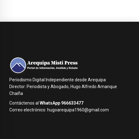
Periodismo Digital Independiente desde Arequipa
Director: Periodista y Abogado, Hugo Alfredo Amanque
Chaiña
Contáctenos al
WhatsApp 966633477
Correo electrónico: hugoarequipa1960@gmail.com