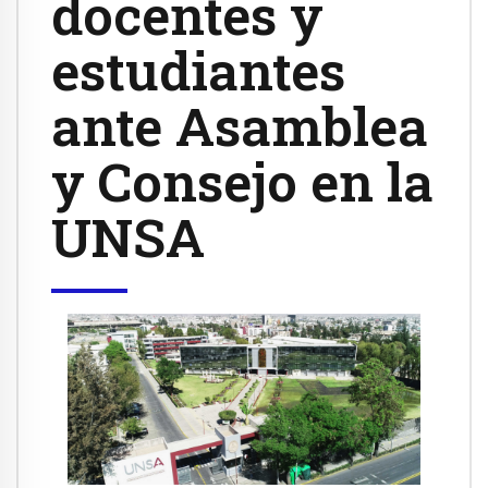
docentes y
estudiantes
ante Asamblea
y Consejo en la
UNSA