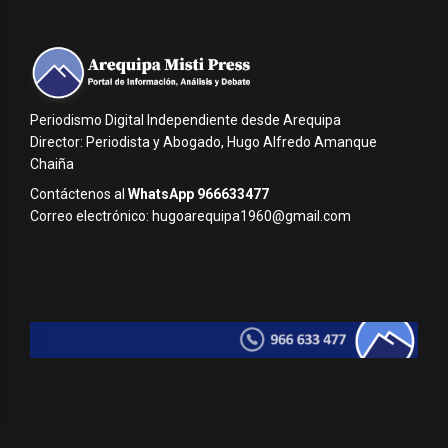
Periodismo Digital Independiente desde Arequipa
Director: Periodista y Abogado, Hugo Alfredo Amanque
Chaiña
Contáctenos al
WhatsApp 966633477
Correo electrónico: hugoarequipa1960@gmail.com