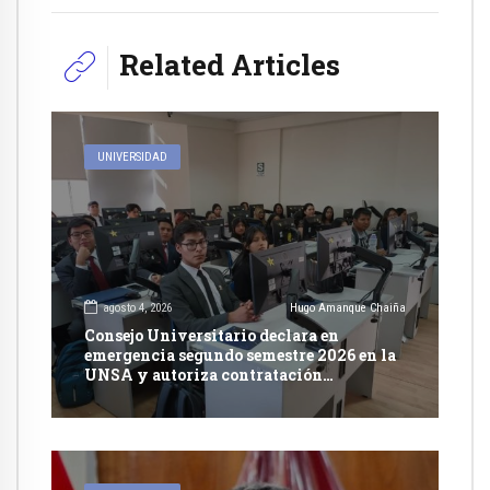
Related Articles
UNIVERSIDAD
agosto 4, 2026
Hugo Amanque Chaiña
Consejo Universitario declara en
emergencia segundo semestre 2026 en la
UNSA y autoriza contratación
excepcional de docentes