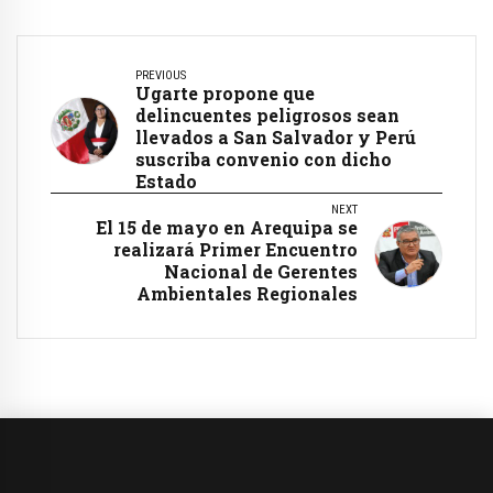
PREVIOUS
Ugarte propone que
delincuentes peligrosos sean
llevados a San Salvador y Perú
suscriba convenio con dicho
Estado
NEXT
El 15 de mayo en Arequipa se
realizará Primer Encuentro
Nacional de Gerentes
Ambientales Regionales