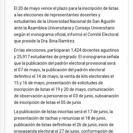
El 20 de mayo vence el plazo para la inscripción de listas
a las elecciones de representantes docentes y
estudiantes de la Universidad Nacional de San Agustín
ante la Asamblea Universitaria y Consejo Universitario
según el cronograma oficial, informó el Comité Electoral
que preside la Dra. Bina Ramírez.
En las elecciones, participaran 1,424 docentes agustinos
y 25,917 estudiantes de pregrado. El cronograma señala
que la publicación del padrón electoral provisional será
el 07 de mayo, la publicación del padrón electoral
definitivo el 14 de mayo, la venta de kits electorales el
15 y 16 de mayo, presentación de solicitudes de
inscripción de listas el 19 y 20 de mayo, comunicación
de observación a personeros el 03 de junio, subsanación
de inscripción de listas el 05 de junio.
La publicación de listas inscritas será el 17 de junio, la
presentación de tachas y renuncias el 18 de junio,
publicación de listas definitivas el 26 de junio, inicio de
propaganda electoral el 27 de junio, conformación de