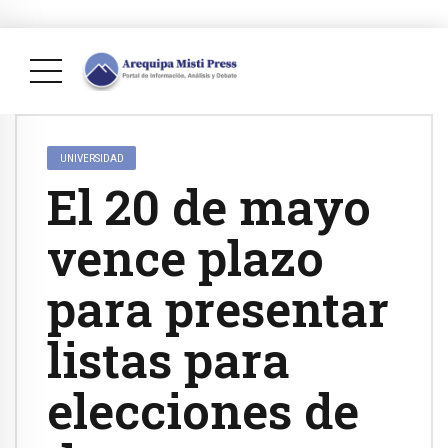
UNIVERSIDAD
El 20 de mayo
vence plazo
para presentar
listas para
elecciones de