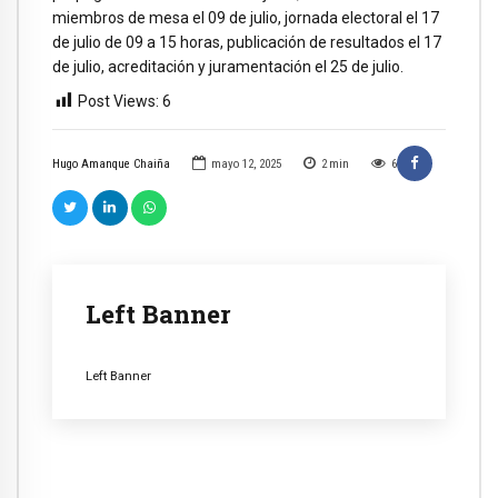
miembros de mesa el 09 de julio, jornada electoral el 17
de julio de 09 a 15 horas, publicación de resultados el 17
de julio, acreditación y juramentación el 25 de julio.
Post Views:
6
Hugo Amanque Chaiña
mayo 12, 2025
2
min
6
Left Banner
Left Banner