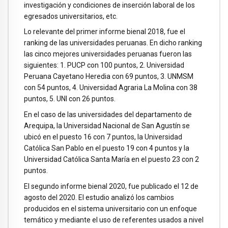
investigación y condiciones de inserción laboral de los
egresados universitarios, etc.
Lo relevante del primer informe bienal 2018, fue el
ranking de las universidades peruanas. En dicho ranking
las cinco mejores universidades peruanas fueron las
siguientes: 1. PUCP con 100 puntos, 2. Universidad
Peruana Cayetano Heredia con 69 puntos, 3. UNMSM
con 54 puntos, 4. Universidad Agraria La Molina con 38
puntos, 5. UNI con 26 puntos.
En el caso de las universidades del departamento de
Arequipa, la Universidad Nacional de San Agustín se
ubicó en el puesto 16 con 7 puntos, la Universidad
Católica San Pablo en el puesto 19 con 4 puntos y la
Universidad Católica Santa María en el puesto 23 con 2
puntos.
El segundo informe bienal 2020, fue publicado el 12 de
agosto del 2020. El estudio analizó los cambios
producidos en el sistema universitario con un enfoque
temático y mediante el uso de referentes usados a nivel