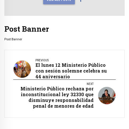
Post Banner
Post Banner
PREVIOUS
El lunes 12 Ministerio Público
con sesión solemne celebra su
44 aniversario
NEXT
Ministerio Público rechaza por
inconstitucional ley 32330 que
disminuye responsabilidad
penal de menores de edad