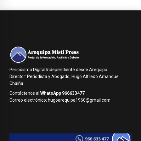
Periodismo Digital Independiente desde Arequipa
Director: Periodista y Abogado, Hugo Alfredo Amanque
Chaiña
Contáctenos al
WhatsApp 966633477
Correo electrónico: hugoarequipa1960@gmail.com