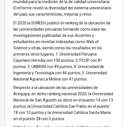
mundial para la medición de la de calidad universitaria.
El informe reveló la diversidad del sistema universitario
del país, sus características, mejoras y retos.
El 2020 la SUNEDU publicó el ranking de la ubicación de
las universidades peruanas tomando como base las
investigaciones publicadas de sus docentes y
estudiantes en revistas indexadas como Web of
Science y otras, siendo estos los resultados en los
primeros cinco lugares. 1. Universidad Peruana
Cayetano Heredia con 100 puntos, 2. PCUP con 81
puntos, 3. UNMSM con 49 puntos, 4. Universidad de
Ingeniería y Tecnología con 46 puntos, 5. Universidad
Nacional Agraria La Molina con 41 puntos.
Respecto a la ubicación de las universidades de
Arequipa, en dicho ranking nacional 2020, la Universidad
Nacional de San Agustín se ubicó en el puesto 14 con 13
puntos, la Universidad Católica San Pablo en el puesto
18 con 10 puntos y la Universidad Católica Santa María
en el puesto 28 con 5 puntos.