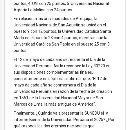
puntos, 4. UNI con 25 puntos, 5. Universidad Nacional
Agraria La Molina con 24 puntos.
En relación a las universidades de Arequipa, la
Universidad Nacional de San Agustín se ubicó en el
puesto 9 con 12 puntos, la Universidad Católica Santa
María en el puesto 23 con 4 puntos, mientras que la
Universidad Católica San Pablo en el puesto 25 con 3
puntos.
El 12 de mayo de cada año se recuerda el Día de la
Universidad Peruana. Así lo reconoce la Ley 30220 en
sus disposiciones complementarias finales,
concretamente en séptima al afirmar que, “El 12 de
mayo de cada año se conmemora el Dia de la
Universidad Peruana en razón de la fecha de creación
en 1551 de la Universidad Nacional Mayor de San
Marcos de Lima, la más antigua de América”.
Finalmente. ¿Cuándo va a presentar la SUNEDU el IV
Informe Bienal de la Universidad Peruana el 2025? ¿Por
qué razones los dos gremios nacionales que