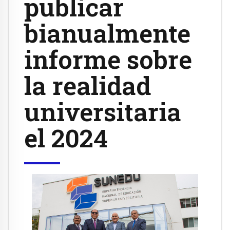
publicar
bianualmente
informe sobre
la realidad
universitaria
el 2024