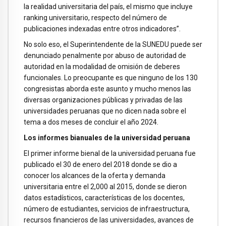
la realidad universitaria del país, el mismo que incluye
ranking universitario, respecto del número de
publicaciones indexadas entre otros indicadores”.
No solo eso, el Superintendente de la SUNEDU puede ser
denunciado penalmente por abuso de autoridad de
autoridad en la modalidad de omisión de deberes
funcionales. Lo preocupante es que ninguno de los 130
congresistas aborda este asunto y mucho menos las
diversas organizaciones públicas y privadas de las
universidades peruanas que no dicen nada sobre el
tema a dos meses de concluir el año 2024.
Los informes bianuales de la universidad peruana
El primer informe bienal de la universidad peruana fue
publicado el 30 de enero del 2018 donde se dio a
conocer los alcances de la oferta y demanda
universitaria entre el 2,000 al 2015, donde se dieron
datos estadísticos, características de los docentes,
número de estudiantes, servicios de infraestructura,
recursos financieros de las universidades, avances de