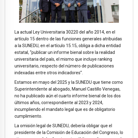
La actual Ley Universitaria 30220 del año 2014, en el
artículo 15 dentro de las funciones generales atribuidas
a la SUNEDU, en el artículo 15.15, obliga a dicha entidad
estatal, “publicar un informe bienal sobre la realidad
universitaria del país, el mismo que incluye ranking
universitario, respecto del número de publicaciones
indexadas entre otros indicadores”.
Estamos en mayo del 2025 y la SUNEDU que tiene como
Superintendente al abogado, Manuel Castillo Venegas,
no ha publicado aún el cuarto informe bienal de los dos
últimos años, correspondiente al 2023 y 2024,
incumpliendo el mandato legal que es de obligatorio
cumplimiento.
La omisión legal de SUNEDU, debería obligar que el
presidente de la Comisión de Educación del Congreso, lo