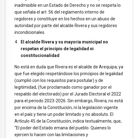
inadmisible en un Estado de Derecho y no se respeta lo
que señala el art. 56 del reglamento interno de
regidores y constituye en los hechos en un abuso de
autoridad por parte del alcalde Rivera y sus regidores
incondicionales.
El alcalde Rivera y su mayoría municipal no
respetan el principio de legalidad ni
constitucionalidad
No está en duda que Rivera es el alcalde de Arequipa, ya
que fue elegido respetándose los principios de legalidad
(cumplió con los requisitos para postular) y de
legitimidad, (fue proclamado como ganador por el
respaldo del electorado) por el Jurado Electoral el 2022
para el periodo 2023-2026. Sin embargo, Rivera, no está
por encima de la Constitución, ni la legislación vigente
en el país y tiene un poder limitado y no absoluto. El
Artículo 45 de la Constitución, indica textualmente, que,
“El poder del Estado emana del pueblo. Quienes lo
ejercen lo hacen con las limitaciones y