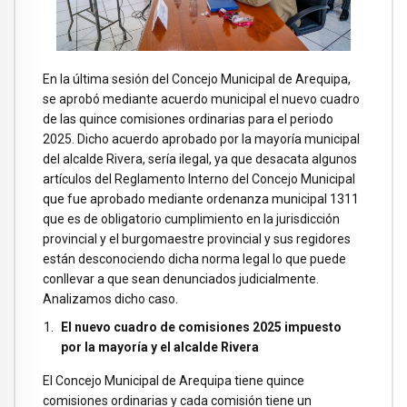
En la última sesión del Concejo Municipal de Arequipa,
se aprobó mediante acuerdo municipal el nuevo cuadro
de las quince comisiones ordinarias para el periodo
2025. Dicho acuerdo aprobado por la mayoría municipal
del alcalde Rivera, sería ilegal, ya que desacata algunos
artículos del Reglamento Interno del Concejo Municipal
que fue aprobado mediante ordenanza municipal 1311
que es de obligatorio cumplimiento en la jurisdicción
provincial y el burgomaestre provincial y sus regidores
están desconociendo dicha norma legal lo que puede
conllevar a que sean denunciados judicialmente.
Analizamos dicho caso.
El nuevo cuadro de comisiones 2025 impuesto
por la mayoría y el alcalde Rivera
El Concejo Municipal de Arequipa tiene quince
comisiones ordinarias y cada comisión tiene un