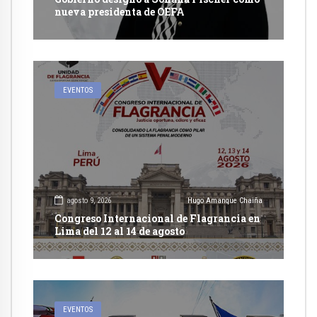
nueva presidenta de OEFA
EVENTOS
agosto 9, 2026
Hugo Amanque Chaiña
Congreso Internacional de Flagrancia en
Lima del 12 al 14 de agosto
EVENTOS