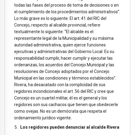
todas las fases del proceso de toma de decisiones o en
el cumplimiento de los procedimientos administrativos”.
Lo más grave es lo siguiente. El art. 41 del RIC del
Concejo, respecto al alcalde provincial, refiere
textualmente lo siguiente: “El alcalde es el
representante legal de la Municipalidad y su máxima
autoridad administrativa, quien ejerce funciones
ejecutivas y administrativas del Gobierno Local. Es su
responsabilidad cumplir, hacer cumplir y ejecutar las
ordenanzas, los acuerdos del Concejo Municipal y las
resoluciones de Concejo adoptados por el Concejo
Municipal en las condiciones y términos establecidos”.
Rivera, ha desacatado con la complicidad de sus
regidores incondicionales el art. 56 del RIC y cree que
Concejo es un cuartel militar, él es el general y los
regidores son sus cachacos que tienen que obedecerle
como ovejas. No es un demócrata que respeta el
ordenamiento jurídico vigente.
Los regidores pueden denunciar al alcalde Rivera