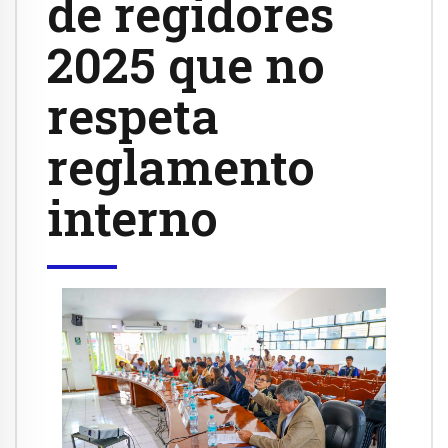
de regidores
2025 que no
respeta
reglamento
interno