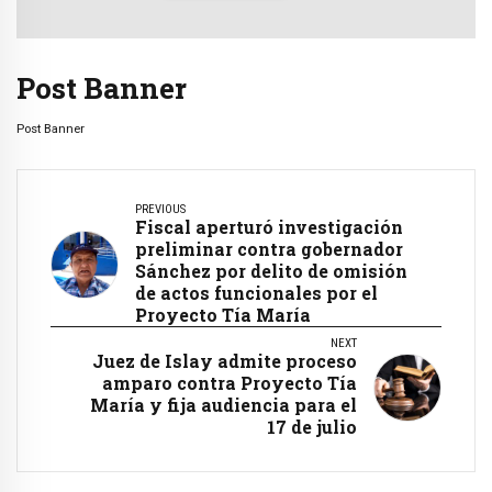
Post Banner
Post Banner
PREVIOUS
Fiscal aperturó investigación
preliminar contra gobernador
Sánchez por delito de omisión
de actos funcionales por el
Proyecto Tía María
NEXT
Juez de Islay admite proceso
amparo contra Proyecto Tía
María y fija audiencia para el
17 de julio