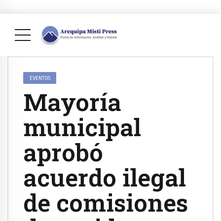
EVENTOS
Mayoría
municipal
aprobó
acuerdo ilegal
de comisiones