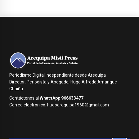
Periodismo Digital Independiente desde Arequipa
Director: Periodista y Abogado, Hugo Alfredo Amanque
Chaiña
Contáctenos al
WhatsApp 966633477
Correo electrónico: hugoarequipa1960@gmail.com