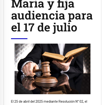
María y fija
audiencia para
el 17 de julio
El 25 de abril del 2025 mediante Resolución N° 02, el