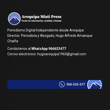
Periodismo Digital Independiente desde Arequipa
Director: Periodista y Abogado, Hugo Alfredo Amanque
Chaiña
Contáctenos al
WhatsApp 966633477
Correo electrónico: hugoarequipa1960@gmail.com