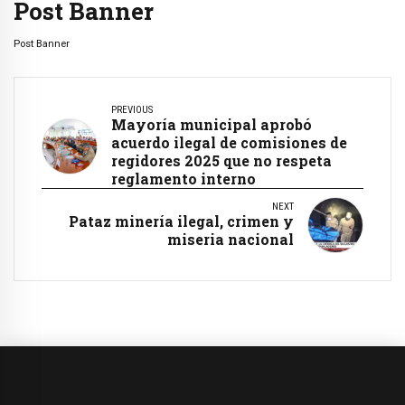
Post Banner
Post Banner
PREVIOUS
Mayoría municipal aprobó
acuerdo ilegal de comisiones de
regidores 2025 que no respeta
reglamento interno
NEXT
Pataz minería ilegal, crimen y
miseria nacional