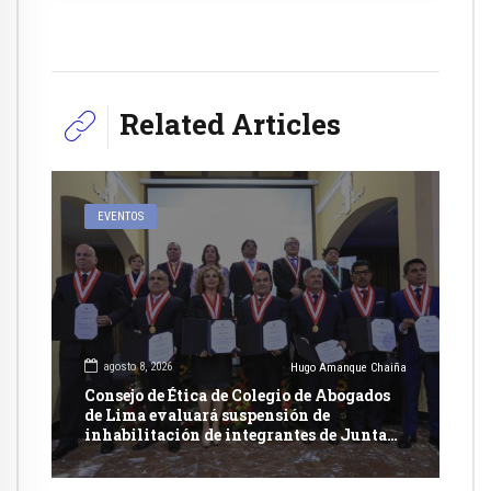
Related Articles
EVENTOS
agosto 8, 2026
Hugo Amanque Chaiña
Consejo de Ética de Colegio de Abogados
de Lima evaluará suspensión de
inhabilitación de integrantes de Junta
Nacional de Justicia