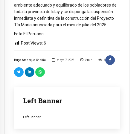
ambiente adecuado y equilibrado de los pobladores de
toda la provincia de Islay y se disponga la suspensión
inmediata y definitiva de la construcción del Proyecto
Tía María anunciada para el mes de julio del 2025.
Foto El Peruano
Post Views:
6
Hugo Amanque Chaiña
mayo 7, 2025
2
min
6
Left Banner
Left Banner