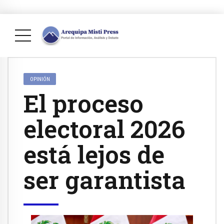
OPINIÓN
El proceso
electoral 2026
está lejos de
ser garantista