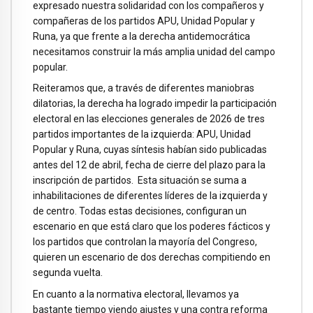
expresado nuestra solidaridad con los compañeros y
compañeras de los partidos APU, Unidad Popular y
Runa, ya que frente a la derecha antidemocrática
necesitamos construir la más amplia unidad del campo
popular.
Reiteramos que, a través de diferentes maniobras
dilatorias, la derecha ha logrado impedir la participación
electoral en las elecciones generales de 2026 de tres
partidos importantes de la izquierda: APU, Unidad
Popular y Runa, cuyas síntesis habían sido publicadas
antes del 12 de abril, fecha de cierre del plazo para la
inscripción de partidos. Esta situación se suma a
inhabilitaciones de diferentes líderes de la izquierda y
de centro. Todas estas decisiones, configuran un
escenario en que está claro que los poderes fácticos y
los partidos que controlan la mayoría del Congreso,
quieren un escenario de dos derechas compitiendo en
segunda vuelta.
En cuanto a la normativa electoral, llevamos ya
bastante tiempo viendo ajustes y una contra reforma