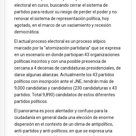
electoral en curso, buscando cerrar el sistema de
partidos para reducir su riesgo de perder el poder y no
renovar el sistema de representación política, hoy
agotado, en el marco de un vaciamiento y recesión
democrática.
El actual proceso electoral es un proceso atípico
marcado por la “atomización partidaria” que se expresa
en un escenario en donde participan 43 organizaciones
políticas inscritos y con una posible presencia de
cercana a 4 decenas de candidaturas presidenciales, de
darse algunas alianzas. Actualmente los 43 partidos
políticos con inscripción ante el JNE, tendrán más de
9,000 candidatas y candidatos (230 candidaturas x 43
partidos. Total 9,890) candidatos de estos diferentes
partidos políticos.
El panorama es poco alentador y confuso para la
ciudadanía en general dada una elección de enorme
dispersión en el contexto de un clima de antipolítico,
anti-partidos y anti-políticos; en que se expresa una