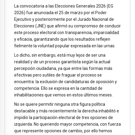
La convocatoria a las Elecciones Generales 2026 (EG
2026) fue anunciada el 25 de marzo por el Poder
Ejecutivo y posteriormente por el Jurado Nacional de
Elecciones (JNE) que afirmó su compromiso de conducir
este proceso electoral con transparencia, imparcialidad
y eficacia, garantizando que los resultados reflejen
fielmente la voluntad popular expresada en las urnas.
Lo dicho, sin embargo, está muy lejos de ser una
realidad y de un proceso garantista según la actual
percepción ciudadana, ya que entre las formas más
efectivas pero sutiles de fraguar el proceso se
encuentra: la exclusión de candidaturas de oposición y
competencia. Ello se expresa en la cantidad de
inhabilitaciones que vemos en estos últimos meses.
No se quiere permitir ninguna otra figura política
destacable y más recientemente la derecha inhabilitó e
impidió la participación electoral de tres opciones de
izquierda. No queriendo mayor competencia, con fuerza
que represente opciones de cambio, por ello hemos