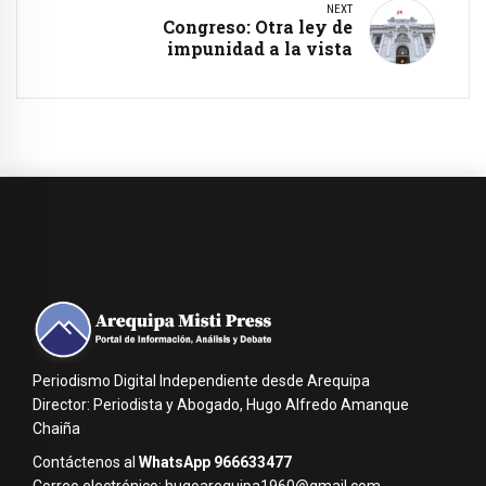
NEXT
Congreso: Otra ley de
impunidad a la vista
Periodismo Digital Independiente desde Arequipa
Director: Periodista y Abogado, Hugo Alfredo Amanque
Chaiña
Contáctenos al
WhatsApp 966633477