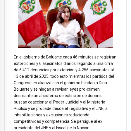
En el gobierno de Boluarte cada 46 minutos se registran
extorciones y 6 asesinatos diarios llegando a una cifra
de 6,412 denuncias por extorción y 4,256 asesinatos al
13 de abril de 2025; todo esto mientras los partidos del
Congreso en alianza con el gobierno blindan a Dina
Boluarte y se niegan a revisar leyes pro-crimen,
desmantelan al sistema de extinción de dominio,
buscan coaccionar al Poder Judicial y al Ministerio
Publico y se procede desde el Legislativo y el JNE, a
inhabilitaciones y exclusiones reduciendo
competitividad y competencia. Se persigue al ex
presidente del JNE y al Fiscal de la Nación.