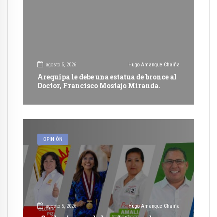
agosto 5, 2026
Hugo Amanque Chaiña
Arequipa le debe una estatua de bronce al
Doctor, Francisco Mostajo Miranda.
OPINIÓN
agosto 5, 2026
Hugo Amanque Chaiña