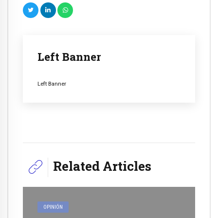
Left Banner
Left Banner
Related Articles
OPINIÓN