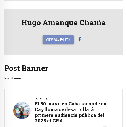
Hugo Amanque Chaiña
VIEW ALL POSTS
Post Banner
Post Banner
PREVIOUS
El 30 mayo en Cabanaconde en
Caylloma se desarrollará
primera audiencia pública del
2025 el GRA