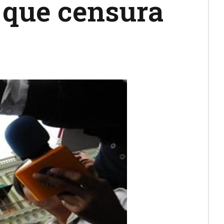
 que censura