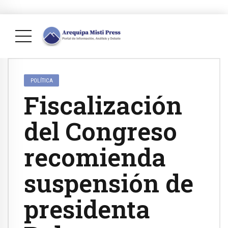
POLÍTICA
Fiscalización
del Congreso
recomienda
suspensión de
presidenta