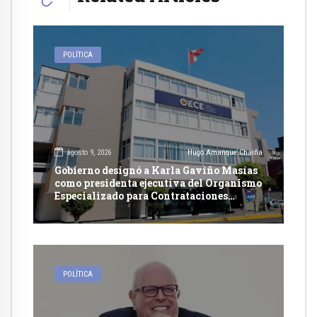
POLÍTICA
agosto 9, 2026
Hugo Amanque Chaiña
Gobierno designó a Karla Gaviño Masías
como presidenta ejecutiva del Organismo
Especializado para Contrataciones
Públicas Eficientes
POLÍTICA