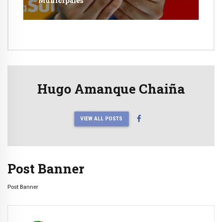
Municipales
Hugo Amanque Chaiña
VIEW ALL POSTS
Post Banner
Post Banner