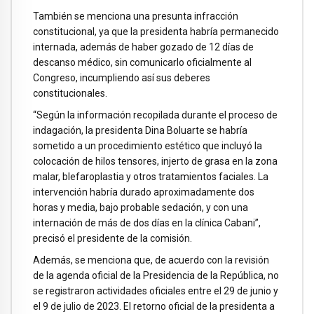
También se menciona una presunta infracción
constitucional, ya que la presidenta habría permanecido
internada, además de haber gozado de 12 días de
descanso médico, sin comunicarlo oficialmente al
Congreso, incumpliendo así sus deberes
constitucionales.
“Según la información recopilada durante el proceso de
indagación, la presidenta Dina Boluarte se habría
sometido a un procedimiento estético que incluyó la
colocación de hilos tensores, injerto de grasa en la zona
malar, blefaroplastia y otros tratamientos faciales. La
intervención habría durado aproximadamente dos
horas y media, bajo probable sedación, y con una
internación de más de dos días en la clínica Cabani”,
precisó el presidente de la comisión.
Además, se menciona que, de acuerdo con la revisión
de la agenda oficial de la Presidencia de la República, no
se registraron actividades oficiales entre el 29 de junio y
el 9 de julio de 2023. El retorno oficial de la presidenta a