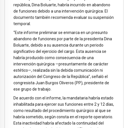
república, Dina Boluarte, habría incurrido en abandono
de funciones debido a una intervención quirúrgica. El
documento también recomienda evaluar su suspensión
temporal.
“Este informe preliminar se enmarca en un presunto
abandono de funciones por parte de la presidenta Dina
Boluarte, debido a su ausencia durante un periodo
significativo del ejercicio del cargo. Esta ausencia se
habría producido como consecuencia de una
intervención quirúrgica —presuntamente de carácter
estético—, realizada sin la debida comunicación ni
autorización del Congreso de la República”, señaló el
congresista Juan Burgos Oliveros (PP), presidente de
ese grupo de trabajo.
De acuerdo con el informe, la mandataria habría estado
inhabilitada para ejercer sus funciones entre 2 y 12 días,
como resultado del procedimiento quirúrgico al que se
habría sometido, según consta en el reporte operatorio.
Esta inactividad habría afectado la continuidad del