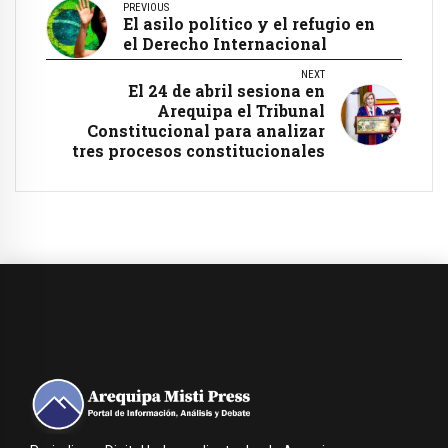
PREVIOUS
El asilo político y el refugio en
el Derecho Internacional
NEXT
El 24 de abril sesiona en
Arequipa el Tribunal
Constitucional para analizar
tres procesos constitucionales