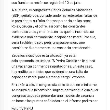
sus funciones recién se registró el 10 de julio.
A su turno, el congresista Carlos Zeballos Madariaga
(BDP) señaló que, considerando las reiteradas faltas de
la presidenta, su falta de transparencia en los casos
Rolex, cirugía y el cofre, así como las constantes
contradicciones y mentiras en las que ha incurrido, se
evidencia una permanente incapacidad moral. Por ello,
sería factible no solo pedir una suspensión, sino
considerar directamente una vacancia presidencial.
Zeballos indicó que esta situación ya está
sobrepasando los límites. “A Pedro Castillo se le buscó
una vacancia por menos imputaciones. En este caso,
hay múltiples indicios que evidencian una falta de
capacidad moral para ejercer el cargo”, expresó.
En razón a ello, el congresista solicitó que en el informe
se incluya que la comisión sugiere permitir que cualquier
congresista pueda presentar una moción de vacancia
en base a los puntos señalados en el informe preliminar.
Foto TV PERÚ