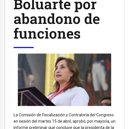
Boluarte por
abandono de
funciones
La Comisión de Fiscalización y Contraloría del Congreso
en sesión del martes 15 de abril, aprobó, por mayoría, un
informe preliminar que concluye que la presidenta de la