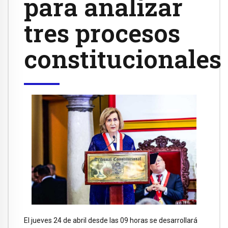
para analizar
tres procesos
constitucionales
El jueves 24 de abril desde las 09 horas se desarrollará