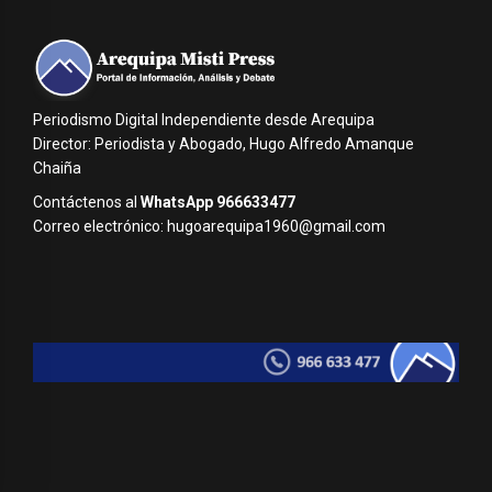
Periodismo Digital Independiente desde Arequipa
Director: Periodista y Abogado, Hugo Alfredo Amanque
Chaiña
Contáctenos al
WhatsApp 966633477
Correo electrónico: hugoarequipa1960@gmail.com