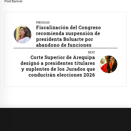
Post Banner
PREVIOUS
Fiscalización del Congreso
recomienda suspensión de
presidenta Boluarte por
abandono de funciones
NEXT
Corte Superior de Arequipa
designó a presidentes titulares
y suplentes de los Jurados que
conducirán elecciones 2026