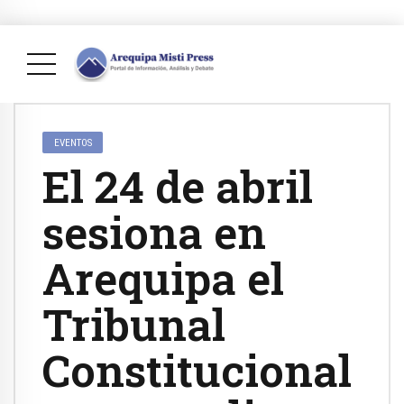
EVENTOS
El 24 de abril
sesiona en
Arequipa el
Tribunal
Constitucional