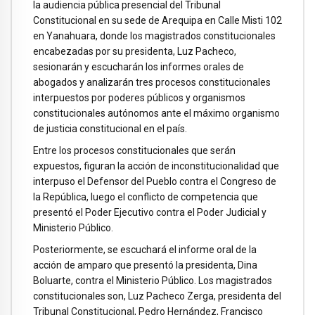
la audiencia pública presencial del Tribunal
Constitucional en su sede de Arequipa en Calle Misti 102
en Yanahuara, donde los magistrados constitucionales
encabezadas por su presidenta, Luz Pacheco,
sesionarán y escucharán los informes orales de
abogados y analizarán tres procesos constitucionales
interpuestos por poderes públicos y organismos
constitucionales autónomos ante el máximo organismo
de justicia constitucional en el país.
Entre los procesos constitucionales que serán
expuestos, figuran la acción de inconstitucionalidad que
interpuso el Defensor del Pueblo contra el Congreso de
la República, luego el conflicto de competencia que
presentó el Poder Ejecutivo contra el Poder Judicial y
Ministerio Público.
Posteriormente, se escuchará el informe oral de la
acción de amparo que presentó la presidenta, Dina
Boluarte, contra el Ministerio Público. Los magistrados
constitucionales son, Luz Pacheco Zerga, presidenta del
Tribunal Constitucional, Pedro Hernández, Francisco