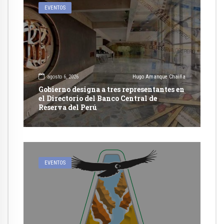
EVENTOS
agosto 6, 2026
Hugo Amanque Chaiña
Gobierno designa a tres representantes en
el Directorio del Banco Central de
Reserva del Perú
EVENTOS