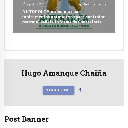
agosto 5, 2026
Hugo Amanque Chaiña
AUTOCOLCA no cuenta con
instrumentos normativos para contratar
personal señala informe de Contraloría
Hugo Amanque Chaiña
VIEW ALL POSTS
Post Banner