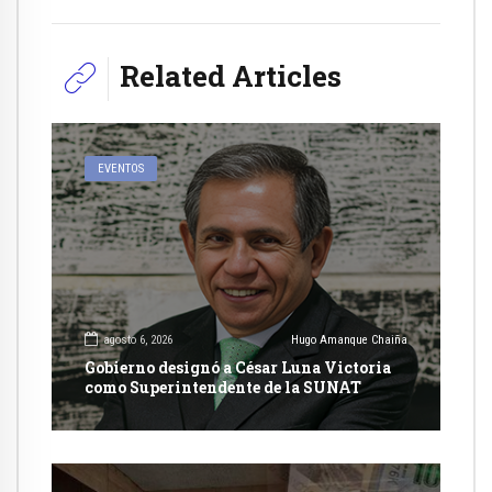
Related Articles
EVENTOS
agosto 6, 2026
Hugo Amanque Chaiña
Gobierno designó a César Luna Victoria
como Superintendente de la SUNAT