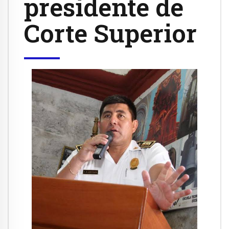
presidente de
Corte Superior