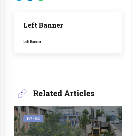
Left Banner
Left Banner
Related Articles
EVENTOS