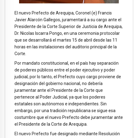
El nuevo Prefecto de Arequipa, Coronel (e) Francis
Javier Alarcón Gallegos, juramentará a su cargo ante el
Presidente de la Corte Superior de Justicia de Arequipa,
Dr. Nicolas Iscarra Pongo, en una ceremonia protocolar
que se desarrollará el martes 15 de abril desde las 11
horas en las instalaciones del auditorio principal de la
Corte.
Por mandato constitucional, en el país hay separación
de poderes públicos entre el poder ejecutivo y poder
judicial, por lo tanto, el Prefecto cuyo cargo proviene de
designación del gobierno nacional, no debería
juramentar ante el Presidente de la Corte que
pertenece al Poder Judicial, ya que los poderes
estatales son autónomos e independientes. Sin
embargo, por una tradición republicana se sigue esa
costumbre que el nuevo Prefecto debe juramentar ante
el Presidente de la Corte de Arequipa.
El nuevo Prefecto fue designado mediante Resolución