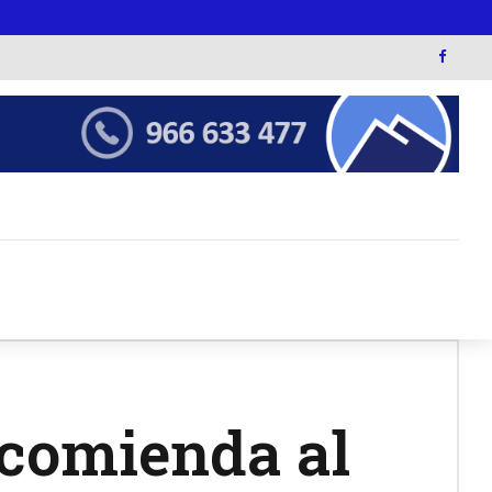
ecomienda al