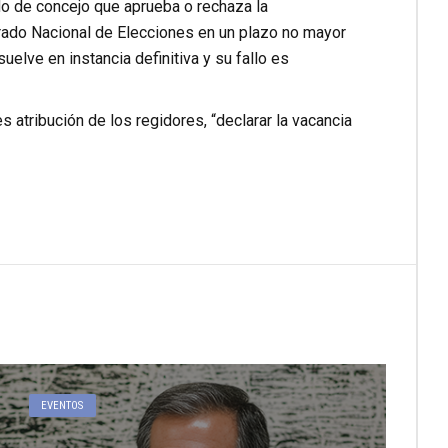
rdo de concejo que aprueba o rechaza la
urado Nacional de Elecciones en un plazo no mayor
uelve en instancia definitiva y su fallo es
s atribución de los regidores, “declarar la vacancia
EVENTOS