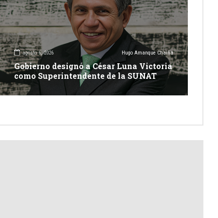
agosto 6, 2026
Hugo Amanque Chaiña
Gobierno designó a César Luna Victoria
como Superintendente de la SUNAT