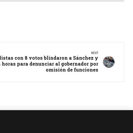
NEXT
listas con 8 votos blindaron a Sánchez y
 horas para denunciar al gobernador por
omisión de funciones