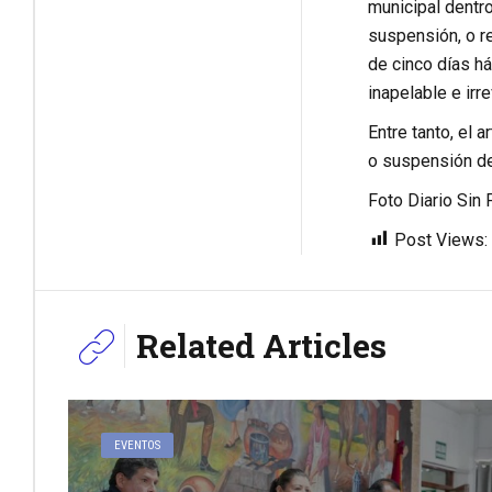
municipal dentro
suspensión, o re
de cinco días há
inapelable e irre
Entre tanto, el 
o suspensión de 
Foto Diario Sin 
Post Views:
Related Articles
EVENTOS