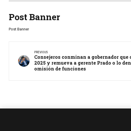
Post Banner
Post Banner
PREVIOUS
Consejeros conminan a gobernador que 
2025 y remueva a gerente Prado o lo den
omisión de funciones