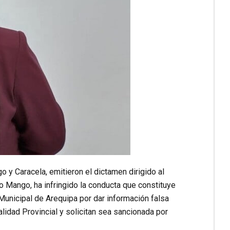
o y Caracela, emitieron el dictamen dirigido al
io Mango, ha infringido la conducta que constituye
Municipal de Arequipa por dar información falsa
lidad Provincial y solicitan sea sancionada por