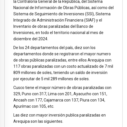
la Contraloría General de la República, del Sistema
Nacional de Información de Obras Públicas, así como del
Sistema de Seguimiento de Inversiones (SSI), Sistema
Integrado de Administración Financiera (SIAF) y el
Inventario de obras paralizadas del Banco de
Inversiones, en todo el territorio nacional al mes de
diciembre del 2024.
De los 24 departamentos del país, diez son los
departamentos donde se registraron el mayor numero
de obras públicas paralizadas, entre ellos Arequipa con
117 obras paralizadas con un costo actualizado de 7 mil
809 millones de soles, teniendo un saldo de inversión
por ejecutar de 5 mil 289 millones de soles.
Cusco tiene el mayor número de obras paralizadas con
329, Puno con 317, Lima con 201, Ayacucho con 151,
Ancash con 177, Cajamarca con 137, Piura con 134,
Apurímac con 105, etc.
Las diez con mayor inversión publica paralizadas en
Arequipa son las siguientes.