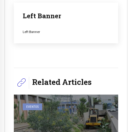
Left Banner
Left Banner
Related Articles
EVENTOS