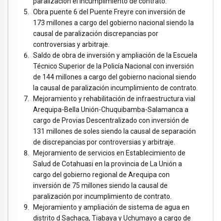
paralización el incumplimiento de contrato.
Obra puente 6 del Puente Freyre con inversión de
173 millones a cargo del gobierno nacional siendo la
causal de paralización discrepancias por
controversias y arbitraje.
Saldo de obra de inversión y ampliación de la Escuela
Técnico Superior de la Policía Nacional con inversión
de 144 millones a cargo del gobierno nacional siendo
la causal de paralización incumplimiento de contrato.
Mejoramiento y rehabilitación de infraestructura vial
Arequipa-Bella Unión-Chuquibamba-Salamanca a
cargo de Provias Descentralizado con inversión de
131 millones de soles siendo la causal de separación
de discrepancias por controversias y arbitraje.
Mejoramiento de servicios en Establecimiento de
Salud de Cotahuasi en la provincia de La Unión a
cargo del gobierno regional de Arequipa con
inversión de 75 millones siendo la causal de
paralización por incumplimiento de contrato.
Mejoramiento y ampliación de sistema de agua en
distrito d Sachaca, Tiabaya y Uchumayo a cargo de