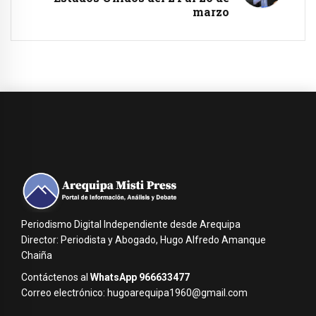
marzo
Periodismo Digital Independiente desde Arequipa
Director: Periodista y Abogado, Hugo Alfredo Amanque
Chaiña
Contáctenos al
WhatsApp 966633477
Correo electrónico: hugoarequipa1960@gmail.com