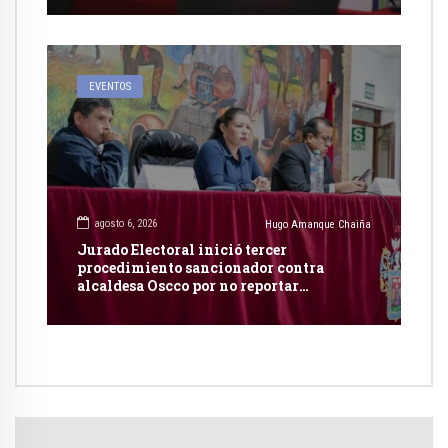
EVENTOS
agosto 6, 2026
Hugo Amanque Chaiña
Jurado Electoral inició tercer
procedimiento sancionador contra
alcaldesa Oscco por no reportar
publicidad estatal