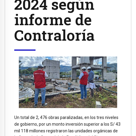
2024 según
informe de
Contraloría
Un total de 2, 476 obras paralizadas, en los tres niveles
de gobierno, por un monto inversión superior a los S/ 43
mil 118 millones registraron las unidades orgánicas de