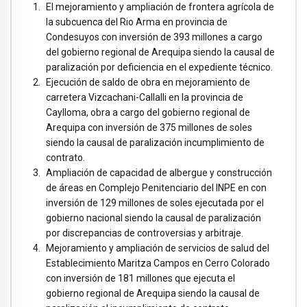
El mejoramiento y ampliación de frontera agrícola de
la subcuenca del Rio Arma en provincia de
Condesuyos con inversión de 393 millones a cargo
del gobierno regional de Arequipa siendo la causal de
paralización por deficiencia en el expediente técnico.
Ejecución de saldo de obra en mejoramiento de
carretera Vizcachani-Callalli en la provincia de
Caylloma, obra a cargo del gobierno regional de
Arequipa con inversión de 375 millones de soles
siendo la causal de paralización incumplimiento de
contrato.
Ampliación de capacidad de albergue y construcción
de áreas en Complejo Penitenciario del INPE en con
inversión de 129 millones de soles ejecutada por el
gobierno nacional siendo la causal de paralización
por discrepancias de controversias y arbitraje.
Mejoramiento y ampliación de servicios de salud del
Establecimiento Maritza Campos en Cerro Colorado
con inversión de 181 millones que ejecuta el
gobierno regional de Arequipa siendo la causal de