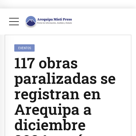
EVENTOS
117 obras
paralizadas se
registran en
Arequipa a
diciembre