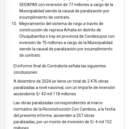
SEDAPAR con inversión de 77 millones a cargo de la
Municipalidad siendo la causal de paralización por
incumplimiento de contrato.
Mejoramiento del sistema de riego a través de
construcción de represa Arhata en distrito de
Chuquibamba e Iray en provincia de Condesuyos con
inversión de 75 millones a cargo de la Municipalidad
siendo la causal de paralización por incumplimiento
de contrato.
El informe final de Contraloría señala las siguientes
conclusiones:
A diciembre de 2024 se tiene un total de 2 476 obras
paralizadas a nivel nacional, con un importe de inversión
ascendente S/ 43 mil 118 millones.
Las obras paralizadas correspondientes al marco
normativo de la Reconstrucción Con Cambios, a la fecha
del presente informe, ascienden a 257 obras
paralizadas, por un monto de inversión de S/ 4 mil 152
millones.