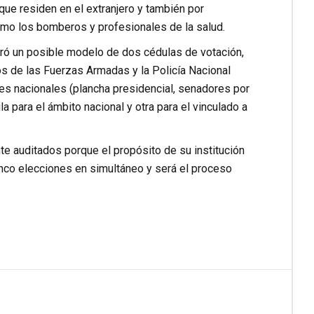
que residen en el extranjero y también por
mo los bomberos y profesionales de la salud.
tró un posible modelo de dos cédulas de votación,
s de las Fuerzas Armadas y la Policía Nacional
es nacionales (plancha presidencial, senadores por
a para el ámbito nacional y otra para el vinculado a
 auditados porque el propósito de su institución
nco elecciones en simultáneo y será el proceso