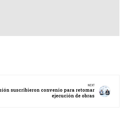
NEXT
sión suscribieron convenio para retomar
ejecución de obras