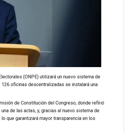
lectorales (ONPE) utilizará un nuevo sistema de
s 126 oficinas descentralizadas se instalará una
misión de Constitución del Congreso, donde refirió
una de las actas, y, gracias al nuevo sistema de
 lo que garantizará mayor transparencia en los