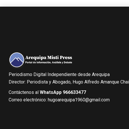
Periodismo Digital Independiente desde Arequipa
Director: Periodista y Abogado, Hugo Alfredo Amanque Cha
Contáctenos al
WhatsApp 966633477
Correo electrónico: hugoarequipa1960@gmail.com