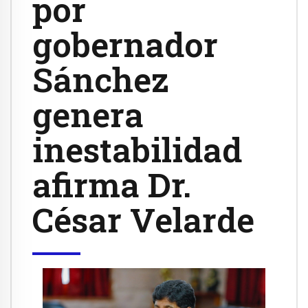
por
gobernador
Sánchez
genera
inestabilidad
afirma Dr.
César Velarde