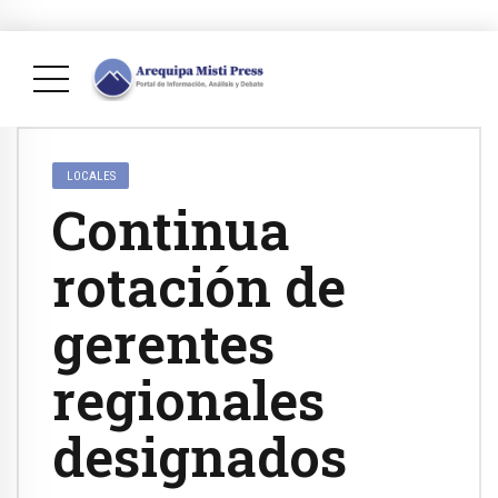
LOCALES
Continua
rotación de
gerentes
regionales
designados