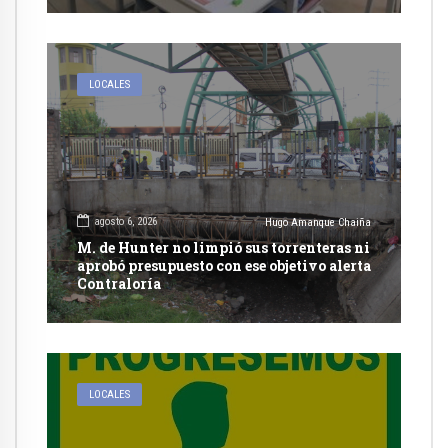
LOCALES
agosto 6, 2026
Hugo Amanque Chaiña
M. de Hunter no limpió sus torrenteras ni
aprobó presupuesto con ese objetivo alerta
Contraloría
LOCALES