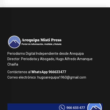
Periodismo Digital Independiente desde Arequipa
Director: Periodista y Abogado, Hugo Alfredo Amanque
Chaiña
Contáctenos al
WhatsApp 966633477
Correo electrónico: hugoarequipa1960@gmail.com