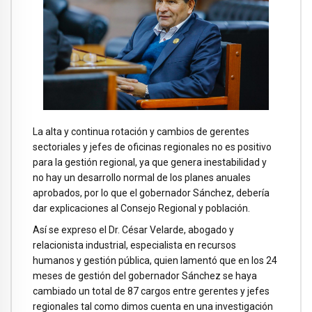
La alta y continua rotación y cambios de gerentes
sectoriales y jefes de oficinas regionales no es positivo
para la gestión regional, ya que genera inestabilidad y
no hay un desarrollo normal de los planes anuales
aprobados, por lo que el gobernador Sánchez, debería
dar explicaciones al Consejo Regional y población.
Así se expreso el Dr. César Velarde, abogado y
relacionista industrial, especialista en recursos
humanos y gestión pública, quien lamentó que en los 24
meses de gestión del gobernador Sánchez se haya
cambiado un total de 87 cargos entre gerentes y jefes
regionales tal como dimos cuenta en una investigación