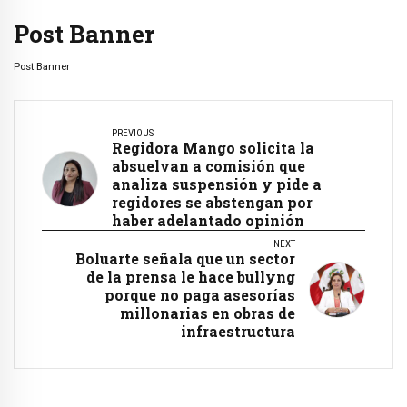
Post Banner
Post Banner
PREVIOUS
Regidora Mango solicita la
absuelvan a comisión que
analiza suspensión y pide a
regidores se abstengan por
haber adelantado opinión
NEXT
Boluarte señala que un sector
de la prensa le hace bullyng
porque no paga asesorías
millonarias en obras de
infraestructura