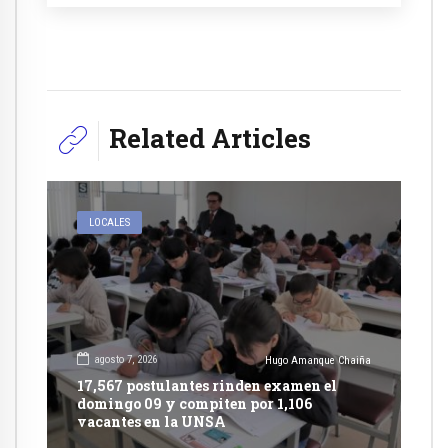
Related Articles
LOCALES
agosto 7, 2026
Hugo Amanque Chaiña
17,567 postulantes rinden examen el
domingo 09 y compiten por 1,106
vacantes en la UNSA