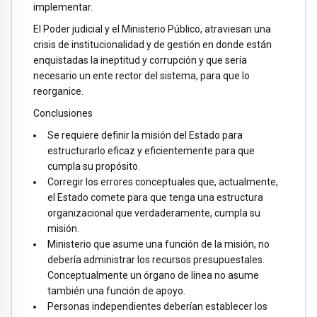
implementar.
El Poder judicial y el Ministerio Público, atraviesan una
crisis de institucionalidad y de gestión en donde están
enquistadas la ineptitud y corrupción y que sería
necesario un ente rector del sistema, para que lo
reorganice.
Conclusiones
Se requiere definir la misión del Estado para
estructurarlo eficaz y eficientemente para que
cumpla su propósito.
Corregir los errores conceptuales que, actualmente,
el Estado comete para que tenga una estructura
organizacional que verdaderamente, cumpla su
misión.
Ministerio que asume una función de la misión, no
debería administrar los recursos presupuestales.
Conceptualmente un órgano de línea no asume
también una función de apoyo.
Personas independientes deberían establecer los