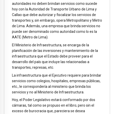
autoridades no deben brindan servicios como sucede
hoy con la Autoridad de Transporte Urbano de Lima y
Callao que debe autorizar y fiscalizar los servicios de
transportes y, sin embargo, opera Metropolitano y Metro
de Lima. Además, una empresa que brinda servicios no
puede ser denominado como autoridad como lo es la
AATE (Metro de Lima).
El Ministerio de Infraestructura, se encarga de la
planificación de las inversiones y mantenimiento de la
infraestructura que el Estado debe proveer para el
desarrollo del país que incluye las relacionadas a
transportes, represas, etc.
La infraestructura que el Ejecutivo requiere para brindar
servicios como colegios, hospitales, empresas públicas,
etc., le correspondería al ministerio que brinda los
servicios y no al Ministerio de Infraestructura.
Hoy, el Poder Legislativo estará conformado por dos
cámaras, tal como se propuso en el libro; pero sin el
exceso de burocracia que, pareciera se desea