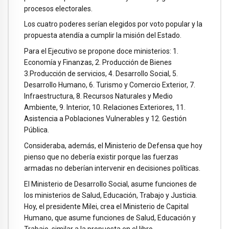
procesos electorales.
Los cuatro poderes serían elegidos por voto popular y la
propuesta atendía a cumplir la misión del Estado.
Para el Ejecutivo se propone doce ministerios: 1.
Economía y Finanzas, 2. Producción de Bienes
3.Producción de servicios, 4. Desarrollo Social, 5.
Desarrollo Humano, 6. Turismo y Comercio Exterior, 7.
Infraestructura, 8. Recursos Naturales y Medio
Ambiente, 9. Interior, 10. Relaciones Exteriores, 11.
Asistencia a Poblaciones Vulnerables y 12. Gestión
Pública.
Consideraba, además, el Ministerio de Defensa que hoy
pienso que no debería existir porque las fuerzas
armadas no deberían intervenir en decisiones políticas.
El Ministerio de Desarrollo Social, asume funciones de
los ministerios de Salud, Educación, Trabajo y Justicia.
Hoy, el presidente Milei, crea el Ministerio de Capital
Humano, que asume funciones de Salud, Educación y
Trabajo, similar a la propuesta en el libro.