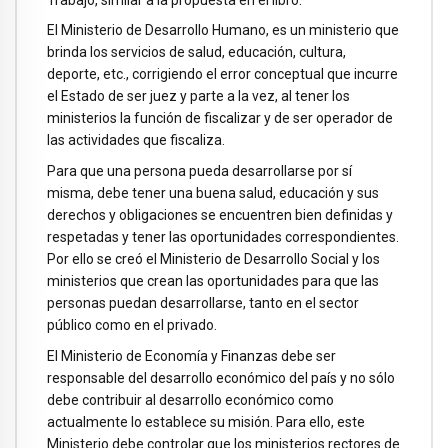
El Ministerio de Desarrollo Humano, es un ministerio que
brinda los servicios de salud, educación, cultura,
deporte, etc., corrigiendo el error conceptual que incurre
el Estado de ser juez y parte a la vez, al tener los
ministerios la función de fiscalizar y de ser operador de
las actividades que fiscaliza.
Para que una persona pueda desarrollarse por sí
misma, debe tener una buena salud, educación y sus
derechos y obligaciones se encuentren bien definidas y
respetadas y tener las oportunidades correspondientes.
Por ello se creó el Ministerio de Desarrollo Social y los
ministerios que crean las oportunidades para que las
personas puedan desarrollarse, tanto en el sector
público como en el privado.
El Ministerio de Economía y Finanzas debe ser
responsable del desarrollo económico del país y no sólo
debe contribuir al desarrollo económico como
actualmente lo establece su misión. Para ello, este
Ministerio debe controlar que los ministerios rectores de