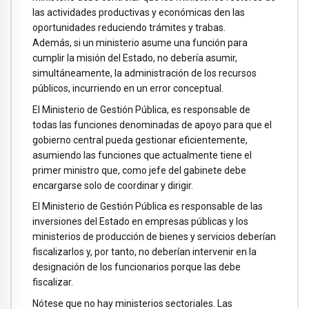
las actividades productivas y económicas den las
oportunidades reduciendo trámites y trabas.
Además, si un ministerio asume una función para
cumplir la misión del Estado, no debería asumir,
simultáneamente, la administración de los recursos
públicos, incurriendo en un error conceptual.
El Ministerio de Gestión Pública, es responsable de
todas las funciones denominadas de apoyo para que el
gobierno central pueda gestionar eficientemente,
asumiendo las funciones que actualmente tiene el
primer ministro que, como jefe del gabinete debe
encargarse solo de coordinar y dirigir.
El Ministerio de Gestión Pública es responsable de las
inversiones del Estado en empresas públicas y los
ministerios de producción de bienes y servicios deberían
fiscalizarlos y, por tanto, no deberían intervenir en la
designación de los funcionarios porque las debe
fiscalizar.
Nótese que no hay ministerios sectoriales. Las