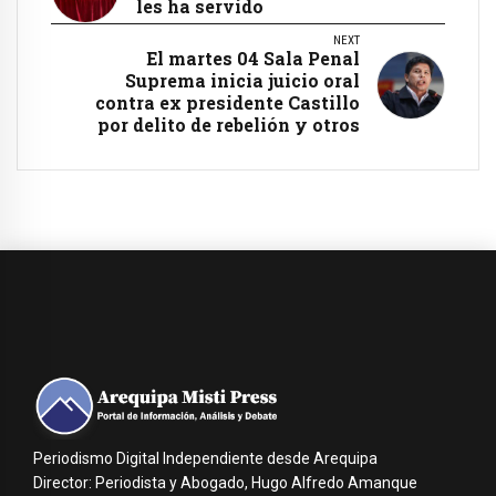
les ha servido
NEXT
El martes 04 Sala Penal
Suprema inicia juicio oral
contra ex presidente Castillo
por delito de rebelión y otros
Periodismo Digital Independiente desde Arequipa
Director: Periodista y Abogado, Hugo Alfredo Amanque