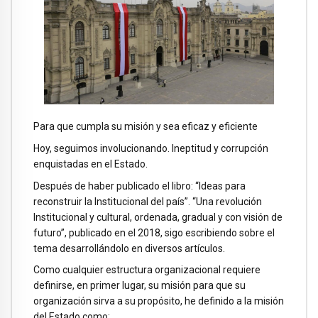
Para que cumpla su misión y sea eficaz y eficiente
Hoy, seguimos involucionando. Ineptitud y corrupción
enquistadas en el Estado.
Después de haber publicado el libro: “Ideas para
reconstruir la Institucional del país”. “Una revolución
Institucional y cultural, ordenada, gradual y con visión de
futuro”, publicado en el 2018, sigo escribiendo sobre el
tema desarrollándolo en diversos artículos.
Como cualquier estructura organizacional requiere
definirse, en primer lugar, su misión para que su
organización sirva a su propósito, he definido a la misión
del Estado como: