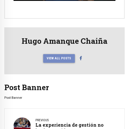
Hugo Amanque Chaiña
VIEW ALL POSTS
Post Banner
Post Banner
PREVIOUS
La experiencia de gestión no