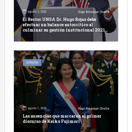
agosto 2, 2026
Hugo Amanque Chaiña
El Rector UNSA Dr. Hugo Rojas debe
efectuar un balance autocrítico al
culminar su gestión institucional 2021-
2026
OPINIÓN
agosto 1, 2026
Hugo Amanque Chaiña
Las ausencias que marcaron el primer
discurso de Keiko Fujimori