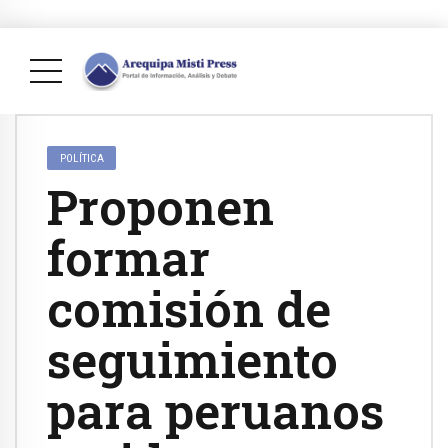
POLÍTICA
Proponen
formar
comisión de
seguimiento
para peruanos