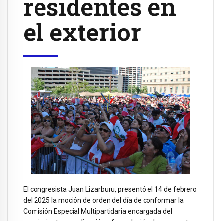
residentes en
el exterior
El congresista Juan Lizarburu, presentó el 14 de febrero
del 2025 la moción de orden del día de conformar la
Comisión Especial Multipartidaria encargada del