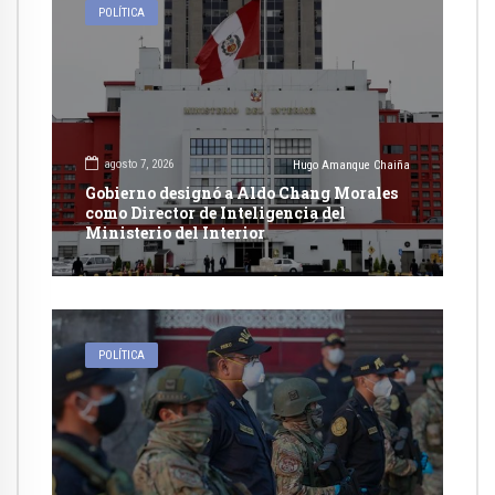
POLÍTICA
agosto 7, 2026
Hugo Amanque Chaiña
Gobierno designó a Aldo Chang Morales
como Director de Inteligencia del
Ministerio del Interior
POLÍTICA