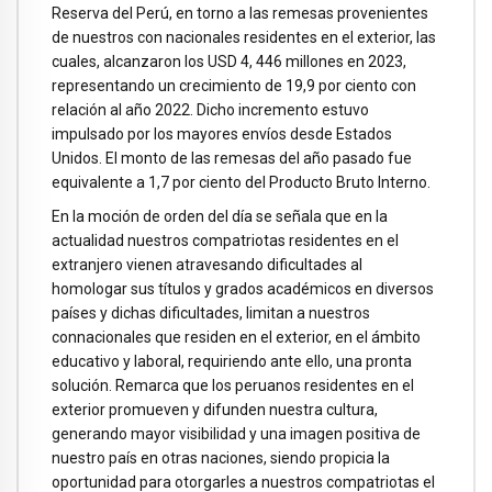
Reserva del Perú, en torno a las remesas provenientes
de nuestros con nacionales residentes en el exterior, las
cuales, alcanzaron los USD 4, 446 millones en 2023,
representando un crecimiento de 19,9 por ciento con
relación al año 2022. Dicho incremento estuvo
impulsado por los mayores envíos desde Estados
Unidos. El monto de las remesas del año pasado fue
equivalente a 1,7 por ciento del Producto Bruto Interno.
En la moción de orden del día se señala que en la
actualidad nuestros compatriotas residentes en el
extranjero vienen atravesando dificultades al
homologar sus títulos y grados académicos en diversos
países y dichas dificultades, limitan a nuestros
connacionales que residen en el exterior, en el ámbito
educativo y laboral, requiriendo ante ello, una pronta
solución. Remarca que los peruanos residentes en el
exterior promueven y difunden nuestra cultura,
generando mayor visibilidad y una imagen positiva de
nuestro país en otras naciones, siendo propicia la
oportunidad para otorgarles a nuestros compatriotas el