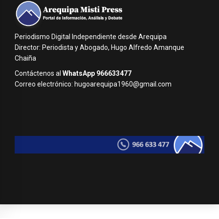
Periodismo Digital Independiente desde Arequipa
Director: Periodista y Abogado, Hugo Alfredo Amanque
Chaiña
Contáctenos al
WhatsApp 966633477
Correo electrónico: hugoarequipa1960@gmail.com