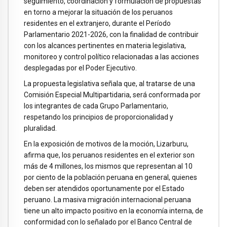
seguimiento, coordinación y formulación de propuestas
en torno a mejorar la situación de los peruanos
residentes en el extranjero, durante el Período
Parlamentario 2021-2026, con la finalidad de contribuir
con los alcances pertinentes en materia legislativa,
monitoreo y control político relacionadas a las acciones
desplegadas por el Poder Ejecutivo.
La propuesta legislativa señala que, al tratarse de una
Comisión Especial Multipartidaria, será conformada por
los integrantes de cada Grupo Parlamentario,
respetando los principios de proporcionalidad y
pluralidad.
En la exposición de motivos de la moción, Lizarburu,
afirma que, los peruanos residentes en el exterior son
más de 4 millones, los mismos que representan al 10
por ciento de la población peruana en general, quienes
deben ser atendidos oportunamente por el Estado
peruano. La masiva migración internacional peruana
tiene un alto impacto positivo en la economía interna, de
conformidad con lo señalado por el Banco Central de