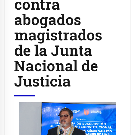
contra
abogados
magistrados
de la Junta
Nacional de
Justicia