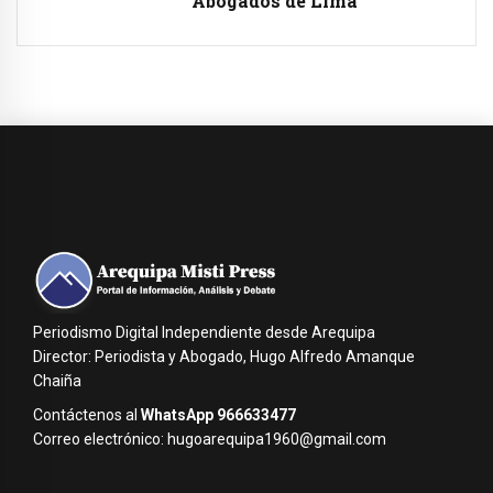
Abogados de Lima
Periodismo Digital Independiente desde Arequipa
Director: Periodista y Abogado, Hugo Alfredo Amanque
Chaiña
Contáctenos al
WhatsApp 966633477
Correo electrónico: hugoarequipa1960@gmail.com