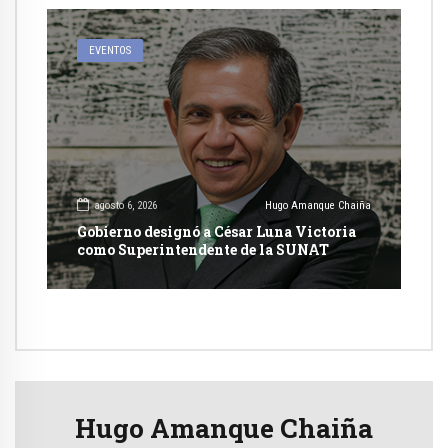
EVENTOS
agosto 6, 2026
Hugo Amanque Chaiña
Gobierno designó a César Luna Victoria
como Superintendente de la SUNAT
Hugo Amanque Chaiña