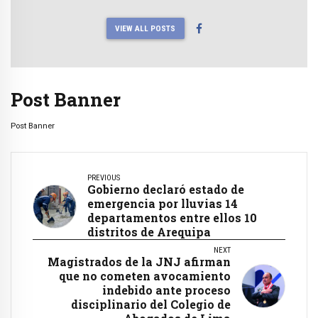
VIEW ALL POSTS
Post Banner
Post Banner
PREVIOUS
Gobierno declaró estado de
emergencia por lluvias 14
departamentos entre ellos 10
distritos de Arequipa
NEXT
Magistrados de la JNJ afirman
que no cometen avocamiento
indebido ante proceso
disciplinario del Colegio de