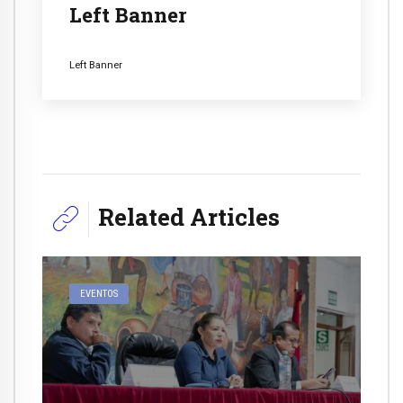
Left Banner
Left Banner
Related Articles
EVENTOS