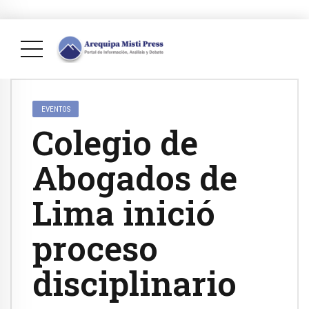
EVENTOS
Colegio de
Abogados de
Lima inició
proceso
disciplinario