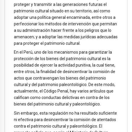
proteger y transmitir a las generaciones futuras el
patrimonio cultural situado en su territorio, así como
adoptar una política general encaminada, entre otros a
perfeccionar los métodos de intervención que permitan
a su administración hacer frente a los peligros que lo
amenacen; y a adoptar las medidas jurídicas adecuadas
para proteger el patrimonio cultural.
En el Perú, uno de los mecanismos para garantizar la
protección de los bienes del patrimonio cultural es la
posibilidad de ejercer la actividad punitiva, la cual tiene,
entre otros, la finalidad de desincentivar la comisión de
actos que contravengan los bienes del patrimonio
cultural y del patrimonio paleontológico. De este modo,
actualmente, el Código Penal, hay varios artículos que
califican como conductas delictivas en contra de los
bienes del patrimonio cultural y paleontológico.
Sin embargo, esta regulación no ha resultado suficiente
ni efectiva para desincentivar la comisión de atentados
contra el patrimonio cultural y paleontológico. El