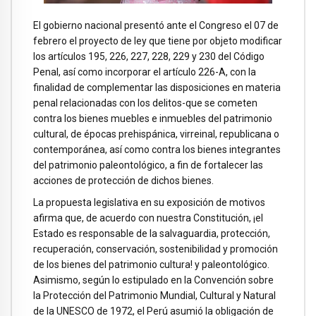
El gobierno nacional presentó ante el Congreso el 07 de
febrero el proyecto de ley que tiene por objeto modificar
los artículos 195, 226, 227, 228, 229 y 230 del Código
Penal, así como incorporar el artículo 226-A, con la
finalidad de complementar las disposiciones en materia
penal relacionadas con los delitos-que se cometen
contra los bienes muebles e inmuebles del patrimonio
cultural, de épocas prehispánica, virreinal, republicana o
contemporánea, así como contra los bienes integrantes
del patrimonio paleontológico, a fin de fortalecer las
acciones de protección de dichos bienes.
La propuesta legislativa en su exposición de motivos
afirma que, de acuerdo con nuestra Constitución, ¡el
Estado es responsable de la salvaguardia, protección,
recuperación, conservación, sostenibilidad y promoción
de los bienes del patrimonio cultura! y paleontológico.
Asimismo, según lo estipulado en la Convención sobre
la Protección del Patrimonio Mundial, Cultural y Natural
de la UNESCO de 1972, el Perú asumió la obligación de