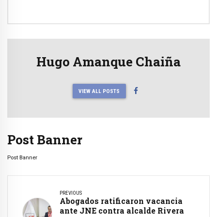
Hugo Amanque Chaiña
VIEW ALL POSTS
Post Banner
Post Banner
PREVIOUS
Abogados ratificaron vacancia
ante JNE contra alcalde Rivera