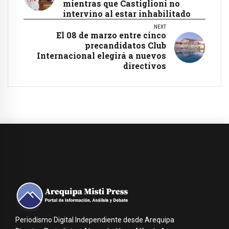
mientras que Castiglioni no
intervino al estar inhabilitado
NEXT
El 08 de marzo entre cinco
precandidatos Club
Internacional elegirá a nuevos
directivos
Periodismo Digital Independiente desde Arequipa