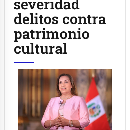
severidad
delitos contra
patrimonio
cultural