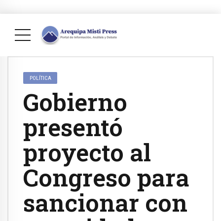
POLÍTICA
Gobierno
presentó
proyecto al
Congreso para
sancionar con