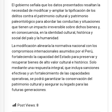
El gobierno señala que los datos presentados resaltan la
necesidad de modificar y-ampliar la tipificación de los
delitos contra el patrimonio cultural-y patrimonio
paleontológico para abordar las conductas y situaciones
que tienen un impacto irreversible sobre dichos bienes y,
en consecuencia, en la identidad cultural, histórica y
social del país y la humanidad.
La modificación alinearía la normativa nacional con los
compromisos internacionales asumidos por el Perú,
fortaleciendo la capacidad del Estado para preservar y
recuperar bienes de alto valor cultural e histórico. Solo
mediante una respuesta integral, que incluya sanciones
efectivas y un fortalecimiento de las capacidades
operativas, se podrá garantizar la-conservación del
patrimonio cultural y asegurar su legado para las
futuras generaciones.
Post Views:
8