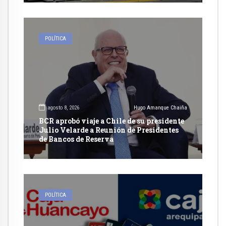
POLÍTICA
agosto 8, 2026
Hugo Amanque Chaiña
BCR aprobó viaje a Chile de su presidente
Julio Velarde a Reunión de Presidentes
de Bancos de Reserva
POLÍTICA