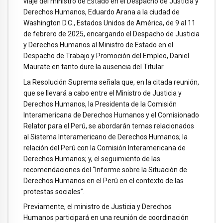
viaje del ministro de Estado en el Despacho de Justicia y
Derechos Humanos, Eduardo Arana a la ciudad de
Washington D.C., Estados Unidos de América, de 9 al 11
de febrero de 2025, encargando el Despacho de Justicia
y Derechos Humanos al Ministro de Estado en el
Despacho de Trabajo y Promoción del Empleo, Daniel
Maurate en tanto dure la ausencia del Titular.
La Resolución Suprema señala que, en la citada reunión,
que se llevará a cabo entre el Ministro de Justicia y
Derechos Humanos, la Presidenta de la Comisión
Interamericana de Derechos Humanos y el Comisionado
Relator para el Perú, se abordarán temas relacionados
al Sistema Interamericano de Derechos Humanos; la
relación del Perú con la Comisión Interamericana de
Derechos Humanos; y, el seguimiento de las
recomendaciones del “Informe sobre la Situación de
Derechos Humanos en el Perú en el contexto de las
protestas sociales”.
Previamente, el ministro de Justicia y Derechos
Humanos participará en una reunión de coordinación