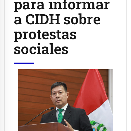
para informar
a CIDH sobre
protestas
sociales