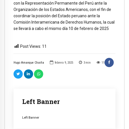
con la Representación Permanente del Perú ante la
Organización de los Estados Americanos, con el fin de
coordinar la posición del Estado peruano ante la
Comisión Interamericana de Derechos Humanos, la cual
se llevará a cabo el mismo día 10 de febrero de 2025
Post Views:
11
Hugo Amanque Chaiña
febrero 9, 2025
3
min
11
Left Banner
Left Banner