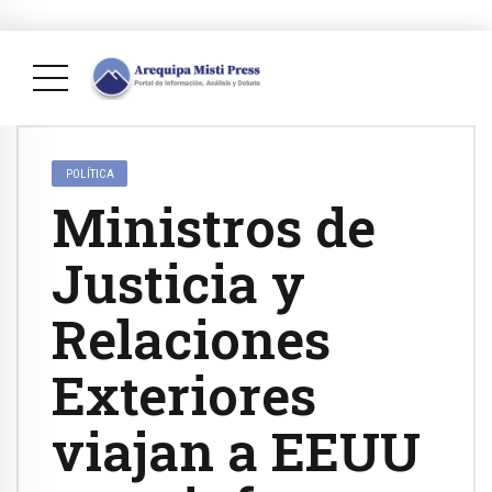
POLÍTICA
Ministros de
Justicia y
Relaciones
Exteriores
viajan a EEUU