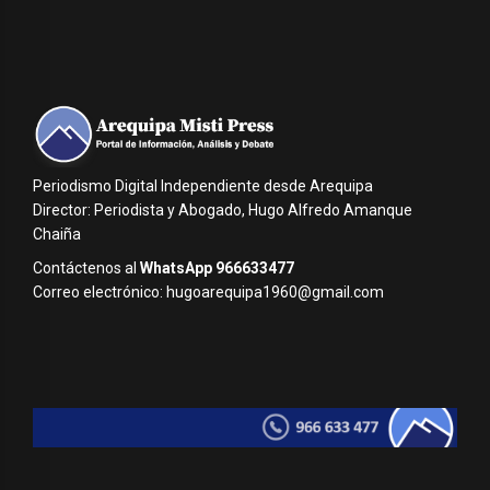
Periodismo Digital Independiente desde Arequipa
Director: Periodista y Abogado, Hugo Alfredo Amanque
Chaiña
Contáctenos al
WhatsApp 966633477
Correo electrónico: hugoarequipa1960@gmail.com