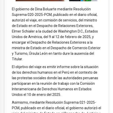
El gobierno de Dina Boluarte mediante Resolución
Suprema 020-2025-PCM, publicado en el diario oficial,
autorizó el viaje, en comisión de servicios, del ministro
de Estado en el Despacho de Relaciones Exteriores,
Elmer Schialer a la ciudad de Washington D.C., Estados
Unidos de América, del 9 al 12 de febrero de 2025, y
encargar el Despacho de Relaciones Exteriores a la
ministra de Estado en el Despacho de Comercio Exterior
y Turismo, Úrsula León en tanto dure la ausencia del
Titular.
El objetivo del viaje es emitir informe sobre la situación
de los derechos humanos en el Perú en el contexto de
las protestas sociales donde las autoridades peruanas
participaran en la reunión de trabajo con la Comisión
Interamericana de Derechos Humanos en Estados
Unidos el 10 de enero del 2025.
Asimismo, mediante Resolución Suprema 021-2025-
PCM, publicado en el diario oficial, el gobierno autorizó el