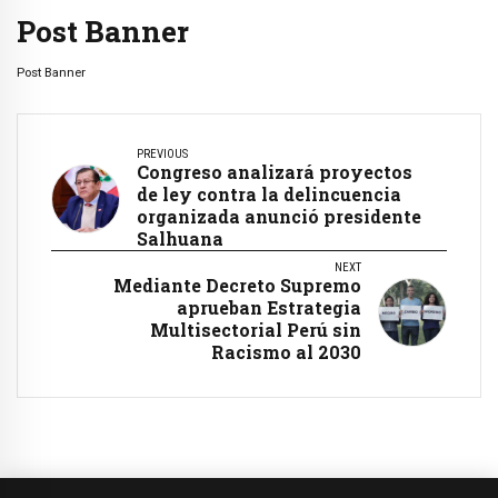
Post Banner
Post Banner
PREVIOUS
Congreso analizará proyectos
de ley contra la delincuencia
organizada anunció presidente
Salhuana
NEXT
Mediante Decreto Supremo
aprueban Estrategia
Multisectorial Perú sin
Racismo al 2030