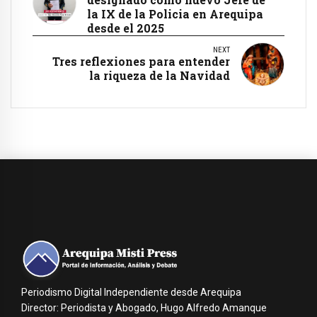
la IX de la Policia en Arequipa
desde el 2025
NEXT
Tres reflexiones para entender
la riqueza de la Navidad
Periodismo Digital Independiente desde Arequipa
Director: Periodista y Abogado, Hugo Alfredo Amanque