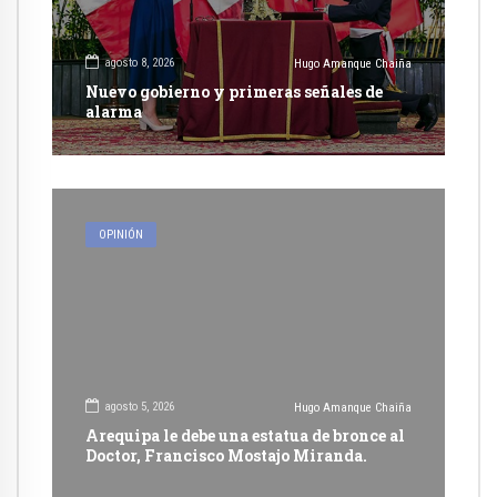
agosto 8, 2026
Hugo Amanque Chaiña
Nuevo gobierno y primeras señales de
alarma
OPINIÓN
agosto 5, 2026
Hugo Amanque Chaiña
Arequipa le debe una estatua de bronce al
Doctor, Francisco Mostajo Miranda.