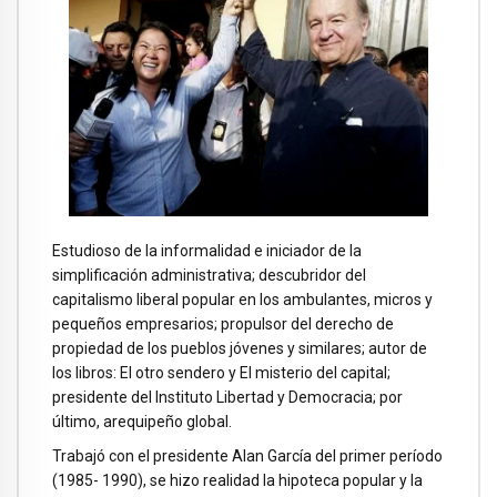
Estudioso de la informalidad e iniciador de la
simplificación administrativa; descubridor del
capitalismo liberal popular en los ambulantes, micros y
pequeños empresarios; propulsor del derecho de
propiedad de los pueblos jóvenes y similares; autor de
los libros: El otro sendero y El misterio del capital;
presidente del Instituto Libertad y Democracia; por
último, arequipeño global.
Trabajó con el presidente Alan García del primer período
(1985- 1990), se hizo realidad la hipoteca popular y la