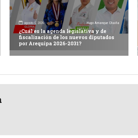
agosto 5, 2026
Hugo Amanque Chaiña
¿Cuál es la agenda legislativa y de
fiscalización de los nuevos diputados
por Arequipa 2026-2031?
a