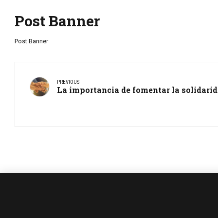
Post Banner
Post Banner
PREVIOUS
La importancia de fomentar la solidarid