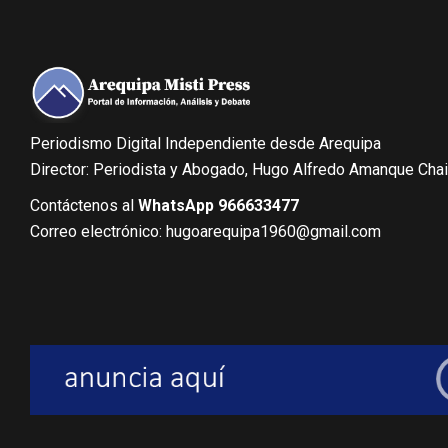
Periodismo Digital Independiente desde Arequipa
Director: Periodista y Abogado, Hugo Alfredo Amanque Cha
Contáctenos al
WhatsApp 966633477
Correo electrónico: hugoarequipa1960@gmail.com