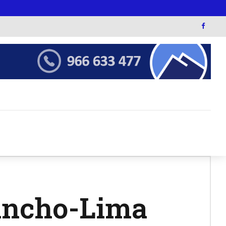
Wancho-Lima