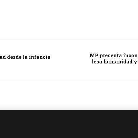
MP presenta incons
ad desde la infancia
lesa humanidad y 