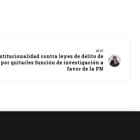
NEXT
titucionalidad contra leyes de delito de
por quitarles función de investigación a
favor de la PN