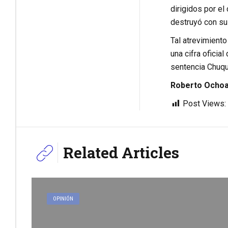
dirigidos por el
destruyó con su
Tal atrevimiento
una cifra oficia
sentencia Chuqu
Roberto Ochoa
Post Views:
Related Articles
OPINIÓN