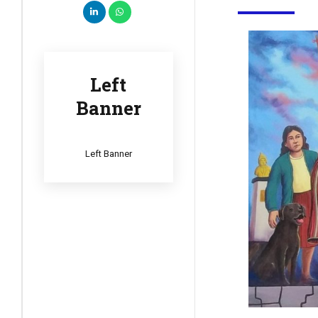
Left
Banner
Left Banner