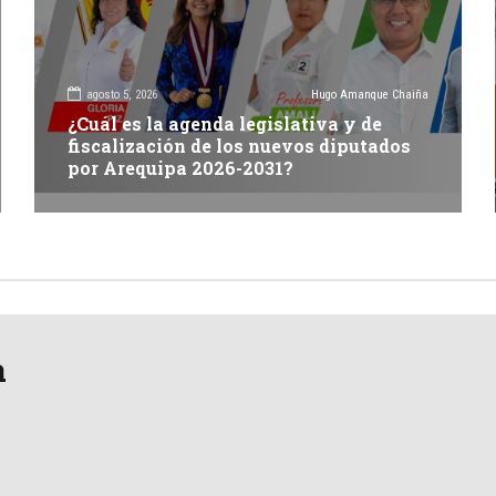
agosto 5, 2026
Hugo Amanque Chaiña
¿Cuál es la agenda legislativa y de
fiscalización de los nuevos diputados
por Arequipa 2026-2031?
a