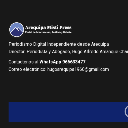
Periodismo Digital Independiente desde Arequipa
Director: Periodista y Abogado, Hugo Alfredo Amanque Cha
Contáctenos al
WhatsApp 966633477
Correo electrónico: hugoarequipa1960@gmail.com