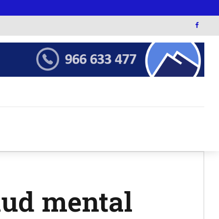
alud mental