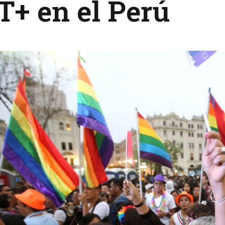
+ en el Perú