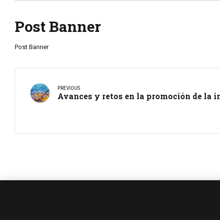
Post Banner
Post Banner
PREVIOUS
Avances y retos en la promoción de la 