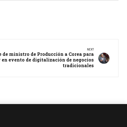
NEXT
e de ministro de Producción a Corea para
r en evento de digitalización de negocios
tradicionales