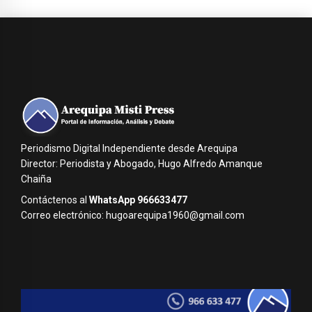
Periodismo Digital Independiente desde Arequipa
Director: Periodista y Abogado, Hugo Alfredo Amanque
Chaiña
Contáctenos al
WhatsApp 966633477
Correo electrónico: hugoarequipa1960@gmail.com