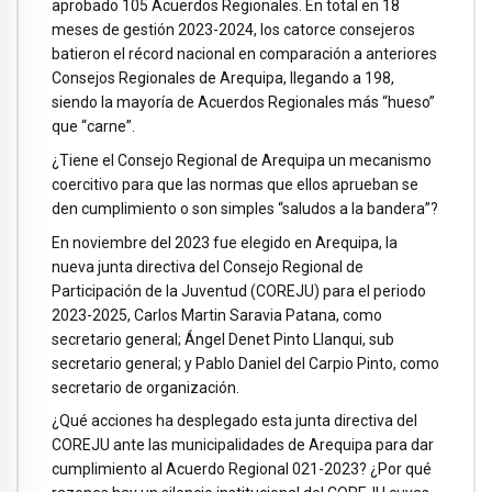
aprobado 105 Acuerdos Regionales. En total en 18
meses de gestión 2023-2024, los catorce consejeros
batieron el récord nacional en comparación a anteriores
Consejos Regionales de Arequipa, llegando a 198,
siendo la mayoría de Acuerdos Regionales más “hueso”
que “carne”.
¿Tiene el Consejo Regional de Arequipa un mecanismo
coercitivo para que las normas que ellos aprueban se
den cumplimiento o son simples “saludos a la bandera”?
En noviembre del 2023 fue elegido en Arequipa, la
nueva junta directiva del Consejo Regional de
Participación de la Juventud (COREJU) para el periodo
2023-2025, Carlos Martin Saravia Patana, como
secretario general; Ángel Denet Pinto Llanqui, sub
secretario general; y Pablo Daniel del Carpio Pinto, como
secretario de organización.
¿Qué acciones ha desplegado esta junta directiva del
COREJU ante las municipalidades de Arequipa para dar
cumplimiento al Acuerdo Regional 021-2023? ¿Por qué