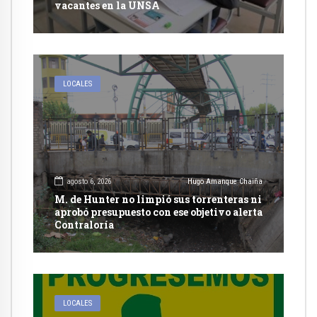
vacantes en la UNSA
LOCALES
agosto 6, 2026
Hugo Amanque Chaiña
M. de Hunter no limpió sus torrenteras ni
aprobó presupuesto con ese objetivo alerta
Contraloría
LOCALES