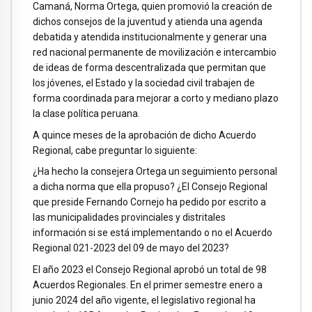
Camaná, Norma Ortega, quien promovió la creación de
dichos consejos de la juventud y atienda una agenda
debatida y atendida institucionalmente y generar una
red nacional permanente de movilización e intercambio
de ideas de forma descentralizada que permitan que
los jóvenes, el Estado y la sociedad civil trabajen de
forma coordinada para mejorar a corto y mediano plazo
la clase política peruana.
A quince meses de la aprobación de dicho Acuerdo
Regional, cabe preguntar lo siguiente:
¿Ha hecho la consejera Ortega un seguimiento personal
a dicha norma que ella propuso? ¿El Consejo Regional
que preside Fernando Cornejo ha pedido por escrito a
las municipalidades provinciales y distritales
información si se está implementando o no el Acuerdo
Regional 021-2023 del 09 de mayo del 2023?
El año 2023 el Consejo Regional aprobó un total de 98
Acuerdos Regionales. En el primer semestre enero a
junio 2024 del año vigente, el legislativo regional ha