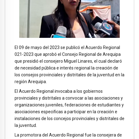
El 09 de mayo del 2023 se publicó el Acuerdo Regional
021-2023 que aprobó el Consejo Regional de Arequipa
que presidió el consejero Miguel Linares, el cual declaró
de necesidad pública e interés regional la creación de
los consejos provinciales y distritales de la juventud en la
región Arequipa.
El Acuerdo Regional invocaba a los gobiernos
provinciales y distritales a convocar a las asociaciones y
organizaciones juveniles, federaciones de estudiantes y
asociaciones especificas a participar en la creación e
instalaciones de los concejos provinciales y distritales de
la juventud.
La promotora del Acuerdo Regional fue la consejera de