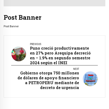
Post Banner
Post Banner
PREVIOUS
Puno creció productivamente
en 27% pero Arequipa decreció
en – 1.9% en segundo semestre
2024 según el INEI
NEXT
Gobierno otorga 750 millones
de dólares de apoyo financiero
a PETROPERU mediante de
decreto de urgencia