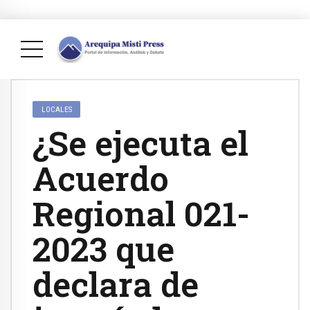
LOCALES
¿Se ejecuta el
Acuerdo
Regional 021-
2023 que
declara de