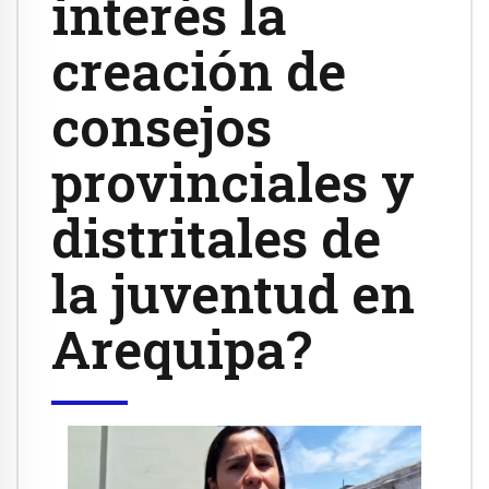
interés la
creación de
consejos
provinciales y
distritales de
la juventud en
Arequipa?