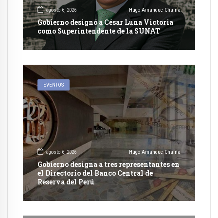
agosto 6, 2026
Hugo Amanque Chaiña
Gobierno designó a César Luna Victoria
como Superintendente de la SUNAT
EVENTOS
agosto 6, 2026
Hugo Amanque Chaiña
Gobierno designa a tres representantes en
el Directorio del Banco Central de
Reserva del Perú