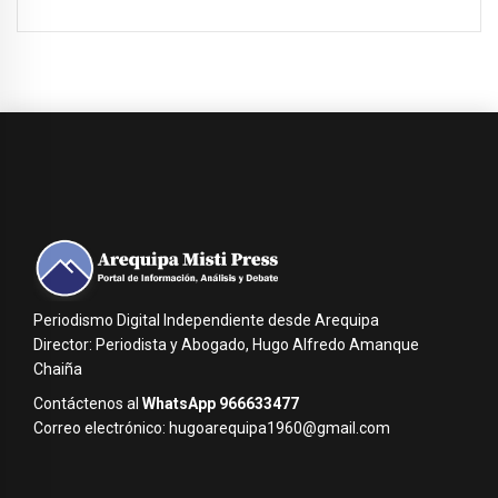
Periodismo Digital Independiente desde Arequipa
Director: Periodista y Abogado, Hugo Alfredo Amanque
Chaiña
Contáctenos al
WhatsApp 966633477
Correo electrónico: hugoarequipa1960@gmail.com