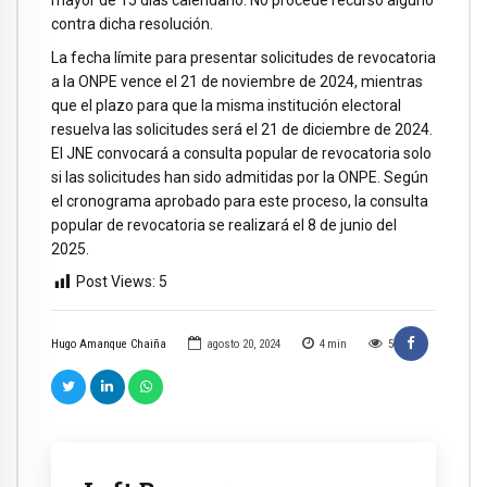
contra dicha resolución.
La fecha límite para presentar solicitudes de revocatoria
a la ONPE vence el 21 de noviembre de 2024, mientras
que el plazo para que la misma institución electoral
resuelva las solicitudes será el 21 de diciembre de 2024.
El JNE convocará a consulta popular de revocatoria solo
si las solicitudes han sido admitidas por la ONPE. Según
el cronograma aprobado para este proceso, la consulta
popular de revocatoria se realizará el 8 de junio del
2025.
Post Views:
5
Hugo Amanque Chaiña
agosto 20, 2024
4
min
5