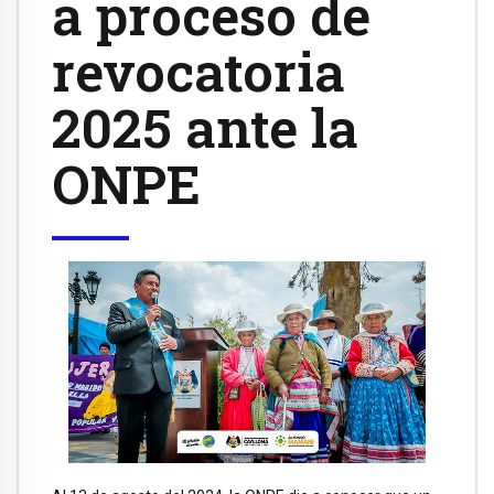
a proceso de
revocatoria
2025 ante la
ONPE