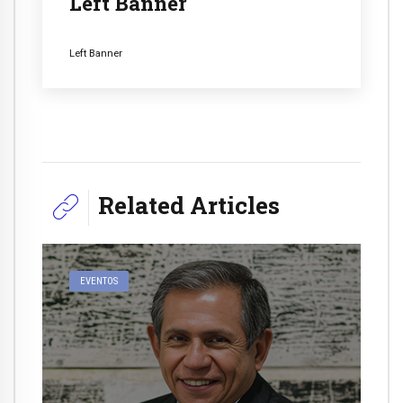
Left Banner
Left Banner
Related Articles
EVENTOS