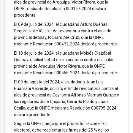
alcalde provincial de Arequipa, Victor Rivera, que la
ONPE mediante Resolución 000157-2024 declaró
procedente.
El 09 de julio del 2024, el ciudadano Arturo Dueñas
Segura, solicitó el kit de revocatoria contra el alcalde
provincial de Islay, Richard Ale Cruz, que la ONPE
mediante Resolución 000472-2024 declaró procedente.
El 18 de julio del 2024, el ciudadano Moisés Olazábal
Quenaya, solicitó el kit de revocatoria contra el alcalde
provincial de Arequipa Victor Rivera, que la ONPE
mediante Resolución 000555-2024 declaró procedente.
El 09 de agosto del 2024, el ciudadano Jean Luis
Huamani Valverde, solicitó el kit de revocatoria contra el
alcalde provincial de Caylloma Alfonso Mamani Quispe y
los regidores, José Chipana, Gerardo Prado y Juan
Ccallo, que la ONPE mediante Resolución 000795-2024
declaró procedente.
Según la ONPE, luego que el promotor recibe el kit
electoral, debe recolectar las firmas del 25 % de los