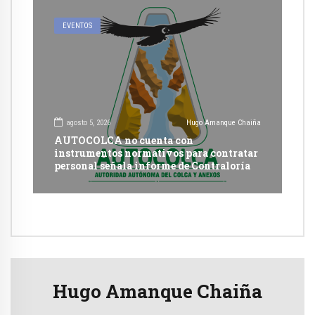
EVENTOS
agosto 5, 2026
Hugo Amanque Chaiña
AUTOCOLCA no cuenta con
instrumentos normativos para contratar
personal señala informe de Contraloría
Hugo Amanque Chaiña