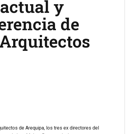
actual y
erencia de
 Arquitectos
uitectos de Arequipa, los tres ex directores del