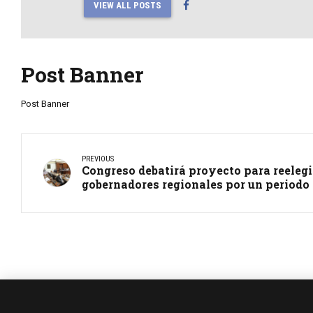
VIEW ALL POSTS
Post Banner
Post Banner
PREVIOUS
Congreso debatirá proyecto para reelegi
gobernadores regionales por un periodo