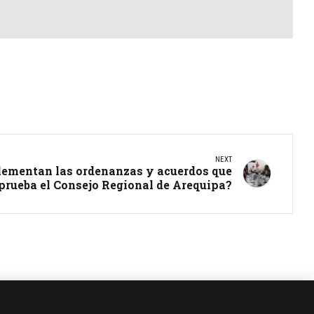
NEXT
lementan las ordenanzas y acuerdos que
prueba el Consejo Regional de Arequipa?