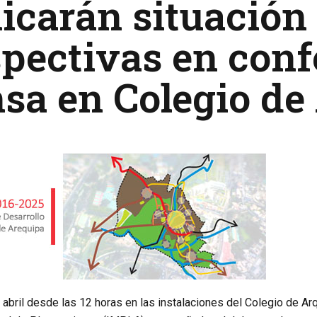
icarán situación 
pectivas en conf
sa en Colegio de
 abril desde las 12 horas en las instalaciones del Colegio de Arq