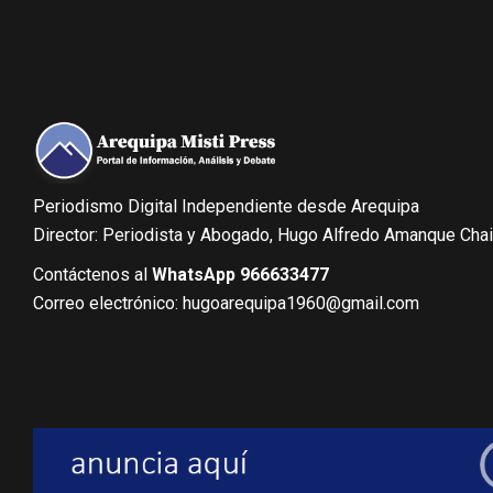
Periodismo Digital Independiente desde Arequipa
Director: Periodista y Abogado, Hugo Alfredo Amanque Cha
Contáctenos al
WhatsApp 966633477
Correo electrónico: hugoarequipa1960@gmail.com