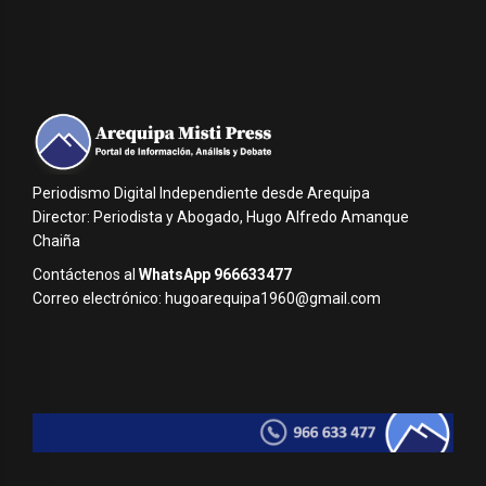
Periodismo Digital Independiente desde Arequipa
Director: Periodista y Abogado, Hugo Alfredo Amanque
Chaiña
Contáctenos al
WhatsApp 966633477
Correo electrónico: hugoarequipa1960@gmail.com