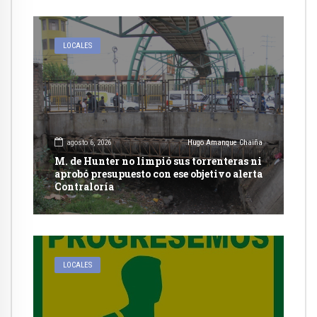
LOCALES
agosto 6, 2026
Hugo Amanque Chaiña
M. de Hunter no limpió sus torrenteras ni
aprobó presupuesto con ese objetivo alerta
Contraloría
LOCALES