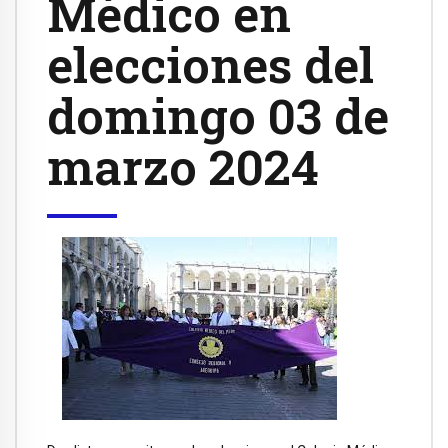
Médico en
elecciones del
domingo 03 de
marzo 2024