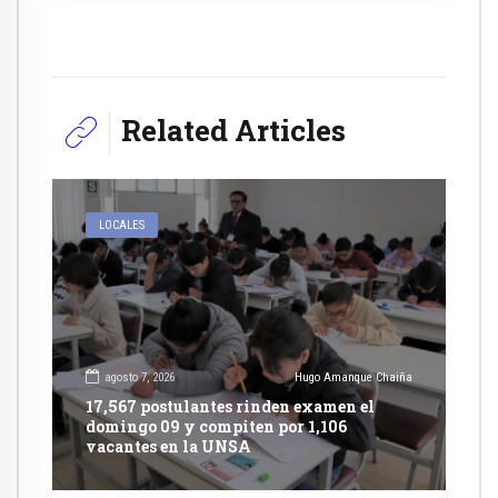
Related Articles
LOCALES
agosto 7, 2026
Hugo Amanque Chaiña
17,567 postulantes rinden examen el
domingo 09 y compiten por 1,106
vacantes en la UNSA