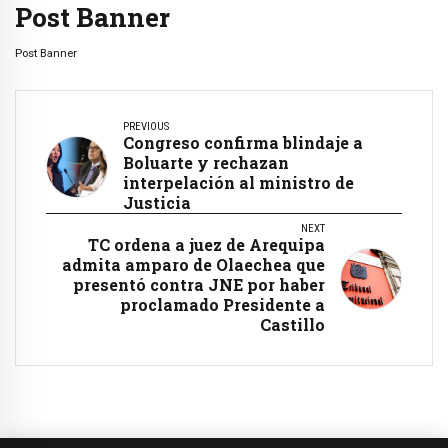
Post Banner
Post Banner
PREVIOUS
Congreso confirma blindaje a
Boluarte y rechazan
interpelación al ministro de
Justicia
NEXT
TC ordena a juez de Arequipa
admita amparo de Olaechea que
presentó contra JNE por haber
proclamado Presidente a
Castillo