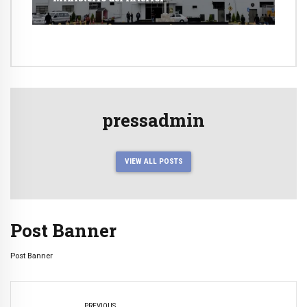
pressadmin
VIEW ALL POSTS
Post Banner
Post Banner
PREVIOUS