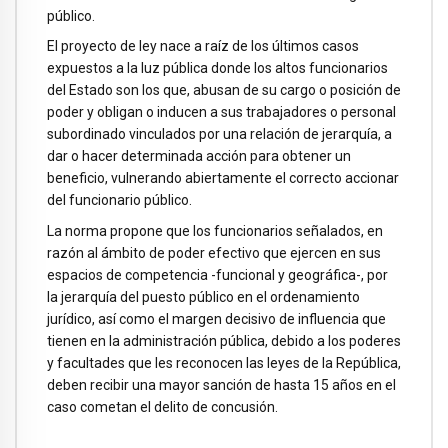
público.
El proyecto de ley nace a raíz de los últimos casos
expuestos a la luz pública donde los altos funcionarios
del Estado son los que, abusan de su cargo o posición de
poder y obligan o inducen a sus trabajadores o personal
subordinado vinculados por una relación de jerarquía, a
dar o hacer determinada acción para obtener un
beneficio, vulnerando abiertamente el correcto accionar
del funcionario público.
La norma propone que los funcionarios señalados, en
razón al ámbito de poder efectivo que ejercen en sus
espacios de competencia -funcional y geográfica-, por
la jerarquía del puesto público en el ordenamiento
jurídico, así como el margen decisivo de influencia que
tienen en la administración pública, debido a los poderes
y facultades que les reconocen las leyes de la República,
deben recibir una mayor sanción de hasta 15 años en el
caso cometan el delito de concusión.