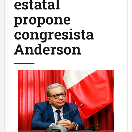
estatal
propone
congresista
Anderson