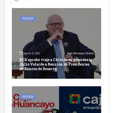
POLÍTICA
agosto 8, 2026
Hugo Amanque Chaiña
BCR aprobó viaje a Chile de su presidente
Julio Velarde a Reunión de Presidentes
de Bancos de Reserva
POLÍTICA