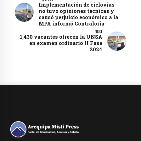
Implementación de ciclovias
no tuvo opiniones técnicas y
causó perjuicio económico a la
MPA informó Contraloría
NEXT
1,430 vacantes ofrecen la UNSA
en examen ordinario II Fase
2024