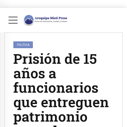
POLÍTICA
Prisión de 15
años a
funcionarios
que entreguen
patrimonio