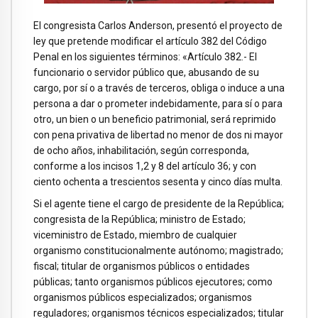
El congresista Carlos Anderson, presentó el proyecto de
ley que pretende modificar el artículo 382 del Código
Penal en los siguientes términos: «Artículo 382.- El
funcionario o servidor público que, abusando de su
cargo, por sí o a través de terceros, obliga o induce a una
persona a dar o prometer indebidamente, para sí o para
otro, un bien o un beneficio patrimonial, será reprimido
con pena privativa de libertad no menor de dos ni mayor
de ocho años, inhabilitación, según corresponda,
conforme a los incisos 1,2 y 8 del artículo 36; y con
ciento ochenta a trescientos sesenta y cinco días multa.
Si el agente tiene el cargo de presidente de la República;
congresista de la República; ministro de Estado;
viceministro de Estado, miembro de cualquier
organismo constitucionalmente autónomo; magistrado;
fiscal; titular de organismos públicos o entidades
públicas; tanto organismos públicos ejecutores; como
organismos públicos especializados; organismos
reguladores; organismos técnicos especializados; titular