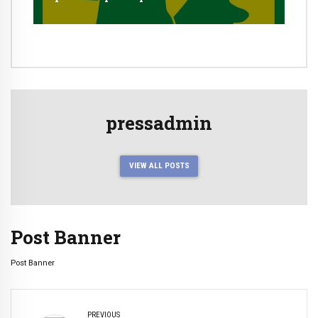
autorización en Cayma
pressadmin
VIEW ALL POSTS
Post Banner
Post Banner
PREVIOUS