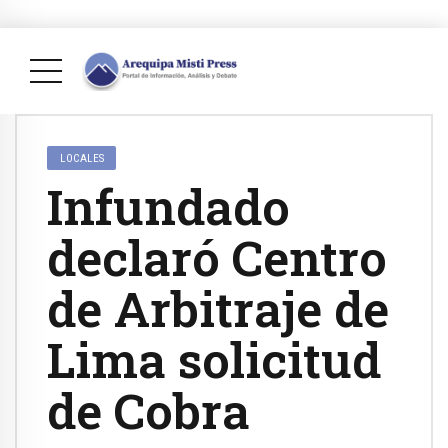
LOCALES
Infundado
declaró Centro
de Arbitraje de
Lima solicitud
de Cobra