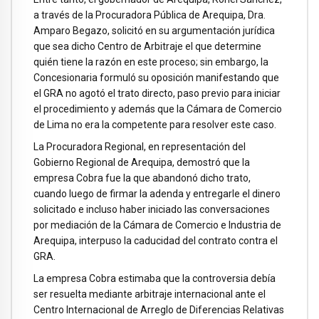
a través de la Procuradora Pública de Arequipa, Dra.
Amparo Begazo, solicitó en su argumentación jurídica
que sea dicho Centro de Arbitraje el que determine
quién tiene la razón en este proceso; sin embargo, la
Concesionaria formuló su oposición manifestando que
el GRA no agotó el trato directo, paso previo para iniciar
el procedimiento y además que la Cámara de Comercio
de Lima no era la competente para resolver este caso.
La Procuradora Regional, en representación del
Gobierno Regional de Arequipa, demostró que la
empresa Cobra fue la que abandonó dicho trato,
cuando luego de firmar la adenda y entregarle el dinero
solicitado e incluso haber iniciado las conversaciones
por mediación de la Cámara de Comercio e Industria de
Arequipa, interpuso la caducidad del contrato contra el
GRA.
La empresa Cobra estimaba que la controversia debía
ser resuelta mediante arbitraje internacional ante el
Centro Internacional de Arreglo de Diferencias Relativas