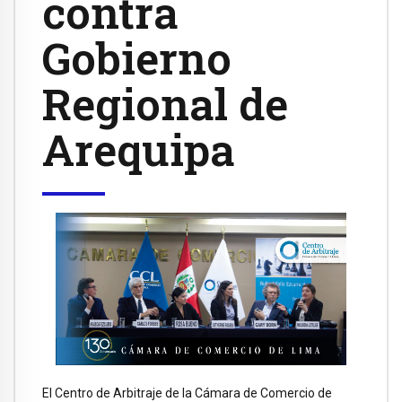
contra
Gobierno
Regional de
Arequipa
El Centro de Arbitraje de la Cámara de Comercio de