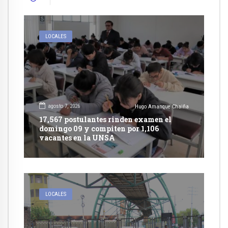
LOCALES
agosto 7, 2026
Hugo Amanque Chaiña
17,567 postulantes rinden examen el
domingo 09 y compiten por 1,106
vacantes en la UNSA
LOCALES