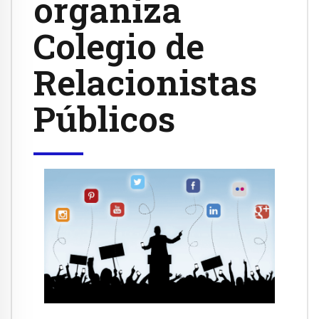
organiza
Colegio de
Relacionistas
Públicos