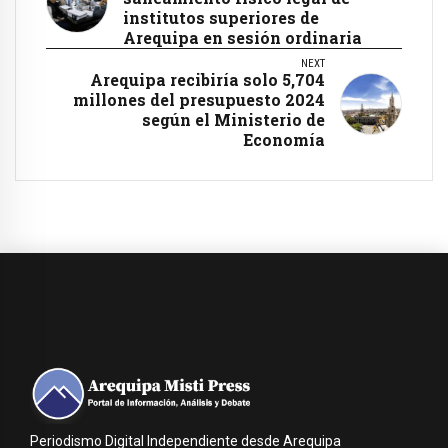
institutos superiores de
Arequipa en sesión ordinaria
NEXT
Arequipa recibiría solo 5,704
millones del presupuesto 2024
según el Ministerio de
Economía
Periodismo Digital Independiente desde Arequipa