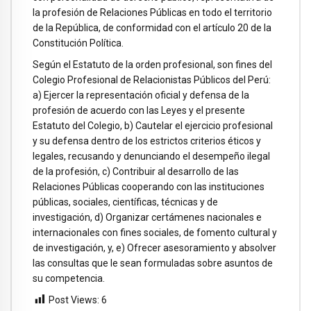
la profesión de Relaciones Públicas en todo el territorio
de la República, de conformidad con el artículo 20 de la
Constitución Política.
Según el Estatuto de la orden profesional, son fines del
Colegio Profesional de Relacionistas Públicos del Perú:
a) Ejercer la representación oficial y defensa de la
profesión de acuerdo con las Leyes y el presente
Estatuto del Colegio, b) Cautelar el ejercicio profesional
y su defensa dentro de los estrictos criterios éticos y
legales, recusando y denunciando el desempeño ilegal
de la profesión, c) Contribuir al desarrollo de las
Relaciones Públicas cooperando con las instituciones
públicas, sociales, científicas, técnicas y de
investigación, d) Organizar certámenes nacionales e
internacionales con fines sociales, de fomento cultural y
de investigación, y, e) Ofrecer asesoramiento y absolver
las consultas que le sean formuladas sobre asuntos de
su competencia.
Post Views:
6