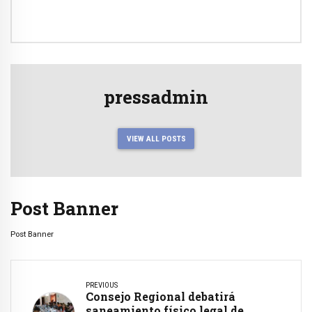
pressadmin
VIEW ALL POSTS
Post Banner
Post Banner
PREVIOUS
Consejo Regional debatirá
saneamiento físico legal de