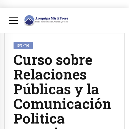
EVENTOS
Curso sobre
Relaciones
Públicas y la
Comunicación
Politica