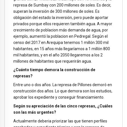
represa de Sumbay con 200 millones de soles. Es decir,
superan la inversión de 300 millones de soles. Es
obligación del estado la inversión, pero puede aportar
privados porque ellos requieren también agua. A mayor
crecimiento de poblacion más demanda de agua, por
ejemplo, aumentó la poblacion en Pedregal. Según el
censo del 2017 en Arequipa tenemos 1 millón 300 mil
habitantes, en 15 años más llegaríamos a 1 millón 800
mil habitantes, y en el año 2050 llegaremos a los 2
millones de habitantes que requerirán agua.
¿Cuánto tiempo demora la construcción de
represas?
Entre uno o dos años. La represa de Pillones demoró en
construcción dos años. Lo que demora son los estudios,
aprobar los expediente y conseguir financiamiento.
Según su apreciación de las cinco represas, ¿Cuáles
son las más urgentes?
Actualmente deberia priorizar las que tienen perfiles