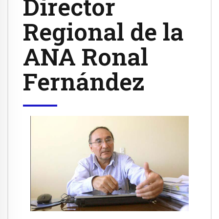
Director
Regional de la
ANA Ronal
Fernández