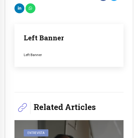
Left Banner
Left Banner
Related Articles
ENTREVISTA