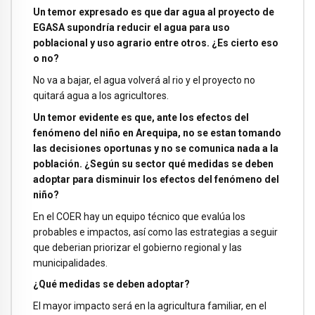
Un temor expresado es que dar agua al proyecto de
EGASA supondría reducir el agua para uso
poblacional y uso agrario entre otros. ¿Es cierto eso
o no?
No va a bajar, el agua volverá al rio y el proyecto no
quitará agua a los agricultores.
Un temor evidente es que, ante los efectos del
fenómeno del niño en Arequipa, no se estan tomando
las decisiones oportunas y no se comunica nada a la
población. ¿Según su sector qué medidas se deben
adoptar para disminuir los efectos del fenómeno del
niño?
En el COER hay un equipo técnico que evalúa los
probables e impactos, así como las estrategias a seguir
que deberian priorizar el gobierno regional y las
municipalidades.
¿Qué medidas se deben adoptar?
El mayor impacto será en la agricultura familiar, en el