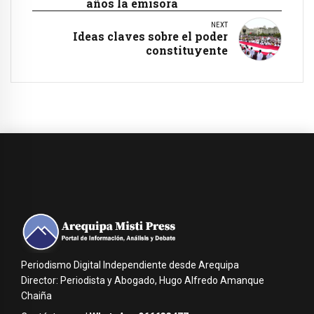
años la emisora
NEXT
Ideas claves sobre el poder
constituyente
Periodismo Digital Independiente desde Arequipa
Director: Periodista y Abogado, Hugo Alfredo Amanque
Chaiña