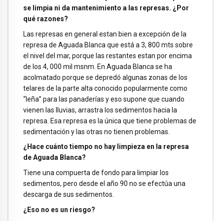
se limpia ni da mantenimiento a las represas. ¿Por
qué razones?
Las represas en general estan bien a excepción de la
represa de Aguada Blanca que está a 3, 800 mts sobre
el nivel del mar, porque las restantes estan por encima
de los 4, 000 mil msnm. En Aguada Blanca se ha
acolmatado porque se depredó algunas zonas de los
telares de la parte alta conocido popularmente como
“leña” para las panaderías y eso supone que cuando
vienen las lluvias, arrastra los sedimentos hacia la
represa. Esa represa es la única que tiene problemas de
sedimentación y las otras no tienen problemas.
¿Hace cuánto tiempo no hay limpieza en la represa
de Aguada Blanca?
Tiene una compuerta de fondo para limpiar los
sedimentos, pero desde el año 90 no se efectúa una
descarga de sus sedimentos.
¿Eso no es un riesgo?