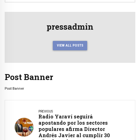
pressadmin
VIEW ALL POSTS
Post Banner
Post Banner
PREVIOUS
Radio Yaraví seguirá
apostando por los sectores
populares afirma Director
Andrés Javier al cumplir 30