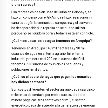
dicha represa?
Esa represa es de San Jose de Isuña en Polobaya, se
hizo un convenio con el GRA, no se hizo reservorios ni
canales según la comunidad campesina y el convenio
ha desaparecido y la represa no se puede utilizar
porque no se liquidó la obra y todavía está en conflicto.
¿Cuántos usuarios de agua tenemos en Arequipa?
Tenemos en Arequipa 147 mil hectáreas y 90 mil
usuarios de agua en el tema agrario. En el tema
industrial y minero casi 200 en la cuenca del Chili,
tenemos 70 usuarios de municipios pequeños y
poblaciones en distritos.
¿Cuál es el costo del agua que pagan los usuarios
hoy dichos sectores?
Son costos diferentes, el sector agrario paga casi cinco
milésimas de centavo por metro cubico, el sector
minero paga casí tres centavos por m3, el sector
energético paga de acuerdo a la generación de energía