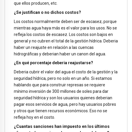
que ellos producen, etc.
¿Se justifican o no dichos costos?
Los costos normalmente deben ser de escasez, porque
mientras agua haya más es el valor para los usos. No se
refleja los costos de escasez. Los costos son bajos en
general y no cubren el total de la gestión hídrica. Deberia
haber un reajuste en relación a las cuencas
hidrográficas y deberian haber un canon del agua.
¿En qué porcentaje deberia reajustarse?
Deberia cubrir el valor del agua el costo de la gestión y la
seguridad hídrica, pero no solo en un año. Si estamos
hablando que para construir represas se requiere
mínimo inversión de 300 millones de soles para dar
seguridad hídrica y son los usuarios quienes deberian
pagar esos servicios de agua, pero hay usuarios pobres
y otros que tienen recursos económicos. Eso no se
refleja hoy en el costo.
¿Cuantas sanciones han impuesto en los últimos