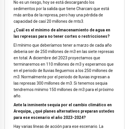
No es un riesgo, hoy se está descargando los
sedimentos por la salida que tiene Charcani que está
más arriba de la represa, pero hay una pérdida de
capacidad de casí 20 millones de mts3.
¿Cuál es el mínimo de almacenamiento de agua en
las represas para no tener cortes o restricciones?
El mínimo que deberíamos tener a marzo de cada año
deberia ser de 250 millones de m3 en las siete represas
en total. A diciembre del 2023 proyectamos que
terminaremos en 110 millones de m3 y esperamos que
en el periodo de lluvias lleguemos a los 250 millones de
m3. Normalmente por el periodo de lluvias ingresan a
las represas 300 millones de m3. Si tenemos sequia
tendremos mínimo 150 millones de m3 para el próximo
año.
Ante la inminente sequia por el cambio climático en
Arequipa, ¿qué planes alternativos preparan ustedes
para ese escenario el año 2023-2024?
Hay varias líneas de acción para ese escenario. La