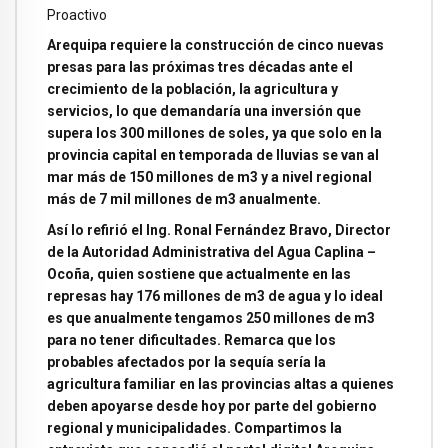
Proactivo
Arequipa requiere la construcción de cinco nuevas
presas para las próximas tres décadas ante el
crecimiento de la población, la agricultura y
servicios, lo que demandaría una inversión que
supera los 300 millones de soles, ya que solo en la
provincia capital en temporada de lluvias se van al
mar más de 150 millones de m3 y a nivel regional
más de 7 mil millones de m3 anualmente.
Así lo refirió el Ing. Ronal Fernández Bravo, Director
de la Autoridad Administrativa del Agua Caplina –
Ocoña, quien sostiene que actualmente en las
represas hay 176 millones de m3 de agua y lo ideal
es que anualmente tengamos 250 millones de m3
para no tener dificultades. Remarca que los
probables afectados por la sequía sería la
agricultura familiar en las provincias altas a quienes
deben apoyarse desde hoy por parte del gobierno
regional y municipalidades. Compartimos la