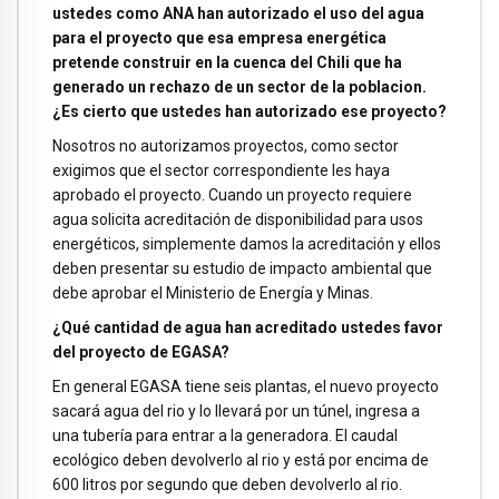
ustedes como ANA han autorizado el uso del agua
para el proyecto que esa empresa energética
pretende construir en la cuenca del Chili que ha
generado un rechazo de un sector de la poblacion.
¿Es cierto que ustedes han autorizado ese proyecto?
Nosotros no autorizamos proyectos, como sector
exigimos que el sector correspondiente les haya
aprobado el proyecto. Cuando un proyecto requiere
agua solicita acreditación de disponibilidad para usos
energéticos, simplemente damos la acreditación y ellos
deben presentar su estudio de impacto ambiental que
debe aprobar el Ministerio de Energía y Minas.
¿Qué cantidad de agua han acreditado ustedes favor
del proyecto de EGASA?
En general EGASA tiene seis plantas, el nuevo proyecto
sacará agua del rio y lo llevará por un túnel, ingresa a
una tubería para entrar a la generadora. El caudal
ecológico deben devolverlo al rio y está por encima de
600 litros por segundo que deben devolverlo al rio.