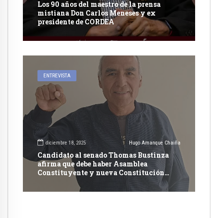
Los 90 años del maestro de la prensa
mistiana Don Carlos Meneses y ex
presidente de CORDEA
ENTREVISTA
diciembre 18, 2025
Hugo Amanque Chaiña
Candidato al senado Thomas Bustinza
afirma que debe haber Asamblea
Constituyente y nueva Constitución
Política