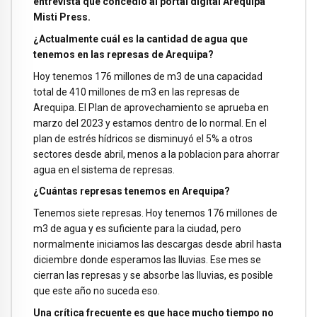
entrevista que concedió al portal digital Arequipa
Misti Press.
¿Actualmente cuál es la cantidad de agua que
tenemos en las represas de Arequipa?
Hoy tenemos 176 millones de m3 de una capacidad
total de 410 millones de m3 en las represas de
Arequipa. El Plan de aprovechamiento se aprueba en
marzo del 2023 y estamos dentro de lo normal. En el
plan de estrés hídricos se disminuyó el 5% a otros
sectores desde abril, menos a la poblacion para ahorrar
agua en el sistema de represas.
¿Cuántas represas tenemos en Arequipa?
Tenemos siete represas. Hoy tenemos 176 millones de
m3 de agua y es suficiente para la ciudad, pero
normalmente iniciamos las descargas desde abril hasta
diciembre donde esperamos las lluvias. Ese mes se
cierran las represas y se absorbe las lluvias, es posible
que este año no suceda eso.
Una crítica frecuente es que hace mucho tiempo no