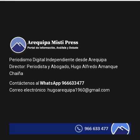
Periodismo Digital Independiente desde Arequipa
Director: Periodista y Abogado, Hugo Alfredo Amanque
Chaiña
Contáctenos al
WhatsApp 966633477
Correo electrónico: hugoarequipa1960@gmail.com