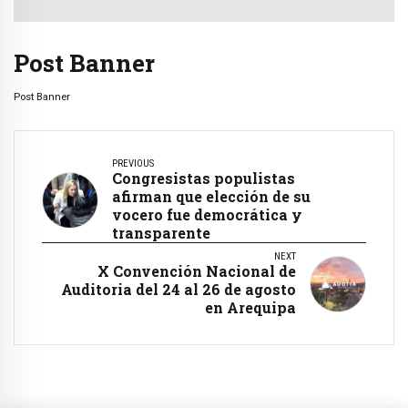
Post Banner
Post Banner
PREVIOUS
Congresistas populistas
afirman que elección de su
vocero fue democrática y
transparente
NEXT
X Convención Nacional de
Auditoria del 24 al 26 de agosto
en Arequipa