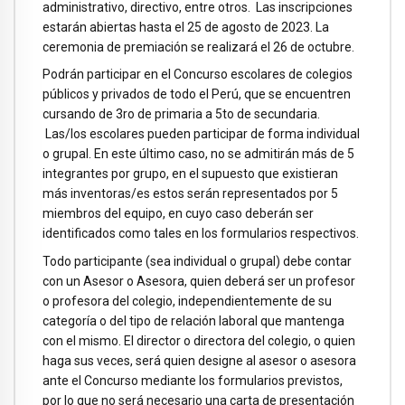
administrativo, directivo, entre otros. Las inscripciones
estarán abiertas hasta el 25 de agosto de 2023. La
ceremonia de premiación se realizará el 26 de octubre.
Podrán participar en el Concurso escolares de colegios
públicos y privados de todo el Perú, que se encuentren
cursando de 3ro de primaria a 5to de secundaria.
Las/los escolares pueden participar de forma individual
o grupal. En este último caso, no se admitirán más de 5
integrantes por grupo, en el supuesto que existieran
más inventoras/es estos serán representados por 5
miembros del equipo, en cuyo caso deberán ser
identificados como tales en los formularios respectivos.
Todo participante (sea individual o grupal) debe contar
con un Asesor o Asesora, quien deberá ser un profesor
o profesora del colegio, independientemente de su
categoría o del tipo de relación laboral que mantenga
con el mismo. El director o directora del colegio, o quien
haga sus veces, será quien designe al asesor o asesora
ante el Concurso mediante los formularios previstos,
por lo que no será necesario una carta de presentación