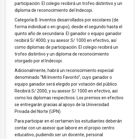
participación. El colegio recibirá un trofeo distintivo y un
diploma de reconocimiento del Indecopi.
Categoría B: Inventos desarrollados por escolares (de
forma individual o en grupo), desde el segundo hasta el
quinto año de secundaria. El ganador o equipo ganador
recibirá S/ 4000; y su asesor S/ 1000 en efectivo, así
como diplomas de participación. El colegio recibirá un
trofeo distintivo y un diploma de reconocimiento
otorgado por el Indecopi.
Adicionalmente, habrá un reconocimiento especial
denominado “Mi Invento Favorito”, cuyo ganador o
equipo ganador será elegido por votación del público.
Recibirá S/ 2000, y su asesor S/ 1000 en efectivo, así
como los diplomas respectivos. Los premios en efectivo
se entregarán gracias al apoyo de la Universidad
Privada del Norte (UPN).
Para participar en el certamen los estudiantes deberán
contar con un asesor que labore en el propio centro
educativo, pudiendo ser un docente, personal