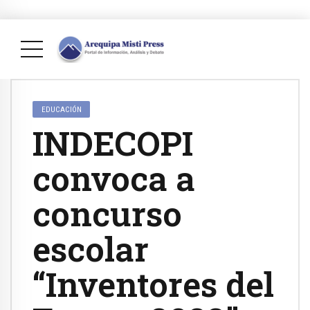
EDUCACIÓN
INDECOPI
convoca a
concurso
escolar
“Inventores del