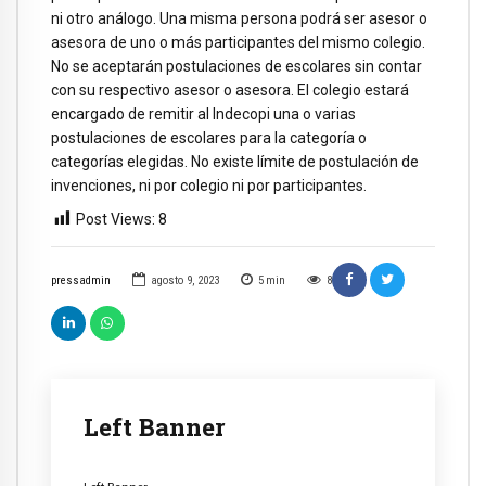
ni otro análogo. Una misma persona podrá ser asesor o
asesora de uno o más participantes del mismo colegio.
No se aceptarán postulaciones de escolares sin contar
con su respectivo asesor o asesora. El colegio estará
encargado de remitir al Indecopi una o varias
postulaciones de escolares para la categoría o
categorías elegidas. No existe límite de postulación de
invenciones, ni por colegio ni por participantes.
Post Views:
8
pressadmin
agosto 9, 2023
5
min
8
Left Banner