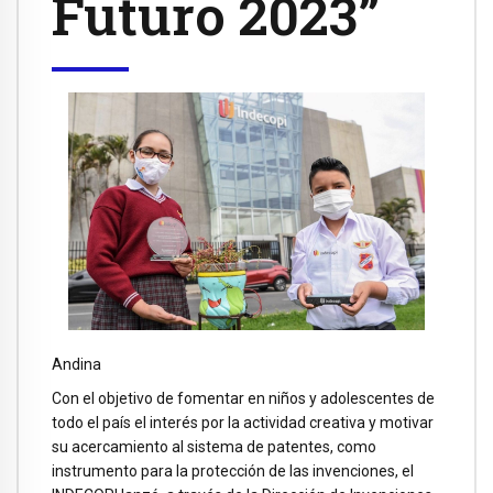
Futuro 2023”
Andina
Con el objetivo de fomentar en niños y adolescentes de
todo el país el interés por la actividad creativa y motivar
su acercamiento al sistema de patentes, como
instrumento para la protección de las invenciones, el