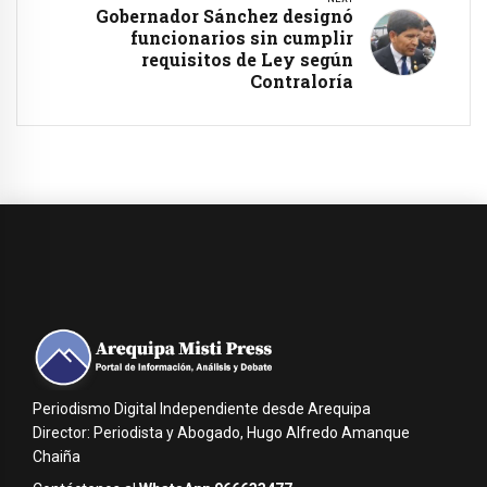
Gobernador Sánchez designó
funcionarios sin cumplir
requisitos de Ley según
Contraloría
Periodismo Digital Independiente desde Arequipa
Director: Periodista y Abogado, Hugo Alfredo Amanque
Chaiña