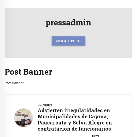
pressadmin
VIEW ALL POSTS
Post Banner
Post Banner
PREVIOUS
Advierten irregularidades en
Municipalidades de Cayma,
Paucarpata y Selva Alegre en
contratación de funcionarios
NEXT