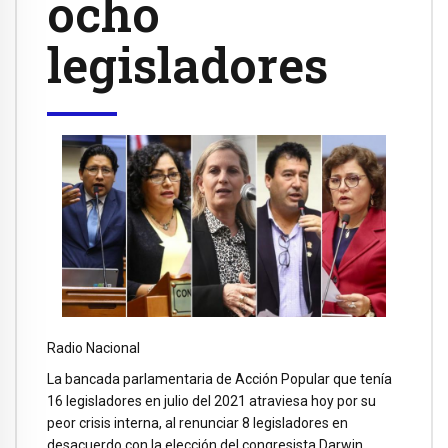
ocho
legisladores
Radio Nacional
La bancada parlamentaria de Acción Popular que tenía
16 legisladores en julio del 2021 atraviesa hoy por su
peor crisis interna, al renunciar 8 legisladores en
desacuerdo con la elección del congresista Darwin