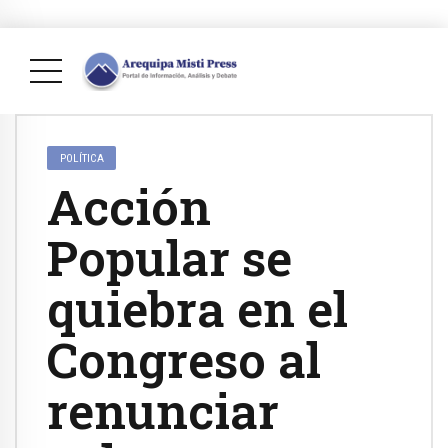
POLÍTICA
Acción
Popular se
quiebra en el
Congreso al
renunciar