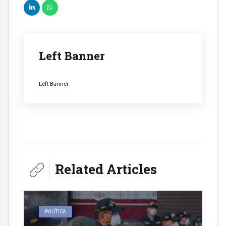
Left Banner
Left Banner
Related Articles
POLÍTICA