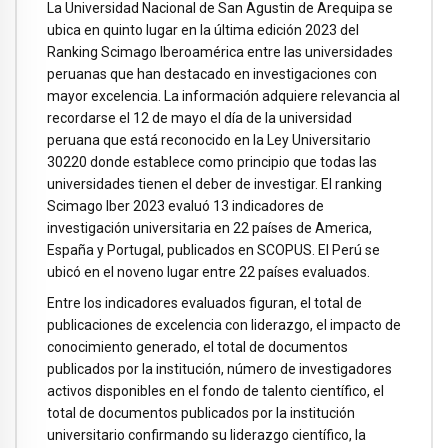
La Universidad Nacional de San Agustin de Arequipa se
ubica en quinto lugar en la última edición 2023 del
Ranking Scimago Iberoamérica entre las universidades
peruanas que han destacado en investigaciones con
mayor excelencia. La información adquiere relevancia al
recordarse el 12 de mayo el día de la universidad
peruana que está reconocido en la Ley Universitario
30220 donde establece como principio que todas las
universidades tienen el deber de investigar. El ranking
Scimago Iber 2023 evaluó 13 indicadores de
investigación universitaria en 22 países de America,
España y Portugal, publicados en SCOPUS. El Perú se
ubicó en el noveno lugar entre 22 países evaluados.
Entre los indicadores evaluados figuran, el total de
publicaciones de excelencia con liderazgo, el impacto de
conocimiento generado, el total de documentos
publicados por la institución, número de investigadores
activos disponibles en el fondo de talento científico, el
total de documentos publicados por la institución
universitario confirmando su liderazgo científico, la