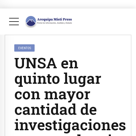
EVENTOS
UNSA en
quinto lugar
con mayor
cantidad de
investigaciones