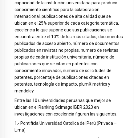
capacidad de la institución universitaria para producir
conocimiento científico para la colaboración
internacional, publicaciones de alta calidad que se
ubican en el 25% superior de cada categoría temática,
excelencia lo que supone que sus publicaciones se
encuentra entre el 10% de los más citados, documentos
publicados de acceso abierto, número de documentos
publicados en revistas no propias, numero de revistas
propias de cada institución universitaria, número de
publicaciones que se citan en patentes con
conocimiento innovador, número de solicitudes de
patentes, porcentaje de publicaciones citadas en
patentes, tecnología de impacto, plumX metrics y
mendeley.
Entre las 10 universidades peruanas que mejor se
ubican en el Ranking Scimago IBER 2023 en
investigaciones con excelencia figuran las siguientes.
1.- Pontificia Universidad Catolica del Perú (Privada –
Lima)