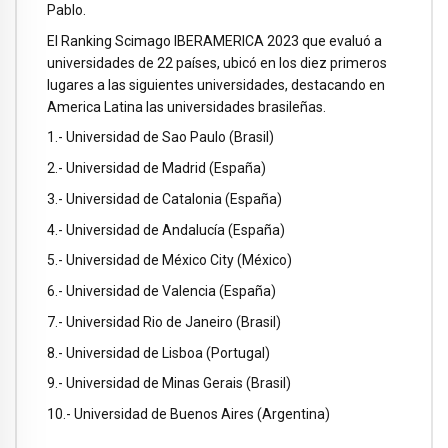
Pablo.
El Ranking Scimago IBERAMERICA 2023 que evaluó a
universidades de 22 países, ubicó en los diez primeros
lugares a las siguientes universidades, destacando en
America Latina las universidades brasileñas.
1.- Universidad de Sao Paulo (Brasil)
2.- Universidad de Madrid (España)
3.- Universidad de Catalonia (España)
4.- Universidad de Andalucía (España)
5.- Universidad de México City (México)
6.- Universidad de Valencia (España)
7.- Universidad Rio de Janeiro (Brasil)
8.- Universidad de Lisboa (Portugal)
9.- Universidad de Minas Gerais (Brasil)
10.- Universidad de Buenos Aires (Argentina)