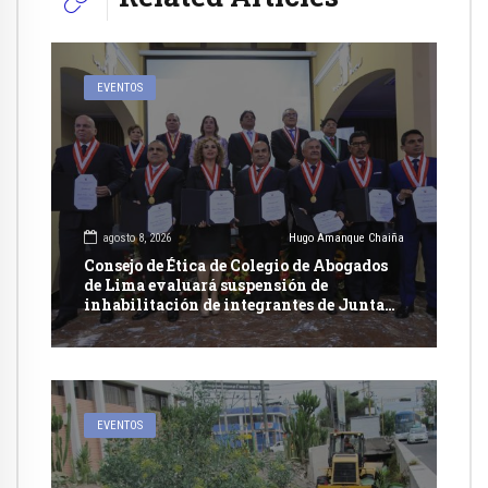
EVENTOS
agosto 8, 2026
Hugo Amanque Chaiña
Consejo de Ética de Colegio de Abogados
de Lima evaluará suspensión de
inhabilitación de integrantes de Junta
Nacional de Justicia
EVENTOS