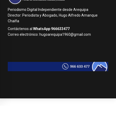
Periodismo Digital Independiente desde Arequipa
Director: Periodista y Abogado, Hugo Alfredo Amanque
Chaiña
Contáctenos al
WhatsApp 966633477
Correo electrónico: hugoarequipa1960@gmail.com