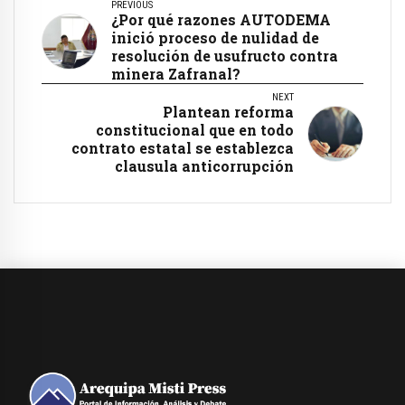
PREVIOUS
¿Por qué razones AUTODEMA
inició proceso de nulidad de
resolución de usufructo contra
minera Zafranal?
NEXT
Plantean reforma
constitucional que en todo
contrato estatal se establezca
clausula anticorrupción