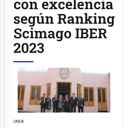
con excelencia
según Ranking
Scimago IBER
2023
UNSA