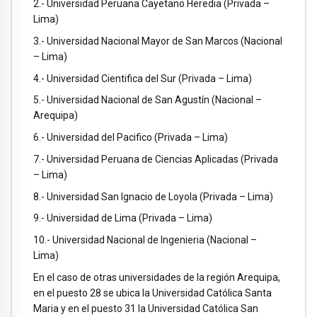
2.- Universidad Peruana Cayetano Heredia (Privada –
Lima)
3.- Universidad Nacional Mayor de San Marcos (Nacional
– Lima)
4.- Universidad Cientifica del Sur (Privada – Lima)
5.- Universidad Nacional de San Agustín (Nacional –
Arequipa)
6.- Universidad del Pacifico (Privada – Lima)
7.- Universidad Peruana de Ciencias Aplicadas (Privada
– Lima)
8.- Universidad San Ignacio de Loyola (Privada – Lima)
9.- Universidad de Lima (Privada – Lima)
10.- Universidad Nacional de Ingenieria (Nacional –
Lima)
En el caso de otras universidades de la región Arequipa,
en el puesto 28 se ubica la Universidad Católica Santa
Maria y en el puesto 31 la Universidad Católica San