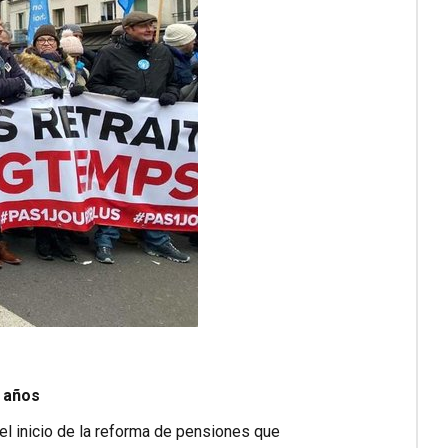
4 años
 el inicio de la reforma de pensiones que