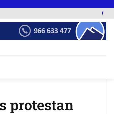
s protestan