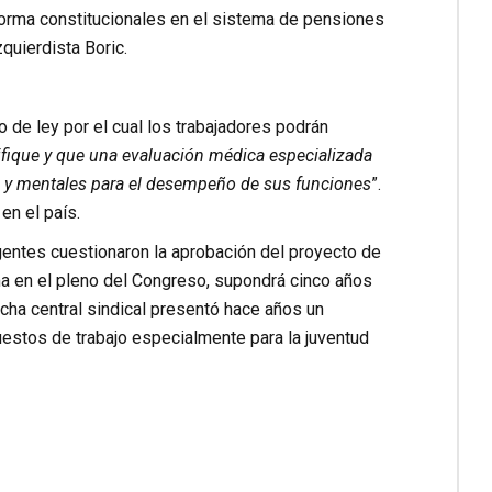
eforma constitucionales en el sistema de pensiones
quierdista Boric.
 de ley por el cual los trabajadores podrán
tifique y que una evaluación médica especializada
cas y mentales para el desempeño de sus funciones
”.
en el país.
gentes cuestionaron la aprobación del proyecto de
ma en el pleno del Congreso, supondrá cinco años
cha central sindical presentó hace años un
uestos de trabajo especialmente para la juventud