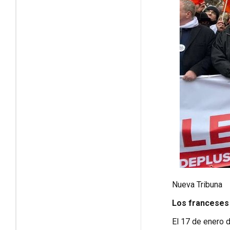
Nueva Tribuna
Los franceses 
El 17 de enero d