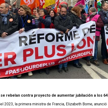
se rebelan contra proyecto de aumentar jubilación a los 6
el 2023, la primera ministra de Francia, Elizabeth Borne, anunció