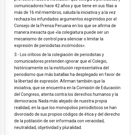
comunicadores hace 42 años y que tiene en sus filas a
más de 16 mil miembros, saluda la iniciativa y a la vez
rechaza los infundados argumentos esgrimidos por el
Consejo de la Prensa Peruana en los que se afirma de
manera inexacta que «la colegiatura puede ser un
mecanismo de control para silenciar o limitar la
expresión de periodistas incómodos».
3.- Los críticos de la colegiación de periodistas y
comunicadores pretenden ignorar que el Colegio,
históricamente es la institución representativa del
periodismo que más batallas ha desplegado en favor de
la libertad de expresión. Afirman también que la
iniciativa, que se encuentra en la Comisión de Educación
del Congreso, atenta contra los derechos humanos y la
democracia. Nada más alejado de nuestra propia
realidad, en la que los monopolios periodísticos se han
divorciado de sus propios códigos de ética y del derecho
de la población de ser informada con veracidad,
neutralidad, objetividad y pluralidad.