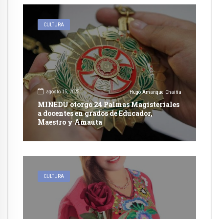
CULTURA
agosto 15, 2025
Hugo Amanque Chaiña
MINEDU otorgó 24 Palmas Magisteriales
a docentes en grados de Educador,
Maestro y Amauta
CULTURA