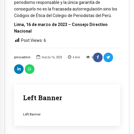
periodismo responsable y la única garantía de
conseguirlo no es la fracasada autorregulación sino los
Códigos de Ética del Colegio de Periodistas del Perú.
Lima, 16 de marzo de 2023 – Consejo Directivo
Nacional
Post Views:
6
pressadmin
marzo 16, 2023
6
min
6
Left Banner
Left Banner