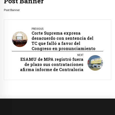
Post Banner
Post Banner
PREVIOUS
Corte Suprema expresa
desacuerdo con sentencia del
TC que falló a favor del
Congreso en pronunciamiento
NEXT
ESAMU de MPA registró fuera
de plazo sus contrataciones
afirma informe de Contraloria