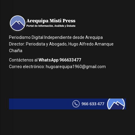
Periodismo Digital Independiente desde Arequipa
Director: Periodista y Abogado, Hugo Alfredo Amanque
Chaiña
Contáctenos al
WhatsApp 966633477
Correo electrónico: hugoarequipa1960@gmail.com