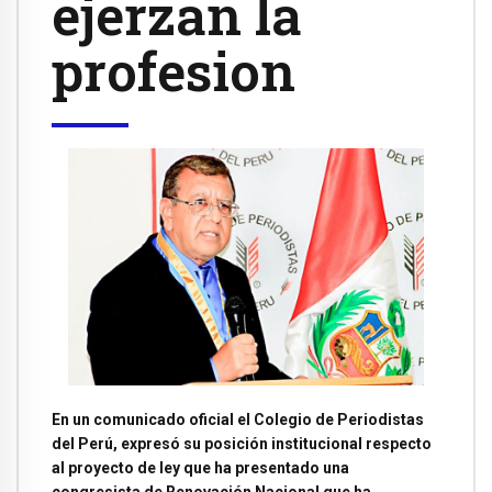
ejerzan la
profesion
En un comunicado oficial el Colegio de Periodistas
del Perú, expresó su posición institucional respecto
al proyecto de ley que ha presentado una