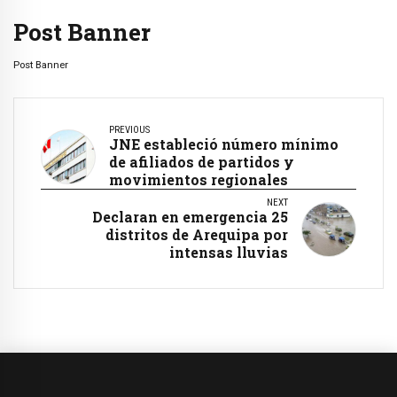
Post Banner
Post Banner
PREVIOUS
JNE estableció número mínimo
de afiliados de partidos y
movimientos regionales
NEXT
Declaran en emergencia 25
distritos de Arequipa por
intensas lluvias