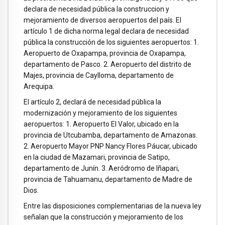
declara de necesidad pública la construccion y
mejoramiento de diversos aeropuertos del país. El
artículo 1 de dicha norma legal declara de necesidad
pública la construcción de los siguientes aeropuertos: 1.
Aeropuerto de Oxapampa, provincia de Oxapampa,
departamento de Pasco. 2. Aeropuerto del distrito de
Majes, provincia de Caylloma, departamento de
Arequipa.
El artículo 2, declará de necesidad pública la
modernización y mejoramiento de los siguientes
aeropuertos: 1. Aeropuerto El Valor, ubicado en la
provincia de Utcubamba, departamento de Amazonas.
2. Aeropuerto Mayor PNP Nancy Flores Páucar, ubicado
en la ciudad de Mazamari, provincia de Satipo,
departamento de Junín. 3. Aeródromo de Iñapari,
provincia de Tahuamanu, departamento de Madre de
Dios.
Entre las disposiciones complementarias de la nueva ley
señalan que la construcción y mejoramiento de los