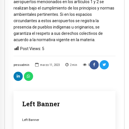
aeropuertos mencionados en los artículos 1 y 2 se
realizan bajo el cumplimiento de los principios y normas
ambientales pertinentes. Si en los espacios
circundantes a estos aeropuertos se registra la
presencia de pueblos indígenas u originarios, se
garantiza el respeto a sus derechos colectivos de
acuerdo a la normativa vigente en la materia.
Post Views:
5
pressadmin
marzo 11, 2023
2
min
5
Left Banner
Left Banner