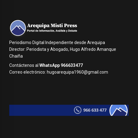
Periodismo Digital Independiente desde Arequipa
Director: Periodista y Abogado, Hugo Alfredo Amanque
Chaiña
Contáctenos al
WhatsApp 966633477
Correo electrónico: hugoarequipa1960@gmail.com