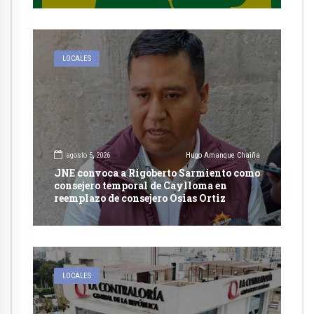
LOCALES
agosto 5, 2026
Hugo Amanque Chaiña
JNE convoca a Rigoberto Sarmiento como
consejero temporal de Caylloma en
reemplazo de consejero Osias Ortiz
LOCALES