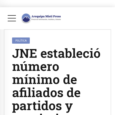
POLÍTICA
JNE estableció
número
mínimo de
afiliados de
partidos y