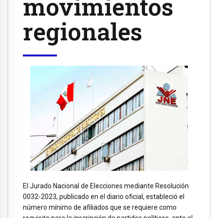
movimientos
regionales
El Jurado Nacional de Elecciones mediante Resolución
0032-2023, publicado en el diario oficial, estableció el
número mínimo de afiliados que se requiere como