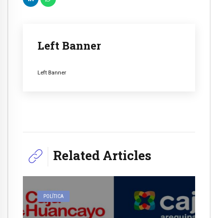
Left Banner
Left Banner
Related Articles
POLÍTICA