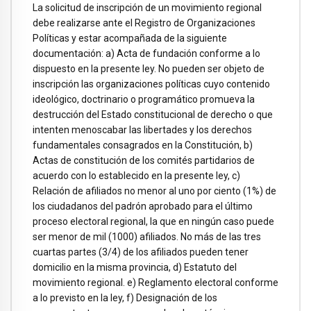
La solicitud de inscripción de un movimiento regional
debe realizarse ante el Registro de Organizaciones
Políticas y estar acompañada de la siguiente
documentación: a) Acta de fundación conforme a lo
dispuesto en la presente ley. No pueden ser objeto de
inscripción las organizaciones políticas cuyo contenido
ideológico, doctrinario o programático promueva la
destrucción del Estado constitucional de derecho o que
intenten menoscabar las libertades y los derechos
fundamentales consagrados en la Constitución, b)
Actas de constitución de los comités partidarios de
acuerdo con lo establecido en la presente ley, c)
Relación de afiliados no menor al uno por ciento (1%) de
los ciudadanos del padrón aprobado para el último
proceso electoral regional, la que en ningún caso puede
ser menor de mil (1000) afiliados. No más de las tres
cuartas partes (3/4) de los afiliados pueden tener
domicilio en la misma provincia, d) Estatuto del
movimiento regional. e) Reglamento electoral conforme
a lo previsto en la ley, f) Designación de los