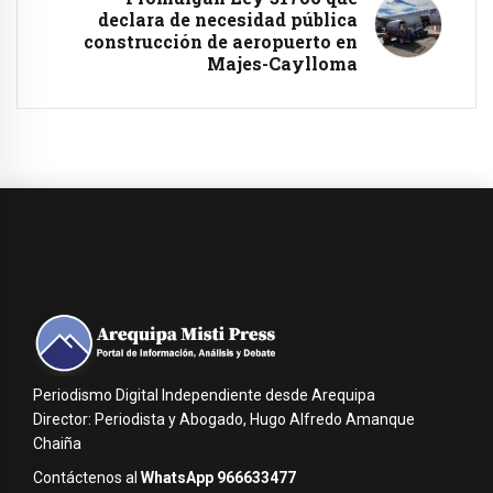
declara de necesidad pública
construcción de aeropuerto en
Majes-Caylloma
Periodismo Digital Independiente desde Arequipa
Director: Periodista y Abogado, Hugo Alfredo Amanque
Chaiña
Contáctenos al
WhatsApp 966633477