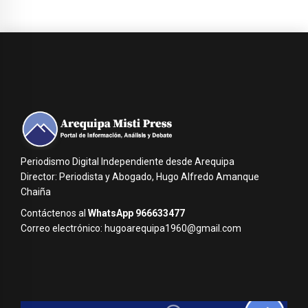
Periodismo Digital Independiente desde Arequipa
Director: Periodista y Abogado, Hugo Alfredo Amanque
Chaiña
Contáctenos al
WhatsApp 966633477
Correo electrónico: hugoarequipa1960@gmail.com