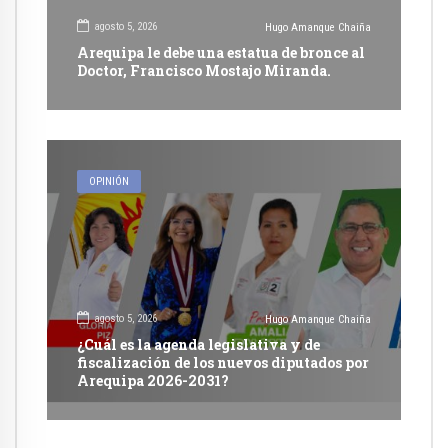
agosto 5, 2026
Hugo Amanque Chaiña
Arequipa le debe una estatua de bronce al
Doctor, Francisco Mostajo Miranda.
OPINIÓN
agosto 5, 2026
Hugo Amanque Chaiña
¿Cuál es la agenda legislativa y de
fiscalización de los nuevos diputados por
Arequipa 2026-2031?