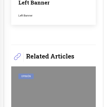
Left Banner
Left Banner
Related Articles
OPINIÓN