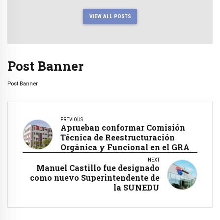
VIEW ALL POSTS
Post Banner
Post Banner
PREVIOUS
Aprueban conformar Comisión
Técnica de Reestructuración
Orgánica y Funcional en el GRA
NEXT
Manuel Castillo fue designado
como nuevo Superintendente de
la SUNEDU