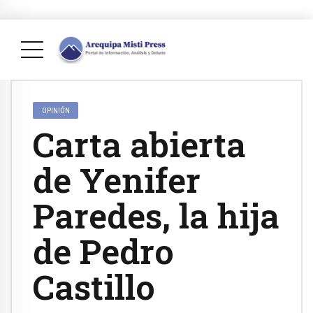
OPINIÓN
Carta abierta
de Yenifer
Paredes, la hija
de Pedro
Castillo