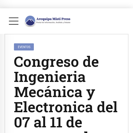
EVENTOS
Congreso de
Ingenieria
Mecánica y
Electronica del
07 al 11 de