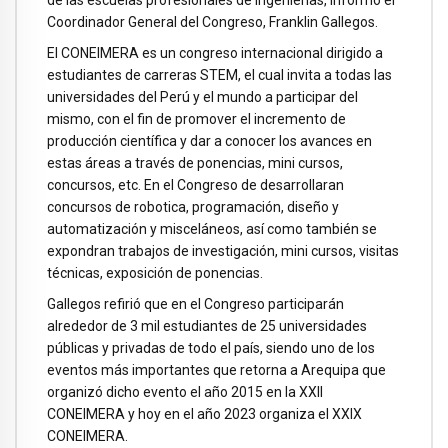
de las escuelas profesionales de ingenierías, informó el
Coordinador General del Congreso, Franklin Gallegos.
El CONEIMERA es un congreso internacional dirigido a
estudiantes de carreras STEM, el cual invita a todas las
universidades del Perú y el mundo a participar del
mismo, con el fin de promover el incremento de
producción científica y dar a conocer los avances en
estas áreas a través de ponencias, mini cursos,
concursos, etc. En el Congreso de desarrollaran
concursos de robotica, programación, diseño y
automatización y misceláneos, así como también se
expondran trabajos de investigación, mini cursos, visitas
técnicas, exposición de ponencias.
Gallegos refirió que en el Congreso participarán
alrededor de 3 mil estudiantes de 25 universidades
públicas y privadas de todo el país, siendo uno de los
eventos más importantes que retorna a Arequipa que
organizó dicho evento el año 2015 en la XXII
CONEIMERA y hoy en el año 2023 organiza el XXIX
CONEIMERA.