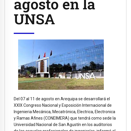
agosto en la
UNSA
Del 07 al 11 de agosto en Arequipa se desarrollará el
XXIX Congreso Nacional y Exposición Internacional de
Ingenieria Mecánica, Mecatrónica, Electrica, Electronica
y Ramas Afines (CONEIMERA) que tendrá como sede la
Universidad Nacional de San Agustín en los auditorios