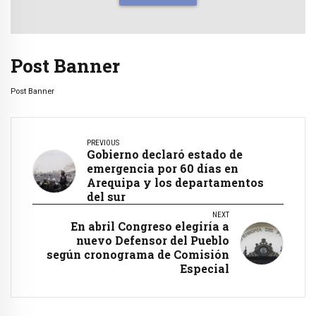
Post Banner
Post Banner
PREVIOUS
Gobierno declaró estado de
emergencia por 60 días en
Arequipa y los departamentos
del sur
NEXT
En abril Congreso elegiría a
nuevo Defensor del Pueblo
según cronograma de Comisión
Especial