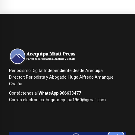
Periodismo Digital Independiente desde Arequipa
Director: Periodista y Abogado, Hugo Alfredo Amanque
Chaiña
Contáctenos al
WhatsApp 966633477
Correo electrónico: hugoarequipa1960@gmail.com