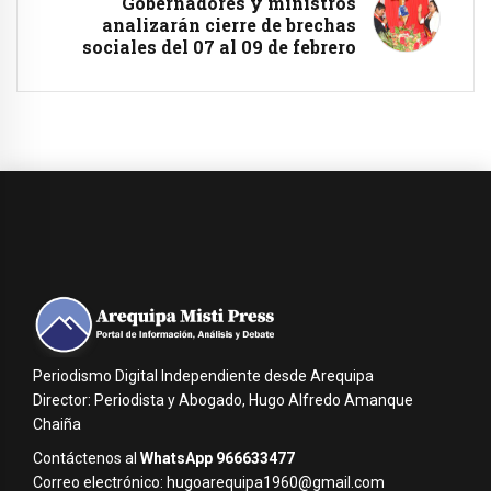
Gobernadores y ministros
analizarán cierre de brechas
sociales del 07 al 09 de febrero
Periodismo Digital Independiente desde Arequipa
Director: Periodista y Abogado, Hugo Alfredo Amanque
Chaiña
Contáctenos al
WhatsApp 966633477
Correo electrónico: hugoarequipa1960@gmail.com