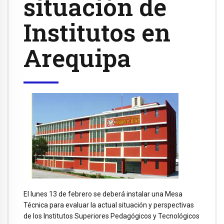
situación de
Institutos en
Arequipa
El lunes 13 de febrero se deberá instalar una Mesa
Técnica para evaluar la actual situación y perspectivas
de los Institutos Superiores Pedagógicos y Tecnológicos