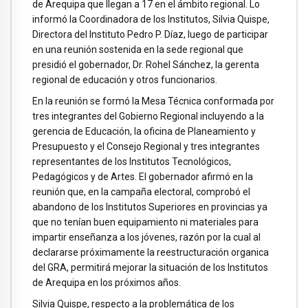
de Arequipa que llegan a 17 en el ámbito regional. Lo
informó la Coordinadora de los Institutos, Silvia Quispe,
Directora del Instituto Pedro P. Díaz, luego de participar
en una reunión sostenida en la sede regional que
presidió el gobernador, Dr. Rohel Sánchez, la gerenta
regional de educación y otros funcionarios.
En la reunión se formó la Mesa Técnica conformada por
tres integrantes del Gobierno Regional incluyendo a la
gerencia de Educación, la oficina de Planeamiento y
Presupuesto y el Consejo Regional y tres integrantes
representantes de los Institutos Tecnológicos,
Pedagógicos y de Artes. El gobernador afirmó en la
reunión que, en la campaña electoral, comprobó el
abandono de los Institutos Superiores en provincias ya
que no tenían buen equipamiento ni materiales para
impartir enseñanza a los jóvenes, razón por la cual al
declararse próximamente la reestructuración organica
del GRA, permitirá mejorar la situación de los Institutos
de Arequipa en los próximos años.
Silvia Quispe, respecto a la problemática de los