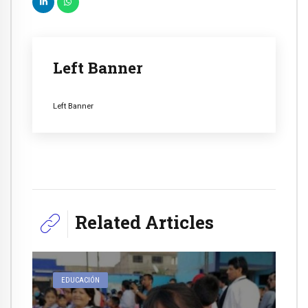
Left Banner
Left Banner
Related Articles
EDUCACIÓN