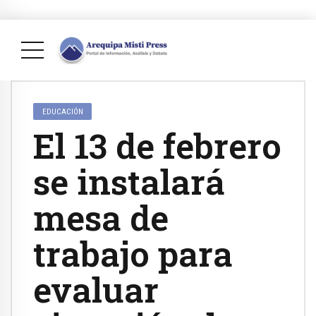
EDUCACIÓN
El 13 de febrero
se instalará
mesa de
trabajo para
evaluar