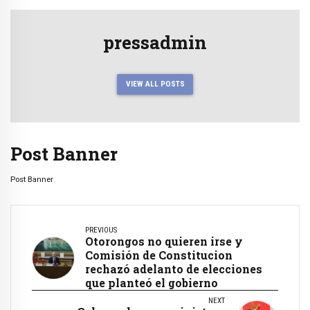
pressadmin
VIEW ALL POSTS
Post Banner
Post Banner
PREVIOUS
Otorongos no quieren irse y
Comisión de Constitucion
rechazó adelanto de elecciones
que planteó el gobierno
NEXT