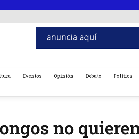
ltura
Eventos
Opinión
Debate
Política
ongos no quieren