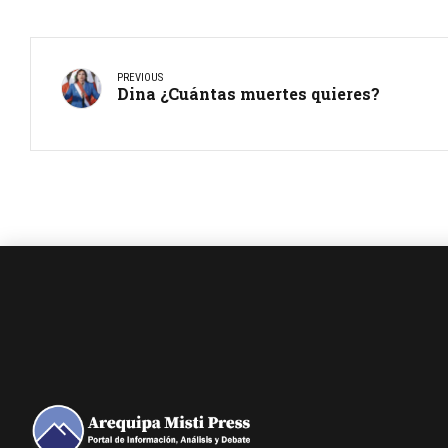
PREVIOUS
Dina ¿Cuántas muertes quieres?