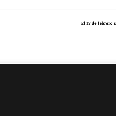
El 13 de febrero