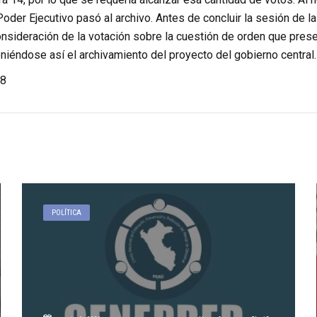
oder Ejecutivo pasó al archivo. Antes de concluir la sesión de l
nsideración de la votación sobre la cuestión de orden que prese
niéndose así el archivamiento del proyecto del gobierno central.
8
POLÍTICA