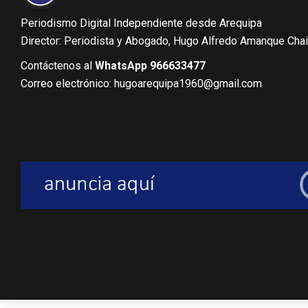
Periodismo Digital Independiente desde Arequipa
Director: Periodista y Abogado, Hugo Alfredo Amanque Cha
Contáctenos al
WhatsApp 966633477
Correo electrónico: hugoarequipa1960@gmail.com