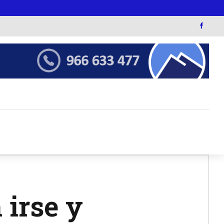
 irse y