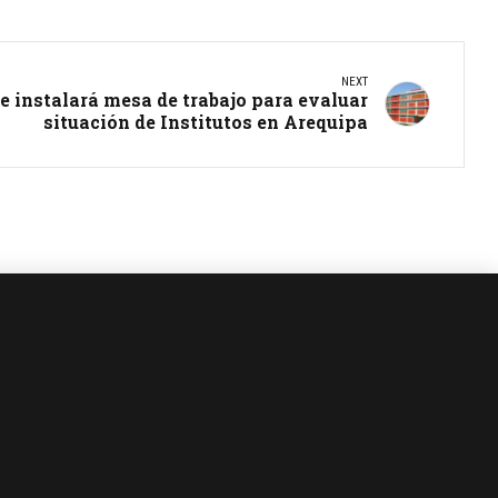
NEXT
 se instalará mesa de trabajo para evaluar
situación de Institutos en Arequipa