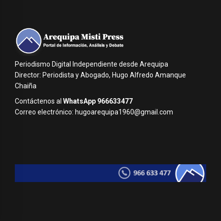
Periodismo Digital Independiente desde Arequipa
Director: Periodista y Abogado, Hugo Alfredo Amanque
Chaiña
Contáctenos al
WhatsApp 966633477
Correo electrónico: hugoarequipa1960@gmail.com