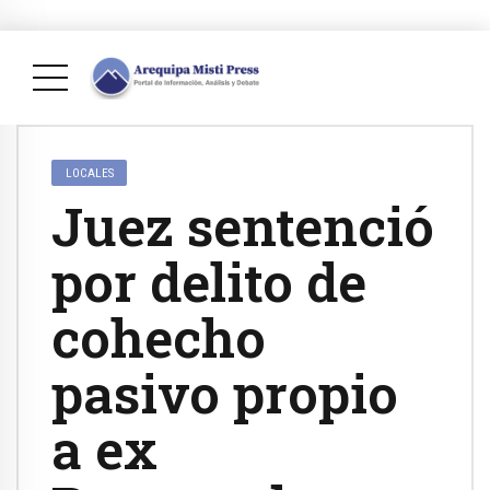
LOCALES
Juez sentenció
por delito de
cohecho
pasivo propio
a ex