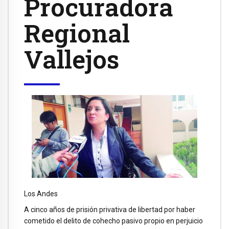
Procuradora
Regional
Vallejos
Los Andes
A cinco años de prisión privativa de libertad por haber
cometido el delito de cohecho pasivo propio en perjuicio