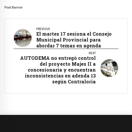
Post Banner
PREVIOUS
El martes 17 sesiona el Consejo
Municipal Provincial para
abordar 7 temas en agenda
NEXT
AUTODEMA no entregó control
del proyecto Majes II a
concesionaria y encuentran
inconsistencias en adenda 13
según Contraloria