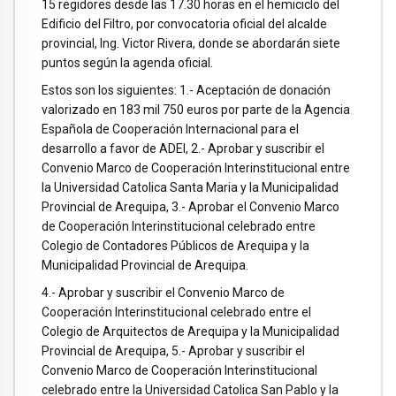
15 regidores desde las 17.30 horas en el hemiciclo del
Edificio del Filtro, por convocatoria oficial del alcalde
provincial, Ing. Victor Rivera, donde se abordarán siete
puntos según la agenda oficial.
Estos son los siguientes: 1.- Aceptación de donación
valorizado en 183 mil 750 euros por parte de la Agencia
Española de Cooperación Internacional para el
desarrollo a favor de ADEI, 2.- Aprobar y suscribir el
Convenio Marco de Cooperación Interinstitucional entre
la Universidad Catolica Santa Maria y la Municipalidad
Provincial de Arequipa, 3.- Aprobar el Convenio Marco
de Cooperación Interinstitucional celebrado entre
Colegio de Contadores Públicos de Arequipa y la
Municipalidad Provincial de Arequipa.
4.- Aprobar y suscribir el Convenio Marco de
Cooperación Interinstitucional celebrado entre el
Colegio de Arquitectos de Arequipa y la Municipalidad
Provincial de Arequipa, 5.- Aprobar y suscribir el
Convenio Marco de Cooperación Interinstitucional
celebrado entre la Universidad Catolica San Pablo y la