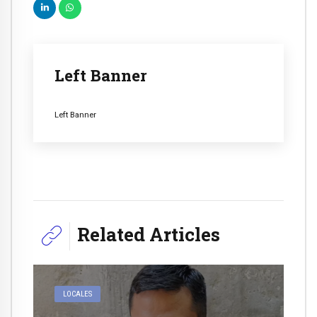
Left Banner
Left Banner
Related Articles
LOCALES