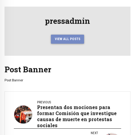
pressadmin
VIEW ALL POSTS
Post Banner
Post Banner
PREVIOUS
Presentan dos mociones para
formar Comisión que investigue
causas de muerte en protestas
sociales
NEXT