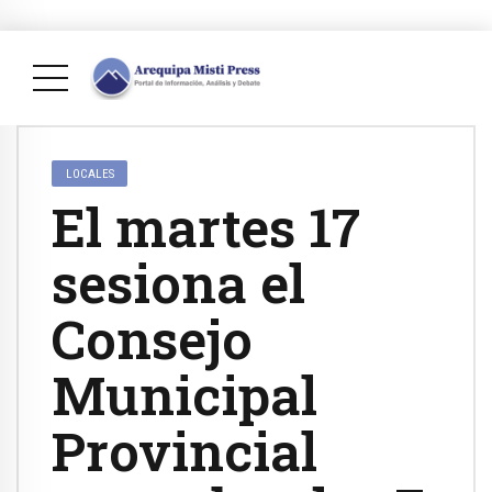
LOCALES
El martes 17
sesiona el
Consejo
Municipal
Provincial