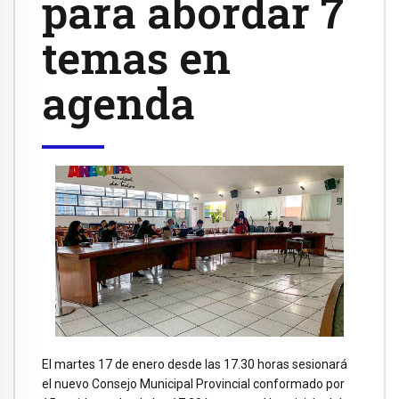
para abordar 7
temas en
agenda
El martes 17 de enero desde las 17.30 horas sesionará
el nuevo Consejo Municipal Provincial conformado por