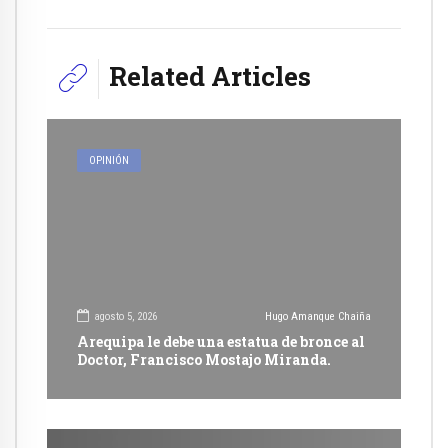
Related Articles
OPINIÓN
agosto 5, 2026
Hugo Amanque Chaiña
Arequipa le debe una estatua de bronce al
Doctor, Francisco Mostajo Miranda.