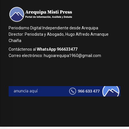
Periodismo Digital Independiente desde Arequipa
Director: Periodista y Abogado, Hugo Alfredo Amanque
Chaiña
Contáctenos al
WhatsApp 966633477
Correo electrónico: hugoarequipa1960@gmail.com