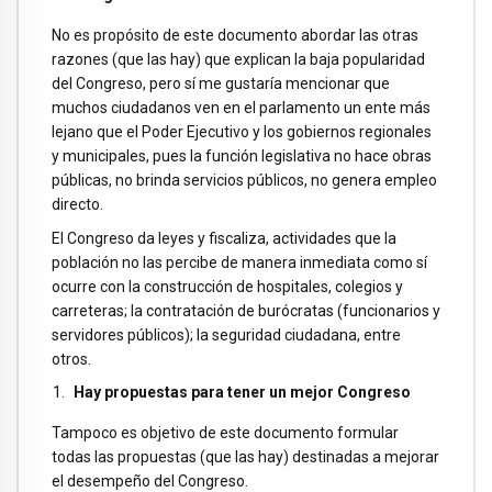
No es propósito de este documento abordar las otras
razones (que las hay) que explican la baja popularidad
del Congreso, pero sí me gustaría mencionar que
muchos ciudadanos ven en el parlamento un ente más
lejano que el Poder Ejecutivo y los gobiernos regionales
y municipales, pues la función legislativa no hace obras
públicas, no brinda servicios públicos, no genera empleo
directo.
El Congreso da leyes y fiscaliza, actividades que la
población no las percibe de manera inmediata como sí
ocurre con la construcción de hospitales, colegios y
carreteras; la contratación de burócratas (funcionarios y
servidores públicos); la seguridad ciudadana, entre
otros.
Hay propuestas para tener un mejor Congreso
Tampoco es objetivo de este documento formular
todas las propuestas (que las hay) destinadas a mejorar
el desempeño del Congreso.