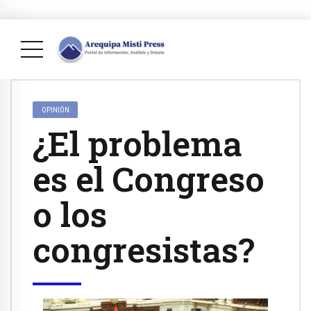
OPINIÓN
¿El problema
es el Congreso
o los
congresistas?