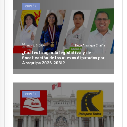
OPINIÓN
agosto 5, 2026
Hugo Amanque Chaiña
¿Cuál es la agenda legislativa y de
fiscalización de los nuevos diputados por
Arequipa 2026-2031?
OPINIÓN