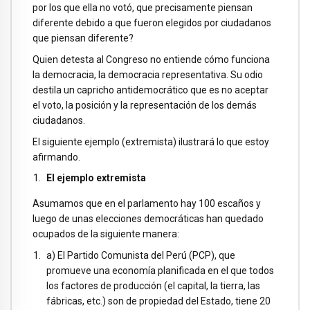
por los que ella no votó, que precisamente piensan
diferente debido a que fueron elegidos por ciudadanos
que piensan diferente?
Quien detesta al Congreso no entiende cómo funciona
la democracia, la democracia representativa. Su odio
destila un capricho antidemocrático que es no aceptar
el voto, la posición y la representación de los demás
ciudadanos.
El siguiente ejemplo (extremista) ilustrará lo que estoy
afirmando.
El ejemplo extremista
Asumamos que en el parlamento hay 100 escaños y
luego de unas elecciones democráticas han quedado
ocupados de la siguiente manera:
a) El Partido Comunista del Perú (PCP), que
promueve una economía planificada en el que todos
los factores de producción (el capital, la tierra, las
fábricas, etc.) son de propiedad del Estado, tiene 20