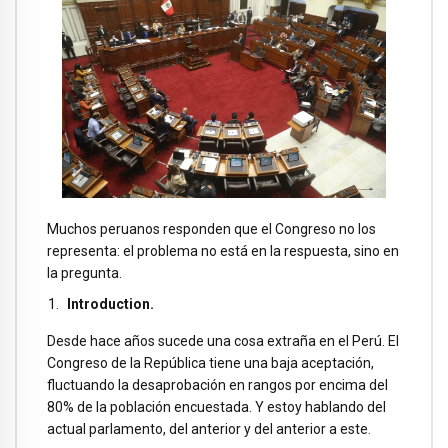
Muchos peruanos responden que el Congreso no los
representa: el problema no está en la respuesta, sino en
la pregunta.
Introduction.
Desde hace años sucede una cosa extraña en el Perú. El
Congreso de la República tiene una baja aceptación,
fluctuando la desaprobación en rangos por encima del
80% de la población encuestada. Y estoy hablando del
actual parlamento, del anterior y del anterior a este.