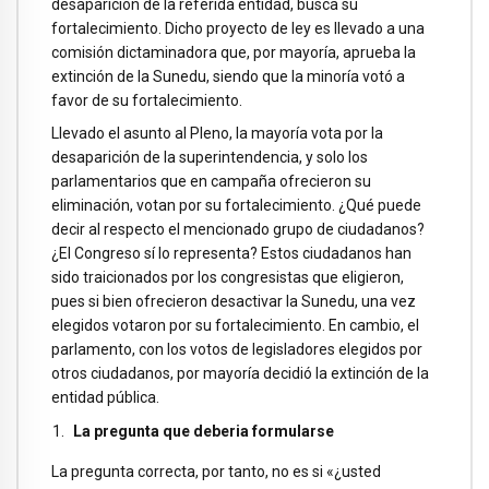
desaparición de la referida entidad, busca su
fortalecimiento. Dicho proyecto de ley es llevado a una
comisión dictaminadora que, por mayoría, aprueba la
extinción de la Sunedu, siendo que la minoría votó a
favor de su fortalecimiento.
Llevado el asunto al Pleno, la mayoría vota por la
desaparición de la superintendencia, y solo los
parlamentarios que en campaña ofrecieron su
eliminación, votan por su fortalecimiento. ¿Qué puede
decir al respecto el mencionado grupo de ciudadanos?
¿El Congreso sí lo representa? Estos ciudadanos han
sido traicionados por los congresistas que eligieron,
pues si bien ofrecieron desactivar la Sunedu, una vez
elegidos votaron por su fortalecimiento. En cambio, el
parlamento, con los votos de legisladores elegidos por
otros ciudadanos, por mayoría decidió la extinción de la
entidad pública.
La pregunta que deberia formularse
La pregunta correcta, por tanto, no es si «¿usted