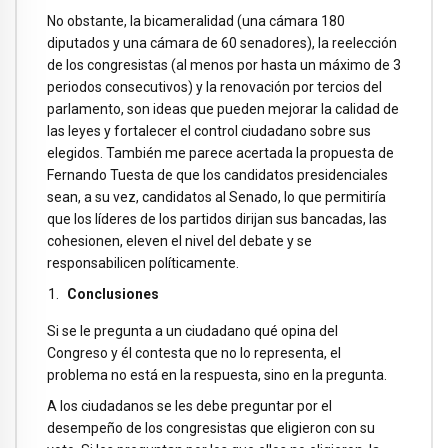
No obstante, la bicameralidad (una cámara 180
diputados y una cámara de 60 senadores), la reelección
de los congresistas (al menos por hasta un máximo de 3
periodos consecutivos) y la renovación por tercios del
parlamento, son ideas que pueden mejorar la calidad de
las leyes y fortalecer el control ciudadano sobre sus
elegidos. También me parece acertada la propuesta de
Fernando Tuesta de que los candidatos presidenciales
sean, a su vez, candidatos al Senado, lo que permitiría
que los líderes de los partidos dirijan sus bancadas, las
cohesionen, eleven el nivel del debate y se
responsabilicen políticamente.
Conclusiones
Si se le pregunta a un ciudadano qué opina del
Congreso y él contesta que no lo representa, el
problema no está en la respuesta, sino en la pregunta.
A los ciudadanos se les debe preguntar por el
desempeño de los congresistas que eligieron con su