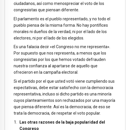
ciudadanos, así como menospreciar el voto de los
congresistas que piensan diferente.
El parlamento es el pueblo representado, y no todo el
pueblo piensa de la misma forma. No hay pontífices
morales ni dueños de la verdad, ni por el lado de los
electores, ni por el lado de los elegidos.
Es una falacia decir «el Congreso no me representa».
Por supuesto que nos representa, a menos que los
congresistas por los que hemos votado defrauden
nuestra confianza al apartarse de aquello que
ofrecieron en la campaña electoral.
Si el partido por el que usted votó viene cumpliendo sus
expectativas, debe estar satisfecho con la democracia
representativa, incluso si dicho partido es una minoría
cuyos planteamientos son rechazados por una mayoría
que piensa diferente. Así es la democracia; de eso se
trata la democracia, de respetar el voto popular.
Las otras razones de la baja popularidad del
Congreso