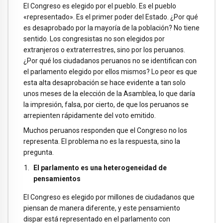
El Congreso es elegido por el pueblo. Es el pueblo
«representado». Es el primer poder del Estado. ¿Por qué
es desaprobado por la mayoría de la población? No tiene
sentido. Los congresistas no son elegidos por
extranjeros o extraterrestres, sino por los peruanos.
¿Por qué los ciudadanos peruanos no se identifican con
el parlamento elegido por ellos mismos? Lo peor es que
esta alta desaprobación se hace evidente a tan solo
unos meses de la elección de la Asamblea, lo que daría
la impresión, falsa, por cierto, de que los peruanos se
arrepienten rápidamente del voto emitido.
Muchos peruanos responden que el Congreso no los
representa. El problema no es la respuesta, sino la
pregunta.
El parlamento es una heterogeneidad de
pensamientos
El Congreso es elegido por millones de ciudadanos que
piensan de manera diferente, y este pensamiento
dispar está representado en el parlamento con