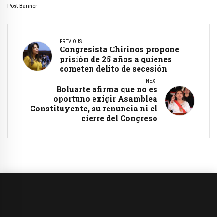
Post Banner
PREVIOUS
Congresista Chirinos propone
prisión de 25 años a quienes
cometen delito de secesión
NEXT
Boluarte afirma que no es
oportuno exigir Asamblea
Constituyente, su renuncia ni el
cierre del Congreso