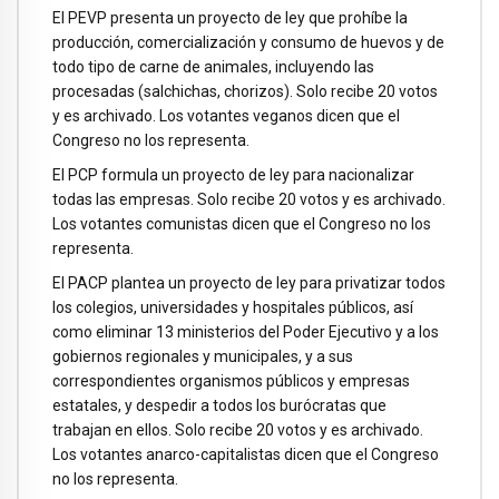
El PEVP presenta un proyecto de ley que prohíbe la
producción, comercialización y consumo de huevos y de
todo tipo de carne de animales, incluyendo las
procesadas (salchichas, chorizos). Solo recibe 20 votos
y es archivado. Los votantes veganos dicen que el
Congreso no los representa.
El PCP formula un proyecto de ley para nacionalizar
todas las empresas. Solo recibe 20 votos y es archivado.
Los votantes comunistas dicen que el Congreso no los
representa.
El PACP plantea un proyecto de ley para privatizar todos
los colegios, universidades y hospitales públicos, así
como eliminar 13 ministerios del Poder Ejecutivo y a los
gobiernos regionales y municipales, y a sus
correspondientes organismos públicos y empresas
estatales, y despedir a todos los burócratas que
trabajan en ellos. Solo recibe 20 votos y es archivado.
Los votantes anarco-capitalistas dicen que el Congreso
no los representa.